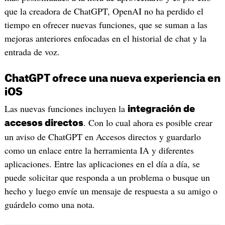
que la creadora de ChatGPT, OpenAI no ha perdido el
tiempo en ofrecer nuevas funciones, que se suman a las
mejoras anteriores enfocadas en el historial de chat y la
entrada de voz.
ChatGPT ofrece una nueva experiencia en
iOS
Las nuevas funciones incluyen la
integración de
. Con lo cual ahora es posible crear
accesos directos
un aviso de ChatGPT en Accesos directos y guardarlo
como un enlace entre la herramienta IA y diferentes
aplicaciones. Entre las aplicaciones en el día a día, se
puede solicitar que responda a un problema o busque un
hecho y luego envíe un mensaje de respuesta a su amigo o
guárdelo como una nota.