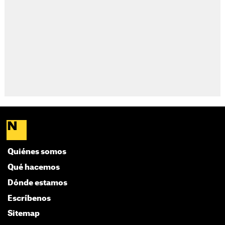
Quiénes somos
Qué hacemos
Dónde estamos
Escríbenos
Sitemap