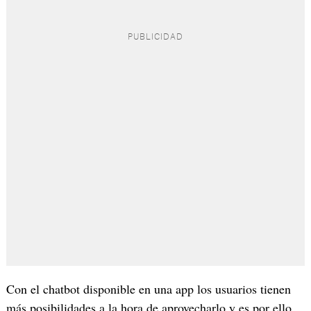
Con el chatbot disponible en una app los usuarios tienen
más posibilidades a la hora de aprovecharlo y es por ello