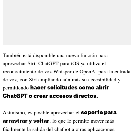
También está disponible una nueva función para
aprovechar Siri. ChatGPT para iOS ya utiliza el
reconocimiento de voz Whisper de OpenAI para la entrada
de voz, con Siri ampliando aún más su accesibilidad y
permitiendo
hacer solicitudes como abrir
ChatGPT o crear accesos directos.
Asimismo, es posible aprovechar el
soporte para
, lo que le permite mover más
arrastrar y soltar
fácilmente la salida del chatbot a otras aplicaciones.