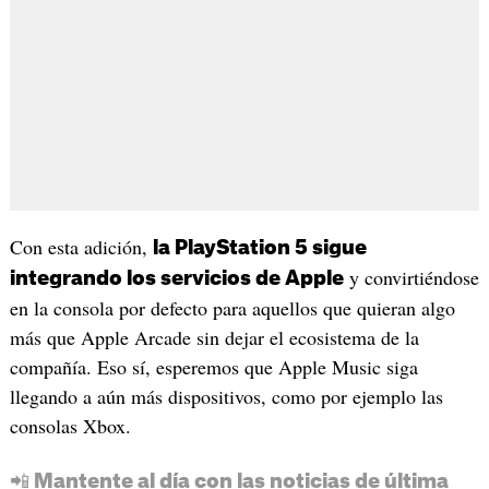
Con esta adición,
la PlayStation 5 sigue
y convirtiéndose
integrando los servicios de Apple
en la consola por defecto para aquellos que quieran algo
más que Apple Arcade sin dejar el ecosistema de la
compañía. Eso sí, esperemos que Apple Music siga
llegando a aún más dispositivos, como por ejemplo las
consolas Xbox.
📲 Mantente al día con las noticias de última