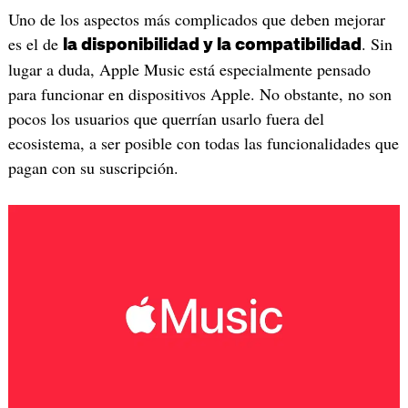
Uno de los aspectos más complicados que deben mejorar
es el de
. Sin
la disponibilidad y la compatibilidad
lugar a duda, Apple Music está especialmente pensado
para funcionar en dispositivos Apple. No obstante, no son
pocos los usuarios que querrían usarlo fuera del
ecosistema, a ser posible con todas las funcionalidades que
pagan con su suscripción.