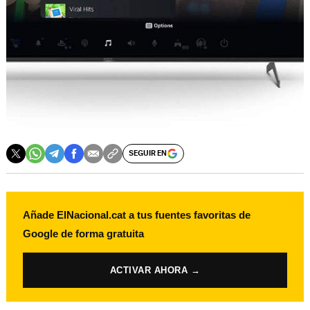
SEGUIR EN
Añade ElNacional.cat a tus fuentes favoritas de
Google de forma gratuita
ACTIVAR AHORA →