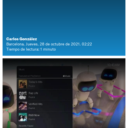
Carlos González
Barcelona. Jueves, 28 de octubre de 2021. 02:22
Tiempo de lectura: 1 minuto