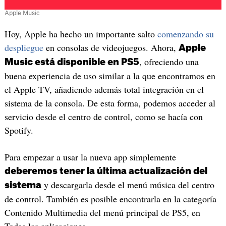
Apple Music
Hoy, Apple ha hecho un importante salto
comenzando su
despliegue
en consolas de videojuegos. Ahora,
Apple
, ofreciendo una
Music está disponible en PS5
buena experiencia de uso similar a la que encontramos en
el Apple TV, añadiendo además total integración en el
sistema de la consola. De esta forma, podemos acceder al
servicio desde el centro de control, como se hacía con
Spotify.
Para empezar a usar la nueva app simplemente
deberemos tener la última actualización del
y descargarla desde el menú música del centro
sistema
de control. También es posible encontrarla en la categoría
Contenido Multimedia del menú principal de PS5, en