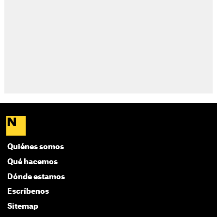
Quiénes somos
Qué hacemos
Dónde estamos
Escríbenos
Sitemap