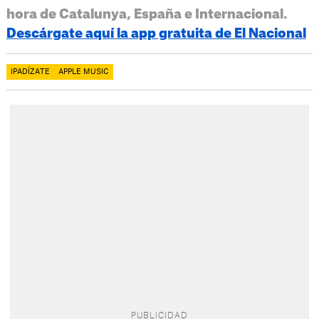
hora de Catalunya, España e Internacional.
Descárgate aquí la app gratuita de El Nacional
IPADÍZATE
APPLE MUSIC