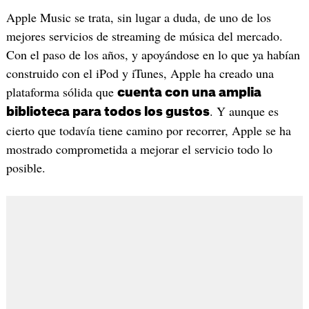
Apple Music se trata, sin lugar a duda, de uno de los
mejores servicios de streaming de música del mercado.
Con el paso de los años, y apoyándose en lo que ya habían
construido con el iPod y iTunes, Apple ha creado una
plataforma sólida que
cuenta con una amplia
. Y aunque es
biblioteca para todos los gustos
cierto que todavía tiene camino por recorrer, Apple se ha
mostrado comprometida a mejorar el servicio todo lo
posible.