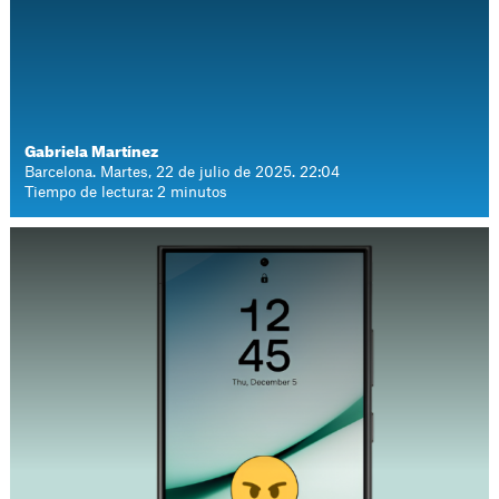
Gabriela Martínez
Barcelona. Martes, 22 de julio de 2025. 22:04
Tiempo de lectura: 2 minutos