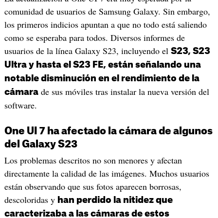
comunidad de usuarios de Samsung Galaxy. Sin embargo,
los primeros indicios apuntan a que no todo está saliendo
como se esperaba para todos. Diversos informes de
usuarios de la línea Galaxy S23, incluyendo el
S23, S23
Ultra y hasta el S23 FE, están señalando una
notable disminución en el rendimiento de la
de sus móviles tras instalar la nueva versión del
cámara
software.
One UI 7 ha afectado la cámara de algunos
del Galaxy S23
Los problemas descritos no son menores y afectan
directamente la calidad de las imágenes. Muchos usuarios
están observando que sus fotos aparecen borrosas,
descoloridas y
han perdido la nitidez que
caracterizaba a las cámaras de estos