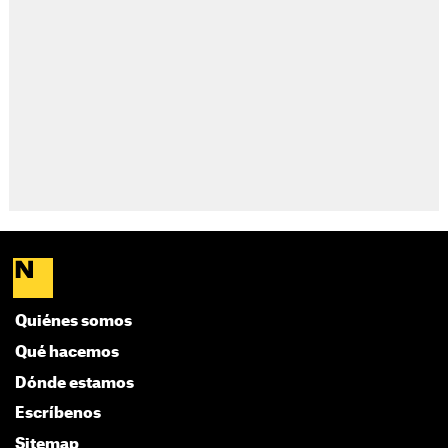
Quiénes somos
Qué hacemos
Dónde estamos
Escríbenos
Sitemap