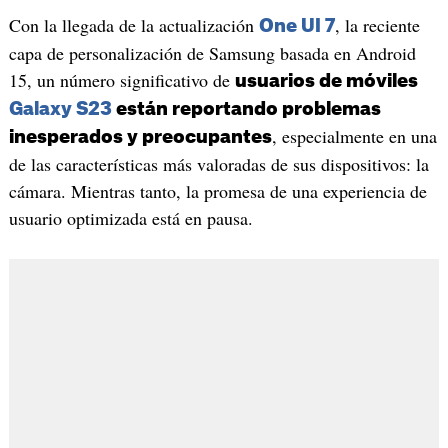
Con la llegada de la actualización
, la reciente
One UI 7
capa de personalización de Samsung basada en Android
15, un número significativo de
usuarios de móviles
Galaxy S23
están reportando problemas
, especialmente en una
inesperados y preocupantes
de las características más valoradas de sus dispositivos: la
cámara. Mientras tanto, la promesa de una experiencia de
usuario optimizada está en pausa.