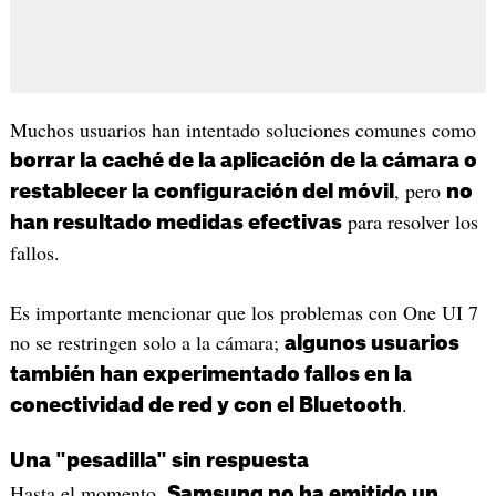
Muchos usuarios han intentado soluciones comunes como
borrar la caché de la aplicación de la cámara o
, pero
restablecer la configuración del móvil
no
para resolver los
han resultado medidas efectivas
fallos.
Es importante mencionar que los problemas con One UI 7
no se restringen solo a la cámara;
algunos usuarios
también han experimentado fallos en la
.
conectividad de red y con el Bluetooth
Una "pesadilla" sin respuesta
Hasta el momento,
Samsung no ha emitido un