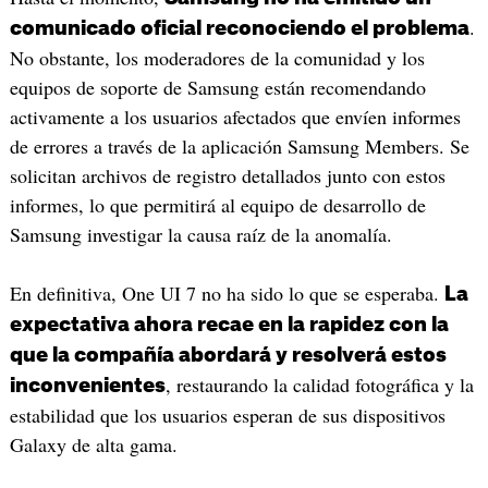
.
comunicado oficial reconociendo el problema
No obstante, los moderadores de la comunidad y los
equipos de soporte de Samsung están recomendando
activamente a los usuarios afectados que envíen informes
de errores a través de la aplicación Samsung Members. Se
solicitan archivos de registro detallados junto con estos
informes, lo que permitirá al equipo de desarrollo de
Samsung investigar la causa raíz de la anomalía.
En definitiva, One UI 7 no ha sido lo que se esperaba.
La
expectativa ahora recae en la rapidez con la
que la compañía abordará y resolverá estos
, restaurando la calidad fotográfica y la
inconvenientes
estabilidad que los usuarios esperan de sus dispositivos
Galaxy de alta gama.