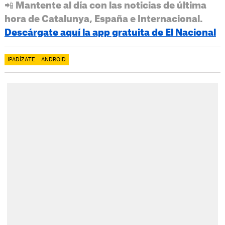
📲 Mantente al día con las noticias de última
hora de Catalunya, España e Internacional.
Descárgate aquí la app gratuita de El Nacional
IPADÍZATE
ANDROID