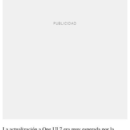
La actualización a One UI 7 era muy esperada por la