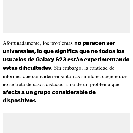
Afortunadamente, los problemas
no parecen ser
universales, lo que significa que no todos los
usuarios de Galaxy S23 están experimentando
. Sin embargo, la cantidad de
estas dificultades
informes que coinciden en síntomas similares sugiere que
no se trata de casos aislados, sino de un problema que
afecta a un grupo considerable de
.
dispositivos