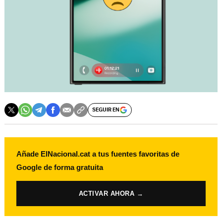
SEGUIR EN
Añade ElNacional.cat a tus fuentes favoritas de
Google de forma gratuita
ACTIVAR AHORA →