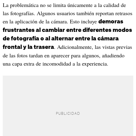
La problemática no se limita únicamente a la calidad de
las fotografías. Algunos usuarios también reportan retrasos
en la aplicación de la cámara. Esto incluye
demoras
frustrantes al cambiar entre diferentes modos
de fotografía o al alternar entre la cámara
. Adicionalmente, las vistas previas
frontal y la trasera
de las fotos tardan en aparecer para algunos, añadiendo
una capa extra de incomodidad a la experiencia.