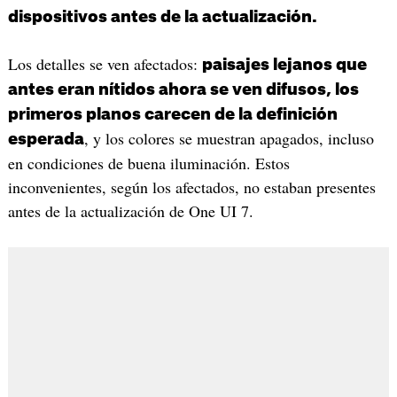
dispositivos antes de la actualización.
Los detalles se ven afectados:
paisajes lejanos que
antes eran nítidos ahora se ven difusos, los
primeros planos carecen de la definición
, y los colores se muestran apagados, incluso
esperada
en condiciones de buena iluminación. Estos
inconvenientes, según los afectados, no estaban presentes
antes de la actualización de One UI 7.