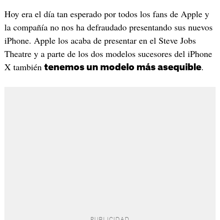
Hoy era el día tan esperado por todos los fans de Apple y
la compañía no nos ha defraudado presentando sus nuevos
iPhone. Apple los acaba de presentar en el Steve Jobs
Theatre y a parte de los dos modelos sucesores del iPhone
X también
.
tenemos un modelo más asequible