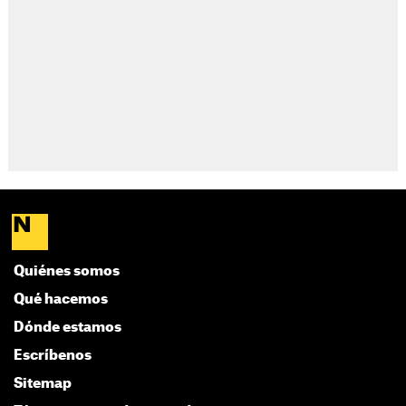
Quiénes somos
Qué hacemos
Dónde estamos
Escríbenos
Sitemap