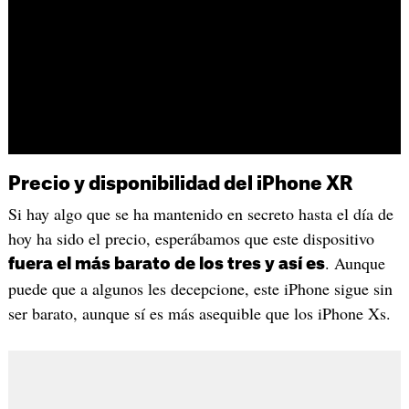
Precio y disponibilidad del iPhone XR
Si hay algo que se ha mantenido en secreto hasta el día de
hoy ha sido el precio, esperábamos que este dispositivo
. Aunque
fuera el más barato de los tres y así es
puede que a algunos les decepcione, este iPhone sigue sin
ser barato, aunque sí es más asequible que los iPhone Xs.