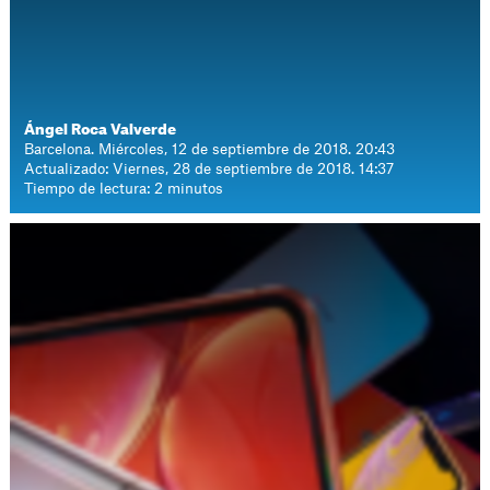
Ángel Roca Valverde
Barcelona. Miércoles, 12 de septiembre de 2018. 20:43
Actualizado: Viernes, 28 de septiembre de 2018. 14:37
Tiempo de lectura: 2 minutos