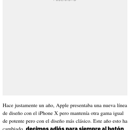
Hace justamente un año, Apple presentaba una nueva línea
de diseño con el iPhone X pero mantenía otra gama igual
de potente pero con el diseño más clásico. Este año esto ha
cambiado,
decimos adiós para siempre al botón