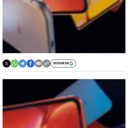
SEGUIR EN