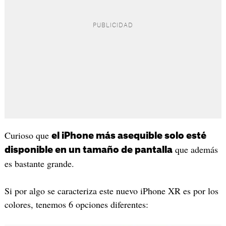
Curioso que
el iPhone más asequible solo esté
que además
disponible en un tamaño de pantalla
es bastante grande.
Si por algo se caracteriza este nuevo iPhone XR es por los
colores, tenemos 6 opciones diferentes: