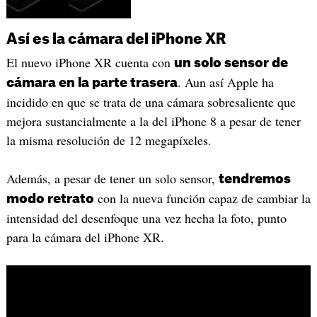
Así es la cámara del iPhone XR
El nuevo iPhone XR cuenta con
un solo sensor de
. Aun así Apple ha
cámara en la parte trasera
incidido en que se trata de una cámara sobresaliente que
mejora sustancialmente a la del iPhone 8 a pesar de tener
la misma resolución de 12 megapíxeles.
Además, a pesar de tener un solo sensor,
tendremos
con la nueva función capaz de cambiar la
modo retrato
intensidad del desenfoque una vez hecha la foto, punto
para la cámara del iPhone XR.