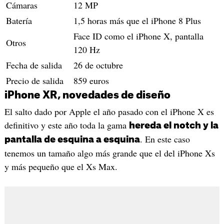
Cámaras
12 MP
Batería
1,5 horas más que el iPhone 8 Plus
Face ID como el iPhone X, pantalla
Otros
120 Hz
Fecha de salida
26 de octubre
Precio de salida
859 euros
iPhone XR, novedades de diseño
El salto dado por Apple el año pasado con el iPhone X es
definitivo y este año toda la gama
hereda el notch y la
. En este caso
pantalla de esquina a esquina
tenemos un tamaño algo más grande que el del iPhone Xs
y más pequeño que el Xs Max.