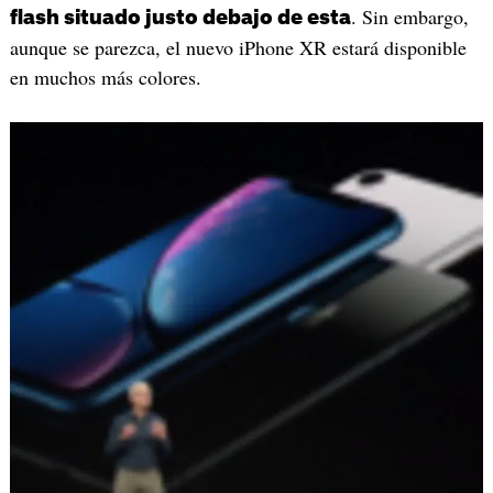
. Sin embargo,
flash situado justo debajo de esta
aunque se parezca, el nuevo iPhone XR estará disponible
en muchos más colores.