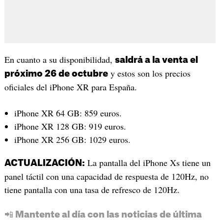
En cuanto a su disponibilidad,
saldrá a la venta el
y estos son los precios
próximo 26 de octubre
oficiales del iPhone XR para España.
iPhone XR 64 GB: 859 euros.
iPhone XR 128 GB: 919 euros.
iPhone XR 256 GB: 1029 euros.
La pantalla del iPhone Xs tiene un
ACTUALIZACIÓN:
panel táctil con una capacidad de respuesta de 120Hz, no
tiene pantalla con una tasa de refresco de 120Hz.
📲 Mantente al día con las noticias de última