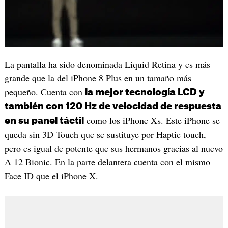
La pantalla ha sido denominada Liquid Retina y es más
grande que la del iPhone 8 Plus en un tamaño más
pequeño. Cuenta con
la mejor tecnología LCD y
también con 120 Hz de velocidad de respuesta
como los iPhone Xs. Este iPhone se
en su panel táctil
queda sin 3D Touch que se sustituye por Haptic touch,
pero es igual de potente que sus hermanos gracias al nuevo
A 12 Bionic. En la parte delantera cuenta con el mismo
Face ID que el iPhone X.