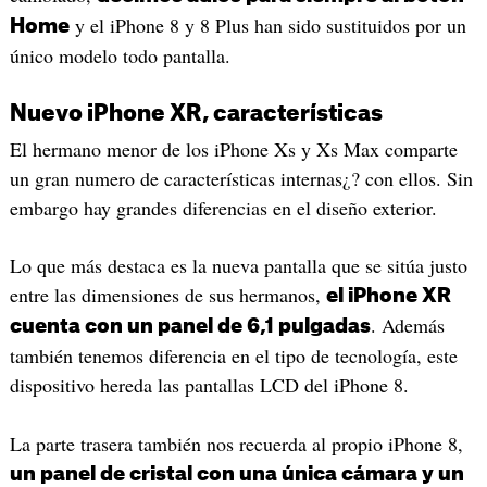
y el iPhone 8 y 8 Plus han sido sustituidos por un
Home
único modelo todo pantalla.
Nuevo iPhone XR, características
El hermano menor de los iPhone Xs y Xs Max comparte
un gran numero de características internas¿? con ellos. Sin
embargo hay grandes diferencias en el diseño exterior.
Lo que más destaca es la nueva pantalla que se sitúa justo
entre las dimensiones de sus hermanos,
el iPhone XR
. Además
cuenta con un panel de 6,1 pulgadas
también tenemos diferencia en el tipo de tecnología, este
dispositivo hereda las pantallas LCD del iPhone 8.
La parte trasera también nos recuerda al propio iPhone 8,
un panel de cristal con una única cámara y un