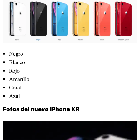
Negro
Blanco
Rojo
Amarillo
Coral
Azul
Fotos del nuevo iPhone XR