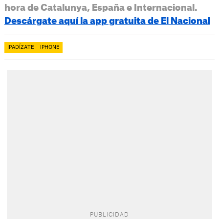
hora de Catalunya, España e Internacional.
Descárgate aquí la app gratuita de El Nacional
IPADÍZATE
IPHONE