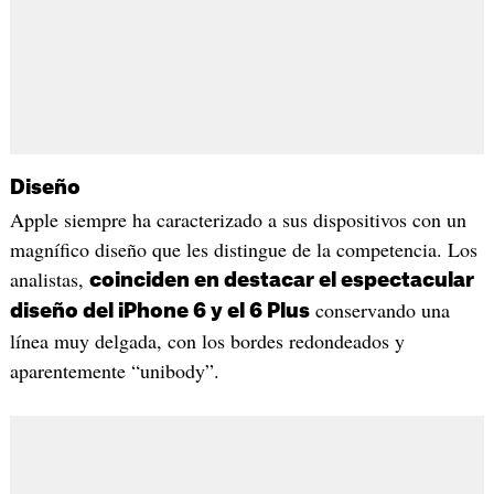
Diseño
Apple siempre ha caracterizado a sus dispositivos con un
magnífico diseño que les distingue de la competencia. Los
analistas,
coinciden en destacar el espectacular
conservando una
diseño del iPhone 6 y el 6 Plus
línea muy delgada, con los bordes redondeados y
aparentemente “unibody”.