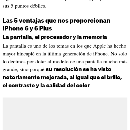
sus 5 puntos débiles.
Las 5 ventajas que nos proporcionan
iPhone 6 y 6 Plus
La pantalla, el procesador y la memoria
La pantalla es uno de los temas en los que Apple ha hecho
mayor hincapié en la última generación de iPhone. No solo
lo decimos por dotar al modelo de una pantalla mucho más
grande, sino porqué
su resolución se ha visto
notoriamente mejorada, al igual que el brillo,
.
el contraste y la calidad del color