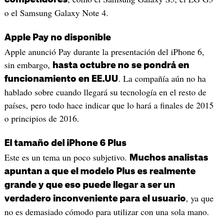
o el Samsung Galaxy Note 4.
Apple Pay no disponible
Apple anunció Pay durante la presentación del iPhone 6,
sin embargo,
hasta octubre no se pondrá en
. La compañía aún no ha
funcionamiento en EE.UU
hablado sobre cuando llegará su tecnología en el resto de
países, pero todo hace indicar que lo hará a finales de 2015
o principios de 2016.
El tamaño del iPhone 6 Plus
Este es un tema un poco subjetivo.
Muchos analistas
apuntan a que el modelo Plus es realmente
grande y que eso puede llegar a ser un
, ya que
verdadero inconveniente para el usuario
no es demasiado cómodo para utilizar con una sola mano.