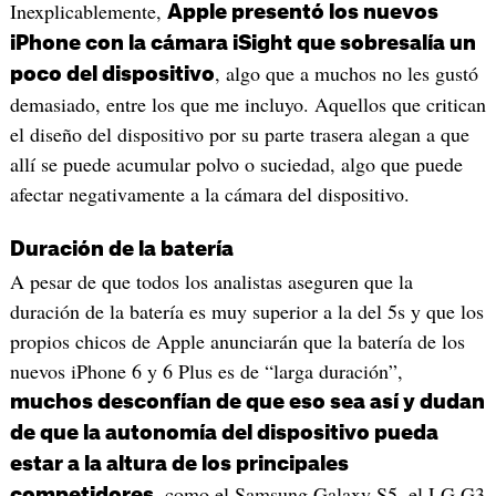
Inexplicablemente,
Apple presentó los nuevos
iPhone con la cámara iSight que sobresalía un
, algo que a muchos no les gustó
poco del dispositivo
demasiado, entre los que me incluyo. Aquellos que critican
el diseño del dispositivo por su parte trasera alegan a que
allí se puede acumular polvo o suciedad, algo que puede
afectar negativamente a la cámara del dispositivo.
Duración de la batería
A pesar de que todos los analistas aseguren que la
duración de la batería es muy superior a la del 5s y que los
propios chicos de Apple anunciarán que la batería de los
nuevos iPhone 6 y 6 Plus es de “larga duración”,
muchos desconfían de que eso sea así y dudan
de que la autonomía del dispositivo pueda
estar a la altura de los principales
, como el Samsung Galaxy S5, el LG G3
competidores