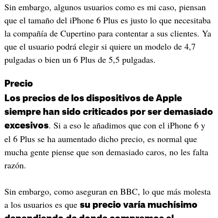
Sin embargo, algunos usuarios como es mi caso, piensan
que el tamaño del iPhone 6 Plus es justo lo que necesitaba
la compañía de Cupertino para contentar a sus clientes. Ya
que el usuario podrá elegir si quiere un modelo de 4,7
pulgadas o bien un 6 Plus de 5,5 pulgadas.
Precio
Los precios de los dispositivos de Apple
siempre han sido criticados por ser demasiado
. Si a eso le añadimos que con el iPhone 6 y
excesivos
el 6 Plus se ha aumentado dicho precio, es normal que
mucha gente piense que son demasiado caros, no les falta
razón.
Sin embargo, como aseguran en BBC, lo que más molesta
a los usuarios es que
su precio varía muchísimo