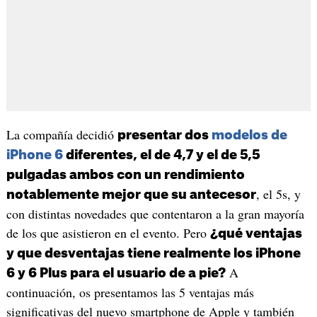
La compañía decidió
presentar dos
modelos de
iPhone 6
diferentes, el de 4,7 y el de 5,5
pulgadas ambos con un rendimiento
, el 5s, y
notablemente mejor que su antecesor
con distintas novedades que contentaron a la gran mayoría
de los que asistieron en el evento. Pero
¿qué ventajas
y que desventajas tiene realmente los iPhone
A
6 y 6 Plus para el usuario de a pie?
continuación, os presentamos las 5 ventajas más
significativas del nuevo smartphone de Apple y también