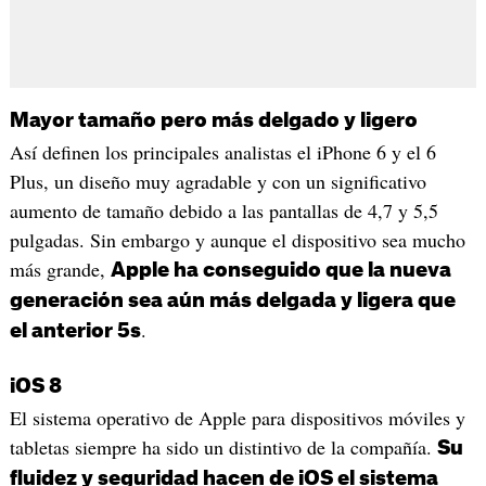
Mayor tamaño pero más delgado y ligero
Así definen los principales analistas el iPhone 6 y el 6
Plus, un diseño muy agradable y con un significativo
aumento de tamaño debido a las pantallas de 4,7 y 5,5
pulgadas. Sin embargo y aunque el dispositivo sea mucho
más grande,
Apple ha conseguido que la nueva
generación sea aún más delgada y ligera que
.
el anterior 5s
iOS 8
El sistema operativo de Apple para dispositivos móviles y
tabletas siempre ha sido un distintivo de la compañía.
Su
fluidez y seguridad hacen de iOS el sistema