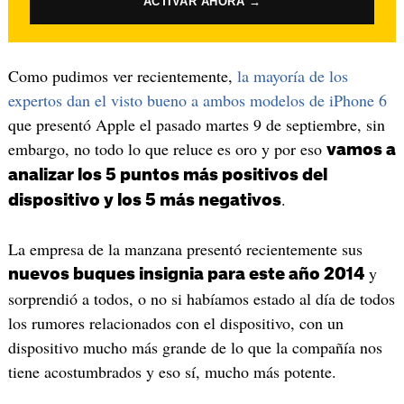
ACTIVAR AHORA →
Como pudimos ver recientemente,
la mayoría de los
expertos dan el visto bueno a ambos modelos de iPhone 6
que presentó Apple el pasado martes 9 de septiembre, sin
embargo, no todo lo que reluce es oro y por eso
vamos a
analizar los 5 puntos más positivos del
.
dispositivo y los 5 más negativos
La empresa de la manzana presentó recientemente sus
y
nuevos buques insignia para este año 2014
sorprendió a todos, o no si habíamos estado al día de todos
los rumores relacionados con el dispositivo, con un
dispositivo mucho más grande de lo que la compañía nos
tiene acostumbrados y eso sí, mucho más potente.