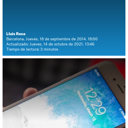
Lluis Roca
Barcelona. Jueves, 18 de septiembre de 2014. 18:00
Actualizado: Jueves, 14 de octubre de 2021. 13:46
Tiempo de lectura: 3 minutos