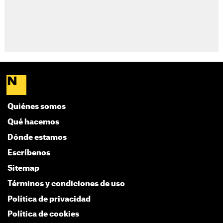
Quiénes somos
Qué hacemos
Dónde estamos
Escríbenos
Sitemap
Términos y condiciones de uso
Política de privacidad
Política de cookies