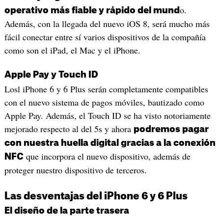
o.
operativo más fiable y rápido del mund
Además, con la llegada del nuevo iOS 8, será mucho más
fácil conectar entre sí varios dispositivos de la compañía
como son el iPad, el Mac y el iPhone.
Apple Pay y Touch ID
Losl iPhone 6 y 6 Plus serán completamente compatibles
con el nuevo sistema de pagos móviles, bautizado como
Apple Pay. Además, el Touch ID se ha visto notoriamente
mejorado respecto al del 5s y ahora
podremos pagar
con nuestra huella digital gracias a la conexión
que incorpora el nuevo dispositivo, además de
NFC
proteger nuestro dispositivo de terceros.
Las desventajas del iPhone 6 y 6 Plus
El diseño de la parte trasera