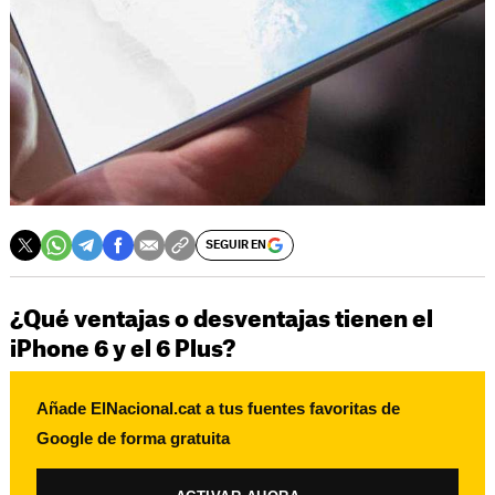
SEGUIR EN
¿Qué ventajas o desventajas tienen el
iPhone 6 y el 6 Plus?
Añade ElNacional.cat a tus fuentes favoritas de
Google de forma gratuita