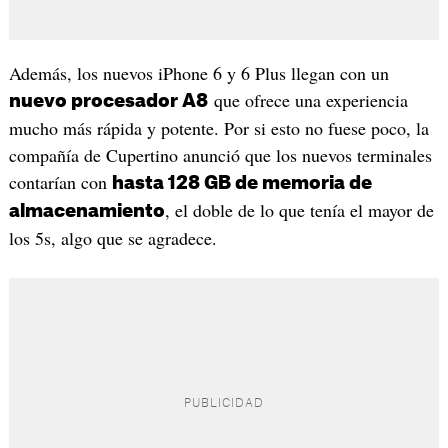
Además, los nuevos iPhone 6 y 6 Plus llegan con un
que ofrece una experiencia
nuevo procesador A8
mucho más rápida y potente. Por si esto no fuese poco, la
compañía de Cupertino anunció que los nuevos terminales
contarían con
hasta 128 GB de memoria de
, el doble de lo que tenía el mayor de
almacenamiento
los 5s, algo que se agradece.