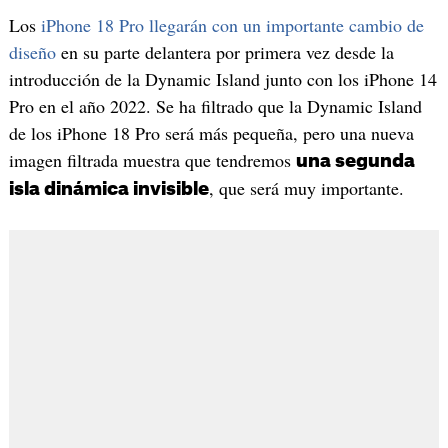
Los
iPhone 18 Pro llegarán con un importante cambio de
diseño
en su parte delantera por primera vez desde la
introducción de la Dynamic Island junto con los iPhone 14
Pro en el año 2022. Se ha filtrado que la Dynamic Island
de los iPhone 18 Pro será más pequeña, pero una nueva
imagen filtrada muestra que tendremos
una segunda
, que será muy importante.
isla dinámica invisible