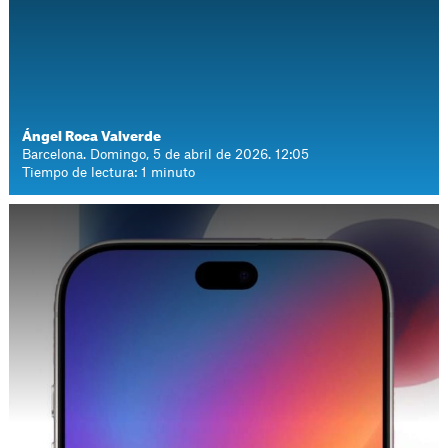
Ángel Roca Valverde
Barcelona. Domingo, 5 de abril de 2026. 12:05
Tiempo de lectura: 1 minuto