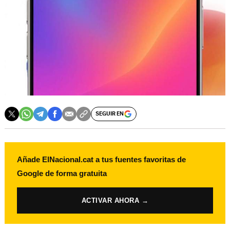
SEGUIR EN
Añade ElNacional.cat a tus fuentes favoritas de
Google de forma gratuita
ACTIVAR AHORA →