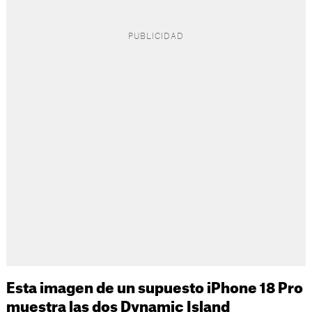
Esta imagen de un supuesto iPhone 18 Pro
muestra las dos Dynamic Island