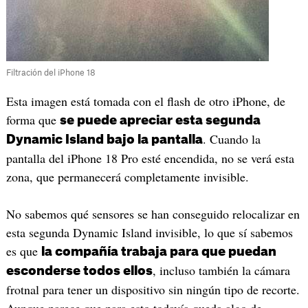
Filtración del iPhone 18
Esta imagen está tomada con el flash de otro iPhone, de
forma que
se puede apreciar esta segunda
. Cuando la
Dynamic Island bajo la pantalla
pantalla del iPhone 18 Pro esté encendida, no se verá esta
zona, que permanecerá completamente invisible.
No sabemos qué sensores se han conseguido relocalizar en
esta segunda Dynamic Island invisible, lo que sí sabemos
es que
la compañía trabaja para que puedan
, incluso también la cámara
esconderse todos ellos
frotnal para tener un dispositivo sin ningún tipo de recorte.
Aunque parece que para esto todavía queda algo de