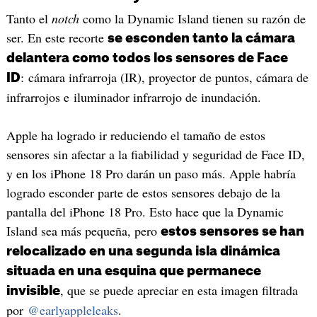
Tanto el
notch
como la Dynamic Island tienen su razón de
ser. En este recorte
se esconden tanto la cámara
delantera como todos los sensores de Face
: cámara infrarroja (IR), proyector de puntos, cámara de
ID
infrarrojos e iluminador infrarrojo de inundación.
Apple ha logrado ir reduciendo el tamaño de estos
sensores sin afectar a la fiabilidad y seguridad de Face ID,
y en los iPhone 18 Pro darán un paso más. Apple habría
logrado esconder parte de estos sensores debajo de la
pantalla del iPhone 18 Pro. Esto hace que la Dynamic
Island sea más pequeña, pero
estos sensores se han
relocalizado en una segunda isla dinámica
situada en una esquina que permanece
, que se puede apreciar en esta imagen filtrada
invisible
por
@earlyappleleaks
.