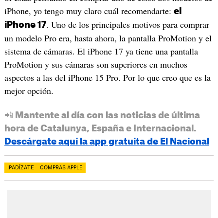
iPhone, yo tengo muy claro cuál recomendarte:
el
. Uno de los principales motivos para comprar
iPhone 17
un modelo Pro era, hasta ahora, la pantalla ProMotion y el
sistema de cámaras. El iPhone 17 ya tiene una pantalla
ProMotion y sus cámaras son superiores en muchos
aspectos a las del iPhone 15 Pro. Por lo que creo que es la
mejor opción.
📲 Mantente al día con las noticias de última
hora de Catalunya, España e Internacional.
Descárgate aquí la app gratuita de El Nacional
IPADÍZATE
COMPRAS APPLE