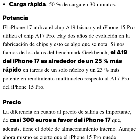
: 50 % de carga en 30 minutos.
Carga rápida
Potencia
El iPhone 17 utiliza el chip A19 básico y el iPhone 15 Pro
utiliza el chip A17 Pro. Hay dos años de evolución en la
fabricación de chips y esto es algo que se nota. Si nos
fiamos de los datos del benchmark Geekbench,
el A19
del iPhone 17 es alrededor de un 25 % más
en tareas de un solo núcleo y un 23 % más
rápido
potente en rendimiento multinúcleo respecto al A17 Pro
del iPhone 15 Pro.
Precio
La diferencia en cuanto al precio de salida es importante,
de
que,
casi 300 euros a favor del iPhone 17
además, tiene el doble de almacenamiento interno. Aunque
ahora mismo es cierto que el iPhone 15 Pro puede