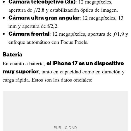
: 12 megapíxeles,
Cámara teleobjetivo (3x)
apertura de ƒ/2,8 y estabili­zación óptica de imagen.
: 12 megapíxeles, 13
Cámara ultra gran angular
mm y apertura de f/2,2.
: 12 megapíxeles, apertura de ƒ/1,9 y
Cámara frontal
enfoque automático con Focus Pixels.
Batería
En cuanto a batería,
el iPhone 17 es un dispositivo
, tanto en capacidad como en duración y
muy superior
carga rápida. Estos son los datos oficiales: