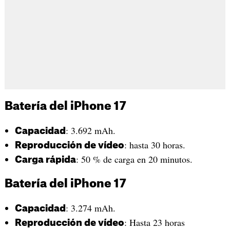
Batería del iPhone 17
: 3.692 mAh.
Capacidad
: hasta 30 horas.
Reproducción de vídeo
: 50 % de carga en 20 minutos.
Carga rápida
Batería del iPhone 17
: 3.274 mAh.
Capacidad
: Hasta 23 horas
Reproducción de vídeo