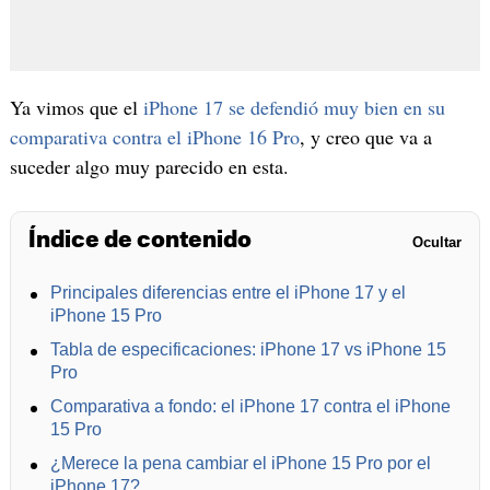
Ya vimos que el
iPhone 17 se defendió muy bien en su
comparativa contra el iPhone 16 Pro
, y creo que va a
suceder algo muy parecido en esta.
Índice de contenido
Ocultar
Principales diferencias entre el iPhone 17 y el
iPhone 15 Pro
Tabla de especificaciones: iPhone 17 vs iPhone 15
Pro
Comparativa a fondo: el iPhone 17 contra el iPhone
15 Pro
¿Merece la pena cambiar el iPhone 15 Pro por el
iPhone 17?