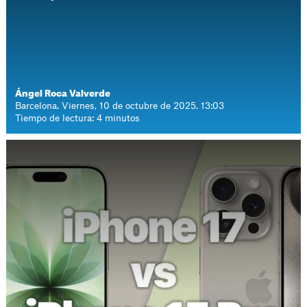
Ángel Roca Valverde
Barcelona. Viernes, 10 de octubre de 2025. 13:03
Tiempo de lectura: 4 minutos