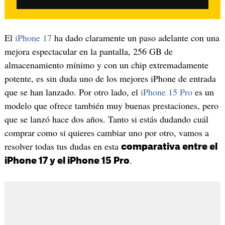
El
iPhone 17
ha dado claramente un paso adelante con una
mejora espectacular en la pantalla, 256 GB de
almacenamiento mínimo y con un chip extremadamente
potente, es sin duda uno de los mejores iPhone de entrada
que se han lanzado. Por otro lado, el
iPhone 15 Pro
es un
modelo que ofrece también muy buenas prestaciones, pero
que se lanzó hace dos años. Tanto si estás dudando cuál
comprar como si quieres cambiar uno por otro, vamos a
resolver todas tus dudas en esta
comparativa entre el
.
iPhone 17 y el iPhone 15 Pro