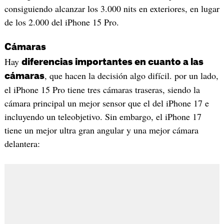
consiguiendo alcanzar los 3.000 nits en exteriores, en lugar
de los 2.000 del iPhone 15 Pro.
Cámaras
Hay
diferencias importantes en cuanto a las
, que hacen la decisión algo difícil. por un lado,
cámaras
el iPhone 15 Pro tiene tres cámaras traseras, siendo la
cámara principal un mejor sensor que el del iPhone 17 e
incluyendo un teleobjetivo. Sin embargo, el iPhone 17
tiene un mejor ultra gran angular y una mejor cámara
delantera: