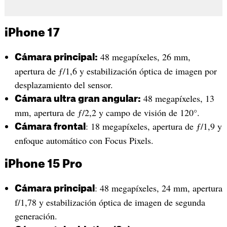
iPhone 17
48 megapíxeles, 26 mm,
Cámara principal:
apertura de ƒ/1,6 y estabili­zación óptica de imagen por
desplazamiento del sensor.
48 megapíxeles, 13
Cámara ultra gran angular:
mm, apertura de ƒ/2,2 y campo de visión de 120°.
: 18 megapíxeles, apertura de ƒ/1,9 y
Cámara frontal
enfoque automático con Focus Pixels.
iPhone 15 Pro
: 48 megapíxeles, 24 mm, apertura
Cámara principal
f/1,78 y estabili­zación óptica de imagen de segunda
generación.