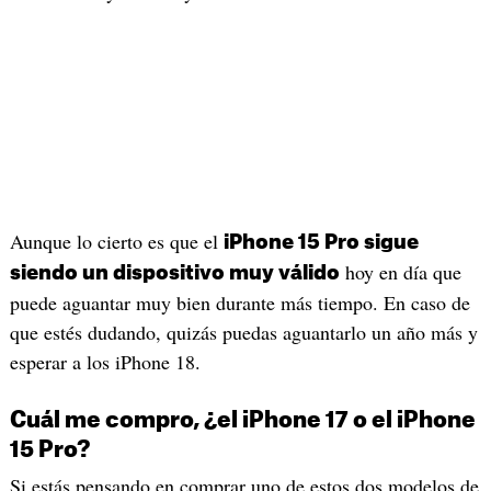
Aunque lo cierto es que el
iPhone 15 Pro sigue
hoy en día que
siendo un dispositivo muy válido
puede aguantar muy bien durante más tiempo. En caso de
que estés dudando, quizás puedas aguantarlo un año más y
esperar a los iPhone 18.
Cuál me compro, ¿el iPhone 17 o el iPhone
15 Pro?
Si estás pensando en comprar uno de estos dos modelos de