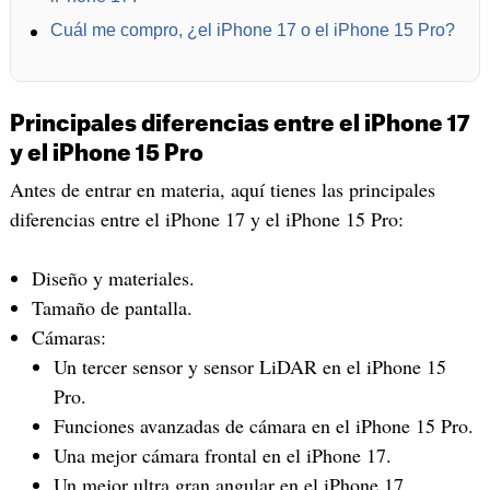
Cuál me compro, ¿el iPhone 17 o el iPhone 15 Pro?
Principales diferencias entre el iPhone 17
y el iPhone 15 Pro
Antes de entrar en materia, aquí tienes las principales
diferencias entre el iPhone 17 y el iPhone 15 Pro:
Diseño y materiales.
Tamaño de pantalla.
Cámaras:
Un tercer sensor y sensor LiDAR en el iPhone 15
Pro.
Funciones avanzadas de cámara en el iPhone 15 Pro.
Una mejor cámara frontal en el iPhone 17.
Un mejor ultra gran angular en el iPhone 17.