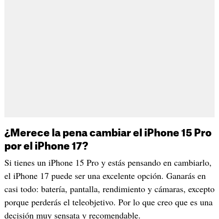
¿Merece la pena cambiar el iPhone 15 Pro
por el iPhone 17?
Si tienes un iPhone 15 Pro y estás pensando en cambiarlo,
el iPhone 17 puede ser una excelente opción. Ganarás en
casi todo: batería, pantalla, rendimiento y cámaras, excepto
porque perderás el teleobjetivo. Por lo que creo que es una
decisión muy sensata y recomendable.