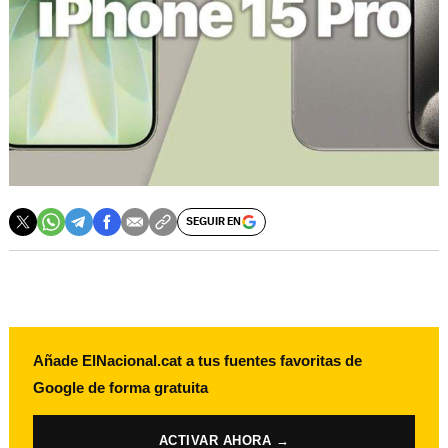
SEGUIR EN
Añade ElNacional.cat a tus fuentes favoritas de
Google de forma gratuita
ACTIVAR AHORA →