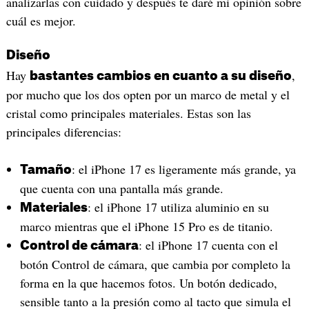
analizarlas con cuidado y después te daré mi opinión sobre
cuál es mejor.
Diseño
Hay
,
bastantes cambios en cuanto a su diseño
por mucho que los dos opten por un marco de metal y el
cristal como principales materiales. Estas son las
principales diferencias:
: el iPhone 17 es ligeramente más grande, ya
Tamaño
que cuenta con una pantalla más grande.
: el iPhone 17 utiliza aluminio en su
Materiales
marco mientras que el iPhone 15 Pro es de titanio.
: el iPhone 17 cuenta con el
Control de cámara
botón Control de cámara, que cambia por completo la
forma en la que hacemos fotos. Un botón dedicado,
sensible tanto a la presión como al tacto que simula el