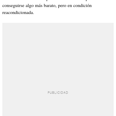
conseguirse algo más barato, pero en condición
reacondicionada.