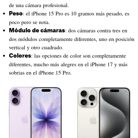
de una cámara profesional.
: el iPhone 15 Pro es 10 gramos más pesado, es
Peso
poco pero se nota.
: dos cámaras contra tres en
Módulo de cámaras
dos módulos completamente diferentes, uno en posición
vertical y otro cuadrado.
: las opciones de color son completamente
Colores
diferentes, mucho más alegres en el iPhone 17 y más
sobrias en el iPhone 15 Pro.