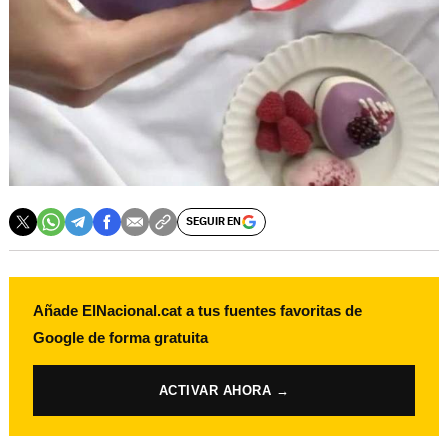
SEGUIR EN
Añade ElNacional.cat a tus fuentes favoritas de
Google de forma gratuita
ACTIVAR AHORA →