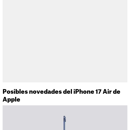
Posibles novedades del iPhone 17 Air de
Apple