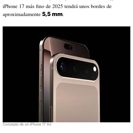
iPhone 17 más fino de 2025 tendrá unos bordes de
aproximadamente
.
5,5 mm
Concepto de un iPhone 17 Air