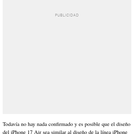
Todavía no hay nada confirmado y es posible que el diseño
del iPhone 17 Air sea similar al diseño de la línea iPhone