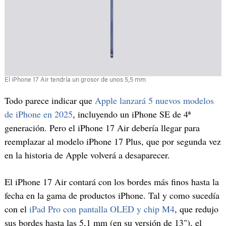
El iPhone 17 Air tendría un grosor de unos 5,5 mm
Todo parece indicar que
Apple lanzará 5 nuevos modelos
de iPhone en 2025
, incluyendo un iPhone SE de 4ª
generación. Pero el iPhone 17 Air debería llegar para
reemplazar al modelo iPhone 17 Plus, que por segunda vez
en la historia de Apple volverá a desaparecer.
El iPhone 17 Air contará con los bordes más finos hasta la
fecha en la gama de productos iPhone. Tal y como sucedía
con el
iPad Pro con pantalla OLED y chip M4
, que redujo
sus bordes hasta las 5,1 mm (en su versión de 13"), el