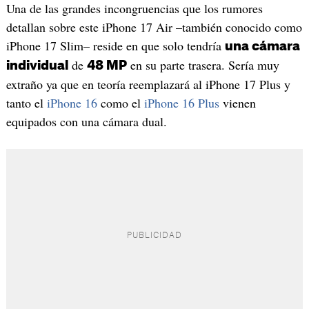
Una de las grandes incongruencias que los rumores
detallan sobre este iPhone 17 Air –también conocido como
iPhone 17 Slim– reside en que solo tendría
una cámara
de
en su parte trasera. Sería muy
individual
48 MP
extraño ya que en teoría reemplazará al iPhone 17 Plus y
tanto el
iPhone 16
como el
iPhone 16 Plus
vienen
equipados con una cámara dual.