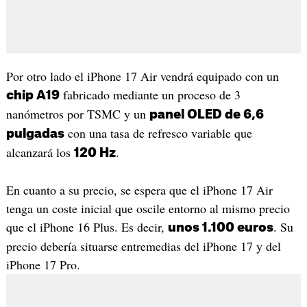
Por otro lado el iPhone 17 Air vendrá equipado con un
fabricado mediante un proceso de 3
chip A19
nanómetros por TSMC y un
panel OLED de 6,6
con una tasa de refresco variable que
pulgadas
alcanzará los
.
120 Hz
En cuanto a su precio, se espera que el iPhone 17 Air
tenga un coste inicial que oscile entorno al mismo precio
que el iPhone 16 Plus. Es decir,
. Su
unos 1.100 euros
precio debería situarse entremedias del iPhone 17 y del
iPhone 17 Pro.