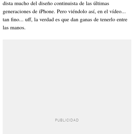
dista mucho del diseño continuista de las últimas
generaciones de iPhone. Pero viéndolo así, en el vídeo...
tan fino... uff, la verdad es que dan ganas de tenerlo entre
las manos.