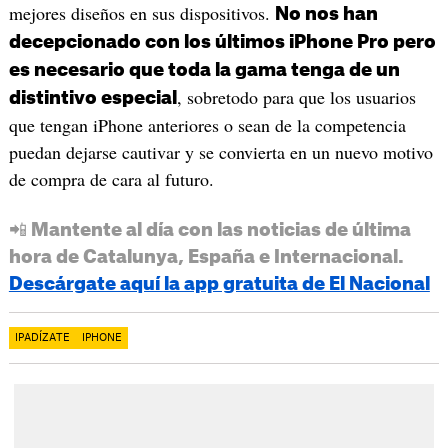
mejores diseños en sus dispositivos.
No nos han
decepcionado con los últimos iPhone Pro pero
es necesario que toda la gama tenga de un
, sobretodo para que los usuarios
distintivo especial
que tengan iPhone anteriores o sean de la competencia
puedan dejarse cautivar y se convierta en un nuevo motivo
de compra de cara al futuro.
📲 Mantente al día con las noticias de última
hora de Catalunya, España e Internacional.
Descárgate aquí la app gratuita de El Nacional
IPADÍZATE
IPHONE