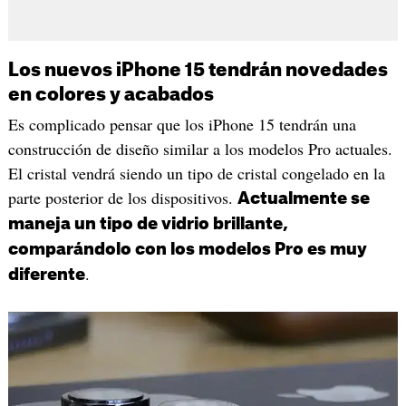
Los nuevos iPhone 15 tendrán novedades
en colores y acabados
Es complicado pensar que los iPhone 15 tendrán una
construcción de diseño similar a los modelos Pro actuales.
El cristal vendrá siendo un tipo de cristal congelado en la
parte posterior de los dispositivos.
Actualmente se
maneja un tipo de vidrio brillante,
comparándolo con los modelos Pro es muy
.
diferente