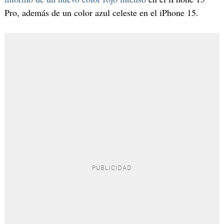
Pro, además de un color azul celeste en el iPhone 15.