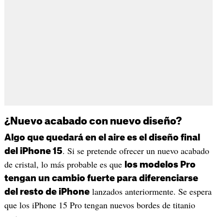
¿Nuevo acabado con nuevo diseño?
Algo que quedará en el aire es el diseño final
. Si se pretende ofrecer un nuevo acabado
del iPhone 15
de cristal, lo más probable es que
los modelos Pro
tengan un cambio fuerte para diferenciarse
lanzados anteriormente. Se espera
del resto de iPhone
que los iPhone 15 Pro tengan nuevos bordes de titanio