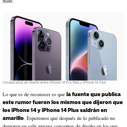
mate.
Comparativa de diseño entre iPhone 14 Pro Max y iPhone 14 Plus
Lo que es de reconocer es que
la fuente que publica
este rumor fueron los mismos que dijeron que
los iPhone 14 y iPhone 14 Plus saldrán en
. Esperemos que después de lo publicado no
amarillo
demoren en salir nuevos conceptos de diseño en los que