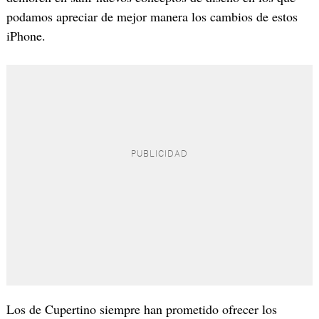
podamos apreciar de mejor manera los cambios de estos
iPhone.
Los de Cupertino siempre han prometido ofrecer los