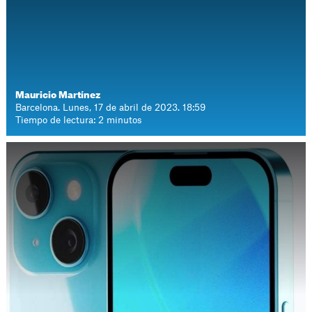
Mauricio Martínez
Barcelona. Lunes, 17 de abril de 2023. 18:59
Tiempo de lectura: 2 minutos