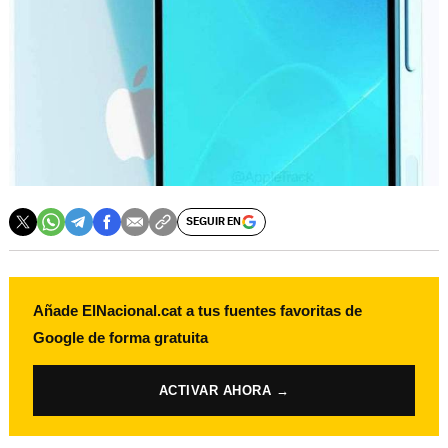
SEGUIR EN
Añade ElNacional.cat a tus fuentes favoritas de
Google de forma gratuita
ACTIVAR AHORA →