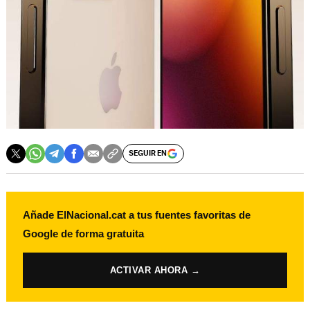
SEGUIR EN
Añade ElNacional.cat a tus fuentes favoritas de
Google de forma gratuita
ACTIVAR AHORA →