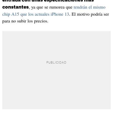
entrada con unas especificaciones más
, ya que se rumorea que
tendrán el mismo
constantes
chip A15 que los actuales iPhone 13
. El motivo podría ser
para no subir los precios.