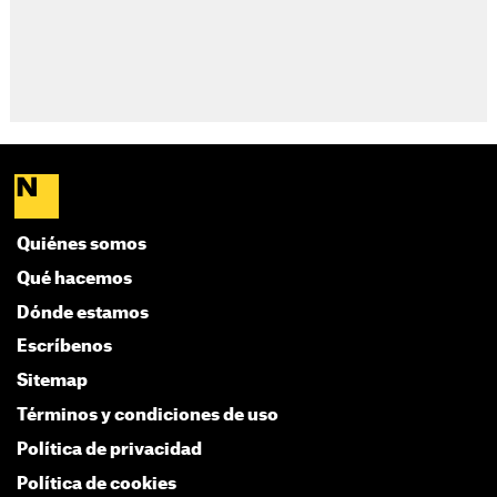
Quiénes somos
Qué hacemos
Dónde estamos
Escríbenos
Sitemap
Términos y condiciones de uso
Política de privacidad
Política de cookies