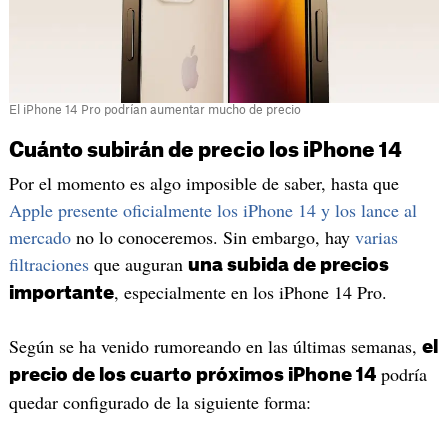
El iPhone 14 Pro podrían aumentar mucho de precio
Cuánto subirán de precio los iPhone 14
Por el momento es algo imposible de saber, hasta que
Apple presente oficialmente los iPhone 14 y los lance al
mercado
no lo conoceremos. Sin embargo, hay
varias
filtraciones
que auguran
una subida de precios
, especialmente en los iPhone 14 Pro.
importante
Según se ha venido rumoreando en las últimas semanas,
el
podría
precio de los cuarto próximos iPhone 14
quedar configurado de la siguiente forma: