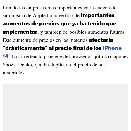
Una de las empresas mas importantes en la cadena de
suministro de Apple ha advertido de
importantes
aumentos de precios que ya ha tenido que
, y también de posibles aumentos futuros.
implementar
Este aumento de precios en las materias
afectaría
"drásticamente" al precio final de los
iPhone
. La advertencia proviene del proveedor químico japonés
14
Showa Denko, que ha duplicado el precio de sus
materiales.