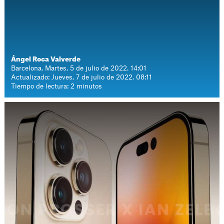
Ángel Roca Valverde
Barcelona. Martes, 5 de julio de 2022. 14:01
Actualizado: Jueves, 7 de julio de 2022. 08:11
Tiempo de lectura: 2 minutos