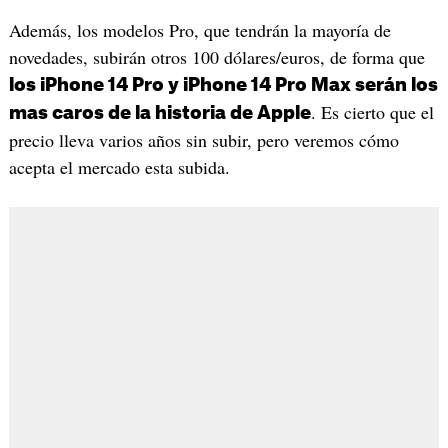
Además, los modelos Pro, que tendrán la mayoría de
novedades, subirán otros 100 dólares/euros, de forma que
los iPhone 14 Pro y iPhone 14 Pro Max serán los
. Es cierto que el
mas caros de la historia de Apple
precio lleva varios años sin subir, pero veremos cómo
acepta el mercado esta subida.