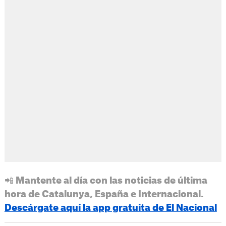
📲 Mantente al día con las noticias de última
hora de Catalunya, España e Internacional.
Descárgate aquí la app gratuita de El Nacional