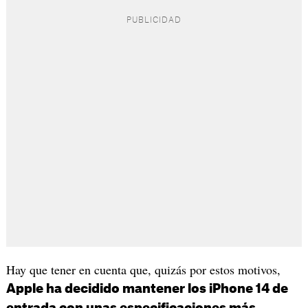
Hay que tener en cuenta que, quizás por estos motivos,
Apple ha decidido mantener los iPhone 14 de