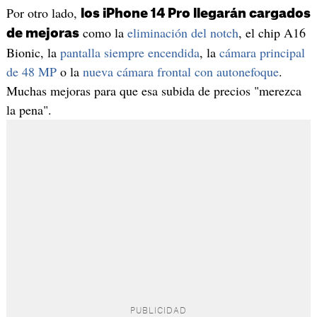
Por otro lado,
los iPhone 14 Pro llegarán cargados
como la
eliminación del notch
, el chip A16
de mejoras
Bionic, la
pantalla siempre encendida
, la
cámara principal
de 48 MP
o la
nueva cámara frontal con autonefoque
.
Muchas mejoras para que esa subida de precios "merezca
la pena".