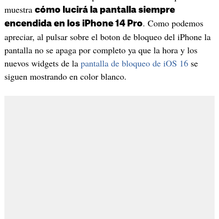
muestra
cómo lucirá la pantalla siempre
. Como podemos
encendida en los iPhone 14 Pro
apreciar, al pulsar sobre el boton de bloqueo del iPhone la
pantalla no se apaga por completo ya que la hora y los
nuevos widgets de la
pantalla de bloqueo de iOS 16
se
siguen mostrando en color blanco.