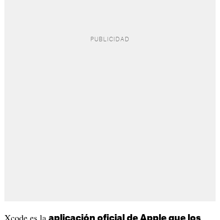
Xcode es la
aplicación oficial de Apple que los