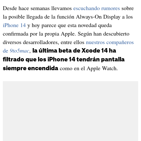
Desde hace semanas llevamos
escuchando rumores
sobre
la posible llegada de la función Always-On Display a los
iPhone 14
y hoy parece que esta novedad queda
confirmada por la propia Apple. Según han descubierto
diversos desarrolladores, entre ellos
nuestros compañeros
de
9to5mac
,
la última beta de Xcode 14 ha
filtrado que los iPhone 14 tendrán pantalla
como en el Apple Watch.
siempre encendida