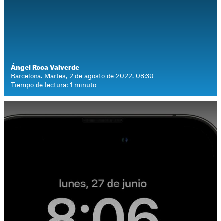
Ángel Roca Valverde
Barcelona. Martes, 2 de agosto de 2022. 08:30
Tiempo de lectura: 1 minuto