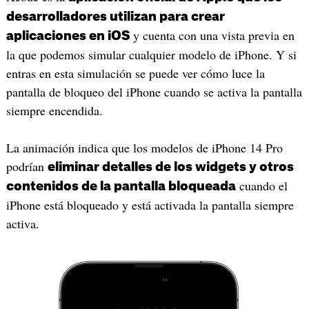
desarrolladores utilizan para crear
y cuenta con una vista previa en
aplicaciones en iOS
la que podemos simular cualquier modelo de iPhone. Y si
entras en esta simulación se puede ver cómo luce la
pantalla de bloqueo del iPhone cuando se activa la pantalla
siempre encendida.
La animación indica que los modelos de iPhone 14 Pro
podrían
eliminar detalles de los widgets y otros
cuando el
contenidos de la pantalla bloqueada
iPhone está bloqueado y está activada la pantalla siempre
activa.