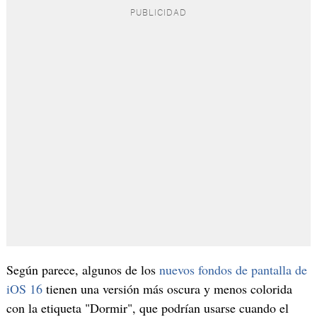
Según parece, algunos de los
nuevos fondos de pantalla de
iOS 16
tienen una versión más oscura y menos colorida
con la etiqueta "Dormir", que podrían usarse cuando el