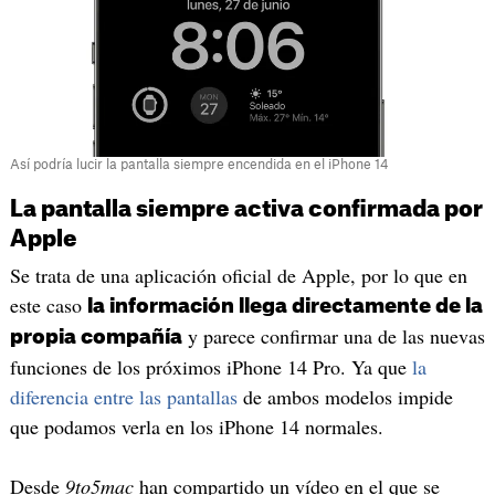
Así podría lucir la pantalla siempre encendida en el iPhone 14
La pantalla siempre activa confirmada por
Apple
Se trata de una aplicación oficial de Apple, por lo que en
este caso
la información llega directamente de la
y parece confirmar una de las nuevas
propia compañía
funciones de los próximos iPhone 14 Pro. Ya que
la
diferencia entre las pantallas
de ambos modelos impide
que podamos verla en los iPhone 14 normales.
Desde
9to5mac
han compartido un vídeo en el que se