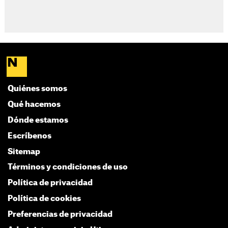
Quiénes somos
Qué hacemos
Dónde estamos
Escríbenos
Sitemap
Términos y condiciones de uso
Política de privacidad
Política de cookies
Preferencias de privacidad