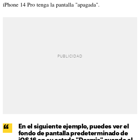
iPhone 14 Pro tenga la pantalla "apagada".
En el siguiente ejemplo, puedes ver el
fondo de pantalla predeterminado de