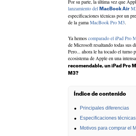
Por su parte, la última vez que Appl
lanzamiento del
M
MacBook Air
especificaciones técnicas por un p
de la gama
MacBook Pro M3
.
Ya hemos
comparado el iPad Pro M
de Microsoft resaltando todas sus di
Pero... ahora le ha tocado el turno
ecosistema de Apple en una intens
recomendable, un iPad Pro M
M3?
Índice de contenido
Principales diferencias
Especificaciones técnicas
Motivos para comprar el 