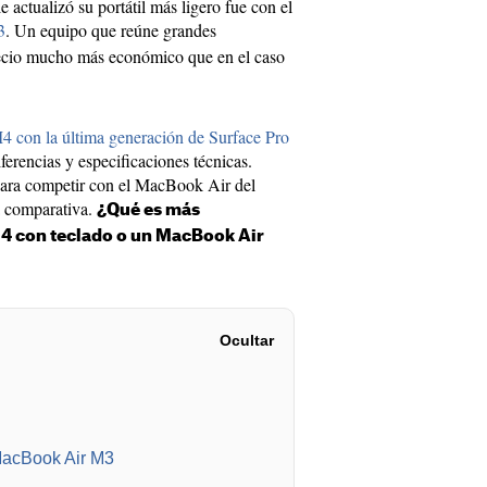
e actualizó su portátil más ligero fue con el
3
. Un equipo que reúne grandes
recio mucho más económico que en el caso
4 con la última generación de Surface Pro
ferencias y especificaciones técnicas.
 para competir con el MacBook Air del
a comparativa.
¿Qué es más
4 con teclado o un MacBook Air
Ocultar
MacBook Air M3