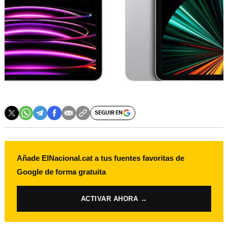
SEGUIR EN
Añade ElNacional.cat a tus fuentes favoritas de
Google de forma gratuita
ACTIVAR AHORA →