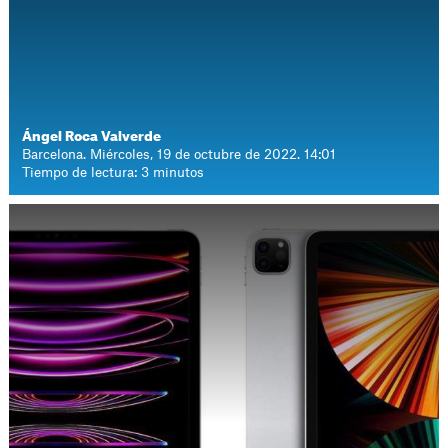
Ángel Roca Valverde
Barcelona. Miércoles, 19 de octubre de 2022. 14:01
Tiempo de lectura: 3 minutos