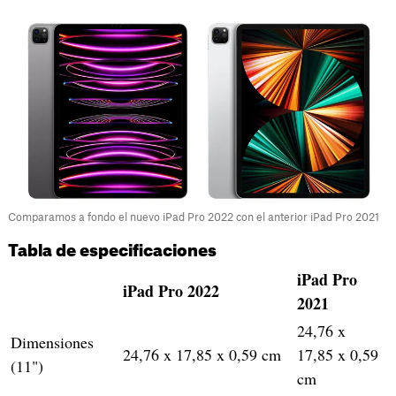
Comparamos a fondo el nuevo iPad Pro 2022 con el anterior iPad Pro 2021
Tabla de especificaciones
iPad Pro
iPad Pro 2022
2021
24,76 x
Dimensiones
24,76 x 17,85 x 0,59 cm
17,85 x 0,59
(11")
cm