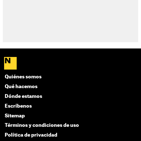
Quiénes somos
Qué hacemos
Dónde estamos
Escríbenos
Sitemap
Términos y condiciones de uso
Política de privacidad