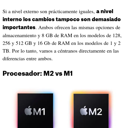
Si a nivel externo son prácticamente iguales,
a nivel
interno los cambios tampoco son demasiado
. Ambos ofrecen las mismas opciones de
importantes
almacenamiento y 8 GB de RAM en los modelos de 128,
256 y 512 GB y 16 Gb de RAM en los modelos de 1 y 2
TB. Por lo tanto, vamos a céntranos directamente en las
diferencias entre ambos.
Procesador: M2 vs M1