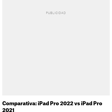
Comparativa: iPad Pro 2022 vs iPad Pro
2021