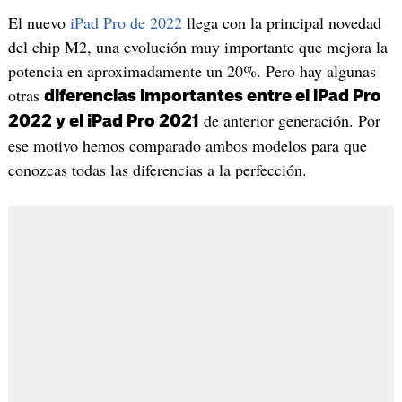
El nuevo
iPad Pro de 2022
llega con la principal novedad
del chip M2, una evolución muy importante que mejora la
potencia en aproximadamente un 20%. Pero hay algunas
otras
diferencias importantes entre el iPad Pro
de anterior generación. Por
2022 y el iPad Pro 2021
ese motivo hemos comparado ambos modelos para que
conozcas todas las diferencias a la perfección.