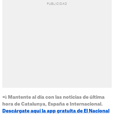
📲 Mantente al día con las noticias de última
hora de Catalunya, España e Internacional.
Descárgate aquí la app gratuita de El Nacional