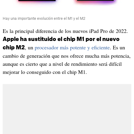
Hay una importante evolución entre el M1 y el M2
Es la principal diferencia de los nuevos iPad Pro de 2022.
Apple ha sustituido el chip M1 por el nuevo
, un
procesador más potente y eficiente
. Es un
chip M2
cambio de generación que nos ofrece mucha más potencia,
aunque es cierto que a nivel de rendimiento será difícil
mejorar lo conseguido con el chip M1.