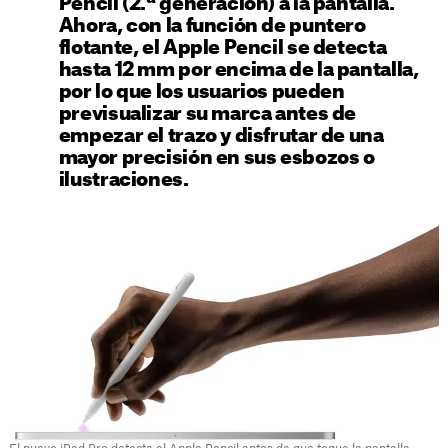
Pencil (2.ª generación) a la pantalla.
Ahora, con la función de puntero
flotante, el Apple Pencil se detecta
hasta 12 mm por encima de la pantalla,
por lo que los usuarios pueden
previsualizar su marca antes de
empezar el trazo y disfrutar de una
mayor precisión en sus esbozos o
ilustraciones.