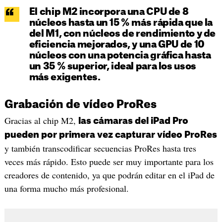
El chip M2 incorpora una CPU de 8
núcleos hasta un 15 % más rápida que la
del M1, con núcleos de rendimiento y de
eficiencia mejorados, y una GPU de 10
núcleos con una potencia gráfica hasta
un 35 % superior, ideal para los usos
más exigentes.
Grabación de vídeo ProRes
Gracias al chip M2,
las cámaras del iPad Pro
pueden por primera vez capturar vídeo ProRes
y también transcodificar secuencias ProRes hasta tres
veces más rápido. Esto puede ser muy importante para los
creadores de contenido, ya que podrán editar en el iPad de
una forma mucho más profesional.