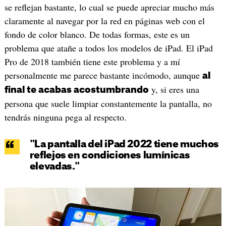
se reflejan bastante, lo cual se puede apreciar mucho más
claramente al navegar por la red en páginas web con el
fondo de color blanco. De todas formas, este es un
problema que atañe a todos los modelos de iPad. El iPad
Pro de 2018 también tiene este problema y a mí
personalmente me parece bastante incómodo, aunque
al
y, si eres una
final te acabas acostumbrando
persona que suele limpiar constantemente la pantalla, no
tendrás ninguna pega al respecto.
"La pantalla del iPad 2022 tiene muchos
reflejos en condiciones lumínicas
elevadas."