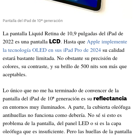
Pantalla del iPad de 10ª generación
La pantalla Liquid Retina de 10,9 pulgadas del iPad de
2022 es una pantalla
. Hasta que
Apple implemente
LCD
la tecnología OLED en sus iPad Pro de 2024
su calidad
estará bastante limitada. No obstante su precisión de
colores, su contraste, y su brillo de 500 nits son más que
aceptables.
Lo único que no me ha terminado de convencer de la
pantalla del iPad de 10ª generación es su
reflectancia
en entornos muy iluminados. A parte, la cubierta oleófuga
antihuellas no funciona como debería. No sé si esto es
problema de la pantalla, del panel LED o si es la capa
oleófuga que es insuficiente. Pero las huellas de la pantalla