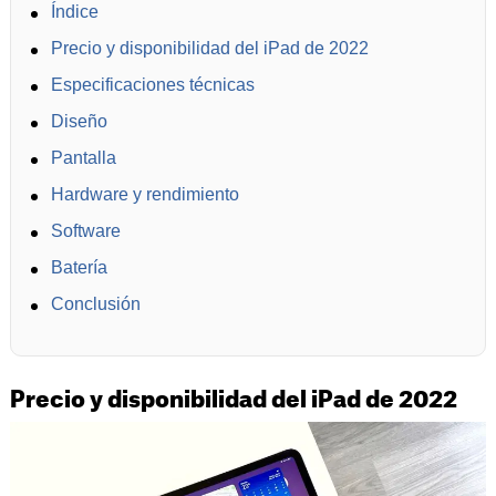
Índice
Precio y disponibilidad del iPad de 2022
Especificaciones técnicas
Diseño
Pantalla
Hardware y rendimiento
Software
Batería
Conclusión
Precio y disponibilidad del iPad de 2022