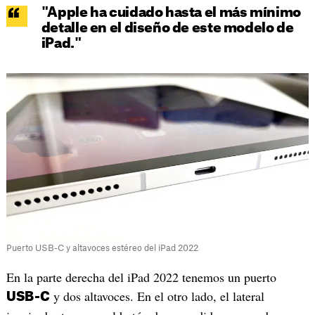
"Apple ha cuidado hasta el más mínimo
detalle en el diseño de este modelo de
iPad."
Puerto USB-C y altavoces estéreo del iPad 2022
En la parte derecha del iPad 2022 tenemos un puerto
y dos altavoces. En el otro lado, el lateral
USB-C