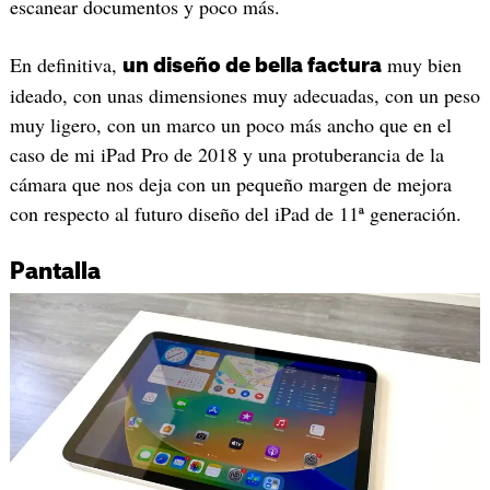
escanear documentos y poco más.
En definitiva,
muy bien
un diseño de bella factura
ideado, con unas dimensiones muy adecuadas, con un peso
muy ligero, con un marco un poco más ancho que en el
caso de mi iPad Pro de 2018 y una protuberancia de la
cámara que nos deja con un pequeño margen de mejora
con respecto al futuro diseño del iPad de 11ª generación.
Pantalla