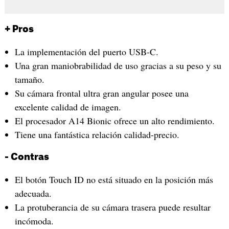
+ Pros
La implementación del puerto USB-C.
Una gran maniobrabilidad de uso gracias a su peso y su
tamaño.
Su cámara frontal ultra gran angular posee una
excelente calidad de imagen.
El procesador A14 Bionic ofrece un alto rendimiento.
Tiene una fantástica relación calidad-precio.
- Contras
El botón Touch ID no está situado en la posición más
adecuada.
La protuberancia de su cámara trasera puede resultar
incómoda.