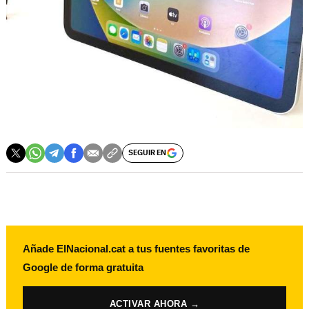
SEGUIR EN
Añade ElNacional.cat a tus fuentes favoritas de
Google de forma gratuita
ACTIVAR AHORA →