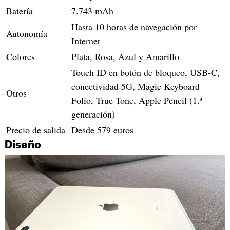
Batería
7.743 mAh
Hasta 10 horas de navegación por
Autonomía
Internet
Colores
Plata, Rosa, Azul y Amarillo
Touch ID en botón de bloqueo, USB-C,
conectividad 5G, Magic Keyboard
Otros
Folio, True Tone, Apple Pencil (1.ª
generación)
Precio de salida
Desde 579 euros
Diseño