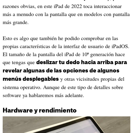
razones obvias, en este iPad de 2022 toca interaccionar
más a menudo con la pantalla que en modelos con pantalla
más grande.
Esto es algo que también he podido comprobar en las
propias características de la interfaz de usuario de iPadOS.
El tamaño de la pantalla del iPad de 10ª generación hace
que tengas que
deslizar tu dedo hacia arriba para
revelar algunas de las opciones de algunos
y otras vicisitudes propias del
menús desplegables
sistema operativo. Aunque de este tipo de detalles sobre
software ya hablaremos más adelante.
Hardware y rendimiento