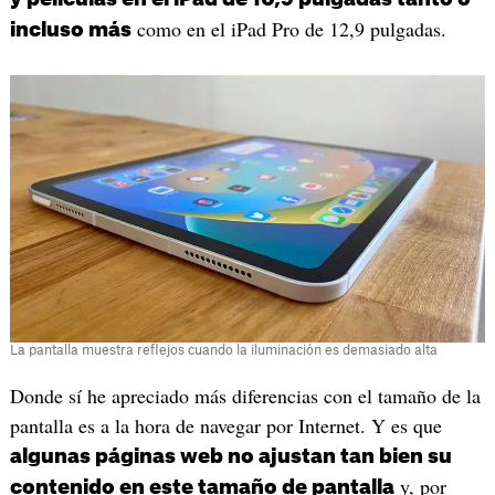
como en el iPad Pro de 12,9 pulgadas.
incluso más
La pantalla muestra reflejos cuando la iluminación es demasiado alta
Donde sí he apreciado más diferencias con el tamaño de la
pantalla es a la hora de navegar por Internet. Y es que
algunas páginas web no ajustan tan bien su
y, por
contenido en este tamaño de pantalla