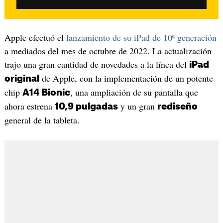
Apple efectuó el
lanzamiento de su iPad de 10ª generación
a mediados del mes de octubre de 2022. La actualización
trajo una gran cantidad de novedades a la línea del
iPad
de Apple, con la implementación de un potente
original
chip
, una ampliación de su pantalla que
A14 Bionic
ahora estrena
y un gran
10,9 pulgadas
rediseño
general de la tableta.