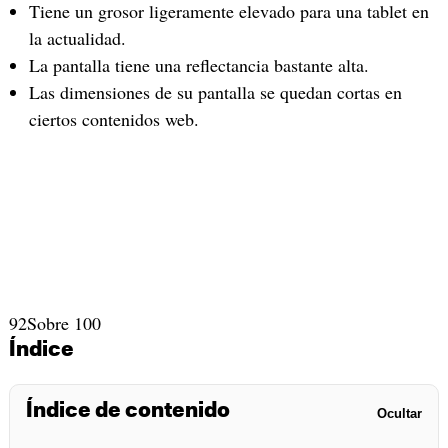
Tiene un grosor ligeramente elevado para una tablet en
la actualidad.
La pantalla tiene una reflectancia bastante alta.
Las dimensiones de su pantalla se quedan cortas en
ciertos contenidos web.
92
Sobre 100
Índice
Índice de contenido
Ocultar