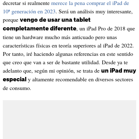
decretar si realmente
merece la pena comprar el iPad de
10ª generación en 2023
. Será un análisis muy interesante,
porque
vengo de usar una tablet
, un iPad Pro de 2018 que
completamente diferente
tiene un hardware mucho más anticuado pero unas
características físicas en teoría superiores al iPad de 2022.
Por tanto, iré haciendo algunas referencias en este sentido
que creo que van a ser de bastante utilidad. Desde ya te
adelanto que, según mi opinión, se trata de
un iPad muy
y altamente recomendable en diversos sectores
especial
de consumo.