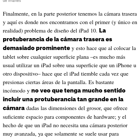
de imanes
Finalmente, en la parte posterior tenemos la cámara trasera
y aquí es donde nos encontramos con el primer (y único en
realidad) problema de diseño del iPad 10.
La
protuberancia de la cámara trasera es
y esto hace que al colocar la
demasiado prominente
tablet sobre cualquier superficie plana –es mucho más
usual utilizar un iPad sobre una superficie que un iPhone u
otro dispositivo– hace que el iPad tiemble cada vez que
presionas ciertas áreas de la pantalla. Es bastante
incómodo y
no veo que tenga mucho sentido
incluir una protuberancia tan grande en la
dadas las dimensiones del grosor, que ofrece
cámara
suficiente espacio para componentes de hardware; y el
hecho de que un iPad no necesita una cámara posterior
muy avanzada, ya que solamente se suele usar para