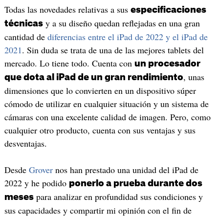
Todas las novedades relativas a sus
especificaciones
y a su diseño quedan reflejadas en una gran
técnicas
cantidad de
diferencias entre el iPad de 2022 y el iPad de
2021
. Sin duda se trata de una de las mejores tablets del
mercado. Lo tiene todo. Cuenta con
un procesador
, unas
que dota al iPad de un gran rendimiento
dimensiones que lo convierten en un dispositivo súper
cómodo de utilizar en cualquier situación y un sistema de
cámaras con una excelente calidad de imagen. Pero, como
cualquier otro producto, cuenta con sus ventajas y sus
desventajas.
Desde
Grover
nos han prestado una unidad del iPad de
2022 y he podido
ponerlo a prueba durante dos
para analizar en profundidad sus condiciones y
meses
sus capacidades y compartir mi opinión con el fin de