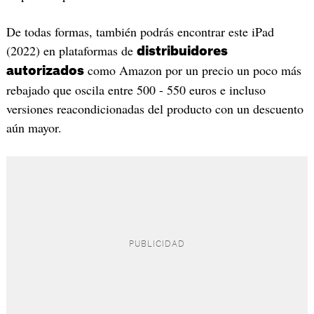
De todas formas, también podrás encontrar este iPad
(2022) en plataformas de
distribuidores
como Amazon por un precio un poco más
autorizados
rebajado que oscila entre 500 - 550 euros e incluso
versiones reacondicionadas del producto con un descuento
aún mayor.