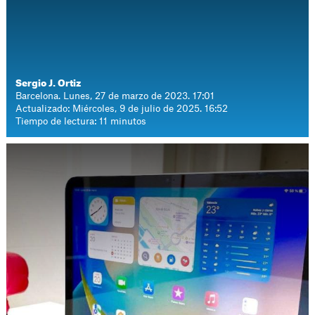
Sergio J. Ortiz
Barcelona. Lunes, 27 de marzo de 2023. 17:01
Actualizado: Miércoles, 9 de julio de 2025. 16:52
Tiempo de lectura: 11 minutos