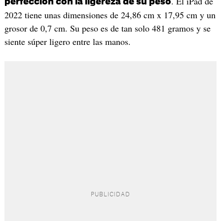
. El iPad de
perfección con la ligereza de su peso
2022 tiene unas dimensiones de 24,86 cm x 17,95 cm y un
grosor de 0,7 cm. Su peso es de tan solo 481 gramos y se
siente súper ligero entre las manos.