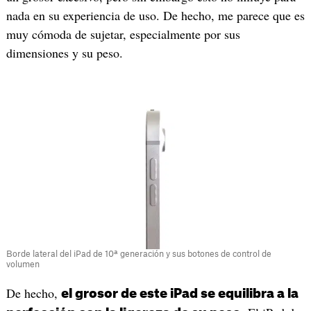
nada en su experiencia de uso. De hecho, me parece que es
muy cómoda de sujetar, especialmente por sus
dimensiones y su peso.
Borde lateral del iPad de 10ª generación y sus botones de control de
volumen
De hecho,
el grosor de este iPad se equilibra a la