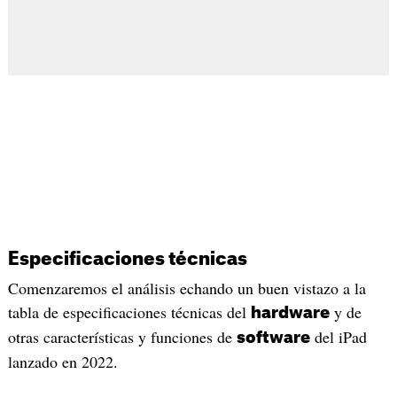
Especificaciones técnicas
Comenzaremos el análisis echando un buen vistazo a la
tabla de especificaciones técnicas del
y de
hardware
otras características y funciones de
del iPad
software
lanzado en 2022.