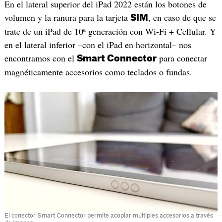
En el lateral superior del iPad 2022 están los botones de
volumen y la ranura para la tarjeta
, en caso de que se
SIM
trate de un iPad de 10ª generación con Wi-Fi + Cellular. Y
en el lateral inferior –con el iPad en horizontal– nos
encontramos con el
para conectar
Smart Connector
magnéticamente accesorios como teclados o fundas.
El conector Smart Connector permite acoplar múltiples accesorios a través