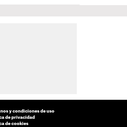
nos y condiciones de uso
ica de privacidad
ica de cookies