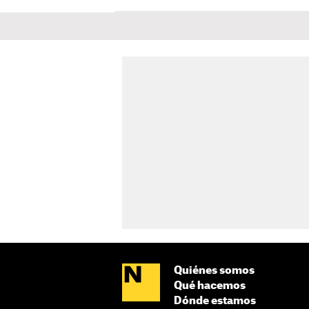
Quiénes somos
Qué hacemos
Dónde estamos