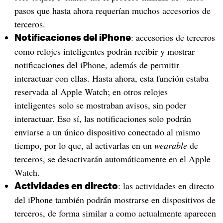
pasos que hasta ahora requerían muchos accesorios de
terceros.
: accesorios de terceros
Notificaciones del iPhone
como relojes inteligentes podrán recibir y mostrar
notificaciones del iPhone, además de permitir
interactuar con ellas. Hasta ahora, esta función estaba
reservada al Apple Watch; en otros relojes
inteligentes solo se mostraban avisos, sin poder
interactuar. Eso sí, las notificaciones solo podrán
enviarse a un único dispositivo conectado al mismo
tiempo, por lo que, al activarlas en un
wearable
de
terceros, se desactivarán automáticamente en el Apple
Watch.
: las actividades en directo
Actividades en directo
del iPhone también podrán mostrarse en dispositivos de
terceros, de forma similar a como actualmente aparecen