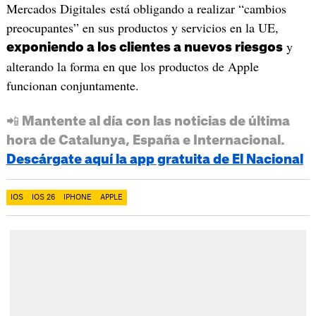
Mercados Digitales está obligando a realizar “cambios
preocupantes” en sus productos y servicios en la UE,
y
exponiendo a los clientes a nuevos riesgos
alterando la forma en que los productos de Apple
funcionan conjuntamente.
📲 Mantente al día con las noticias de última
hora de Catalunya, España e Internacional.
Descárgate aquí la app gratuita de El Nacional
IOS
IOS 26
IPHONE
APPLE