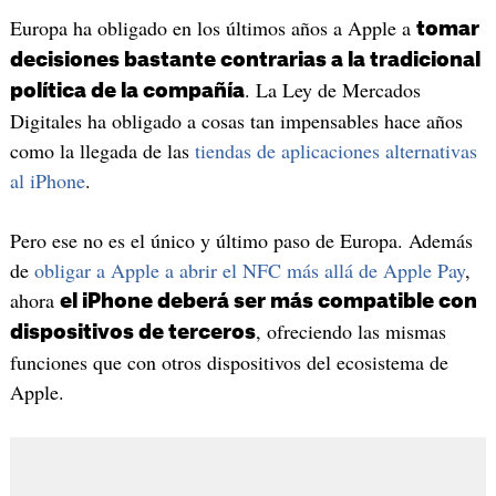
Europa ha obligado en los últimos años a Apple a
tomar
decisiones bastante contrarias a la tradicional
. La Ley de Mercados
política de la compañía
Digitales ha obligado a cosas tan impensables hace años
como la llegada de las
tiendas de aplicaciones alternativas
al iPhone
.
Pero ese no es el único y último paso de Europa. Además
de
obligar a Apple a abrir el NFC más allá de Apple Pay
,
ahora
el iPhone deberá ser más compatible con
, ofreciendo las mismas
dispositivos de terceros
funciones que con otros dispositivos del ecosistema de
Apple.