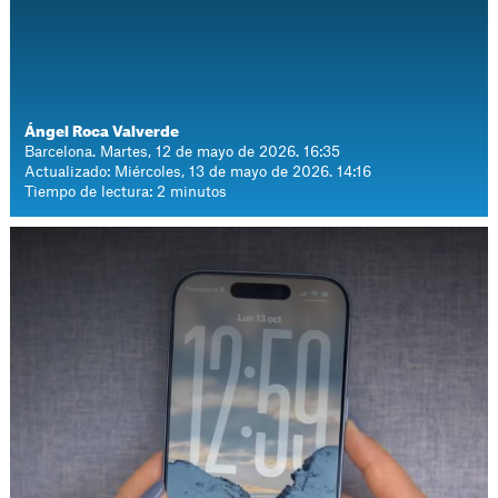
Ángel Roca Valverde
Barcelona. Martes, 12 de mayo de 2026. 16:35
Actualizado: Miércoles, 13 de mayo de 2026. 14:16
Tiempo de lectura: 2 minutos