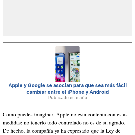
Apple y Google se asocian para que sea más fácil
cambiar entre el iPhone y Android
Publicado este año
Como puedes imaginar, Apple no está contenta con estas
medidas; no tenerlo todo controlado no es de su agrado.
De hecho, la compañía ya ha expresado que la Ley de