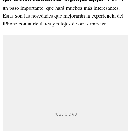
un paso importante, que hará muchos más interesantes.
Estas son las novedades que mejorarán la experiencia del
iPhone con auriculares y relojes de otras marcas: