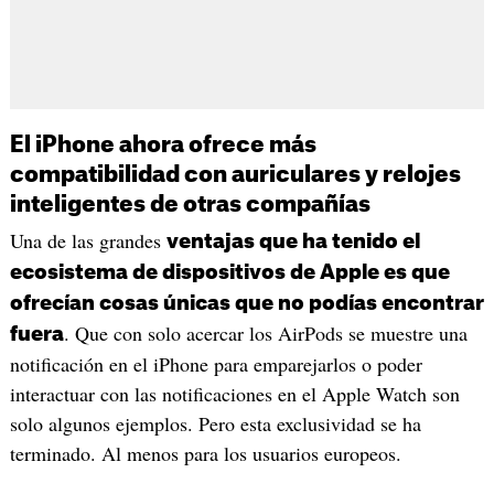
El iPhone ahora ofrece más
compatibilidad con auriculares y relojes
inteligentes de otras compañías
Una de las grandes
ventajas que ha tenido el
ecosistema de dispositivos de Apple es que
ofrecían cosas únicas que no podías encontrar
. Que con solo acercar los AirPods se muestre una
fuera
notificación en el iPhone para emparejarlos o poder
interactuar con las notificaciones en el Apple Watch son
solo algunos ejemplos. Pero esta exclusividad se ha
terminado. Al menos para los usuarios europeos.