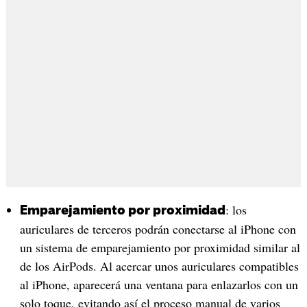
: los
Emparejamiento por proximidad
auriculares de terceros podrán conectarse al iPhone con
un sistema de emparejamiento por proximidad similar al
de los AirPods. Al acercar unos auriculares compatibles
al iPhone, aparecerá una ventana para enlazarlos con un
solo toque, evitando así el proceso manual de varios