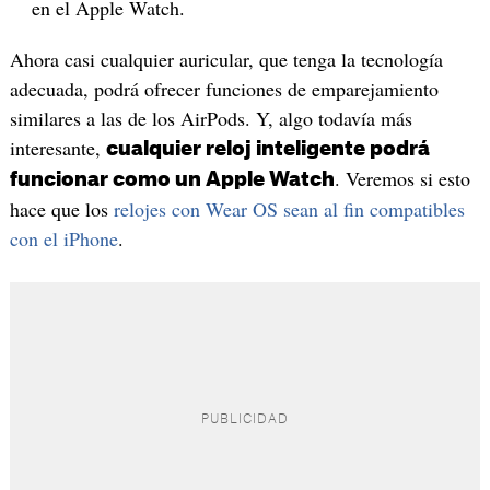
en el Apple Watch.
Ahora casi cualquier auricular, que tenga la tecnología
adecuada, podrá ofrecer funciones de emparejamiento
similares a las de los AirPods. Y, algo todavía más
interesante,
cualquier reloj inteligente podrá
. Veremos si esto
funcionar como un Apple Watch
hace que los
relojes con Wear OS sean al fin compatibles
con el iPhone
.