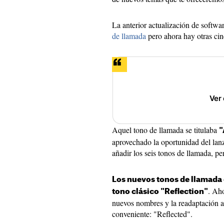
La anterior actualización de softwa
de llamada
pero ahora hay otras cin
Ver
Aquel tono de llamada se titulaba
"
aprovechado la oportunidad del lanz
añadir los seis tonos de llamada, pe
Los nuevos tonos de llamada 
. Ah
tono clásico "Reflection"
nuevos nombres y la readaptación a
conveniente: "Reflected".