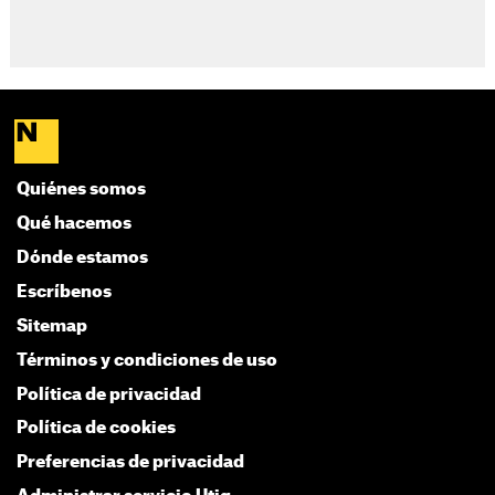
Quiénes somos
Qué hacemos
Dónde estamos
Escríbenos
Sitemap
Términos y condiciones de uso
Política de privacidad
Política de cookies
Preferencias de privacidad