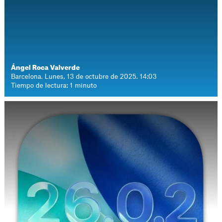
Ángel Roca Valverde
Barcelona. Lunes, 13 de octubre de 2025. 14:03
Tiempo de lectura: 1 minuto