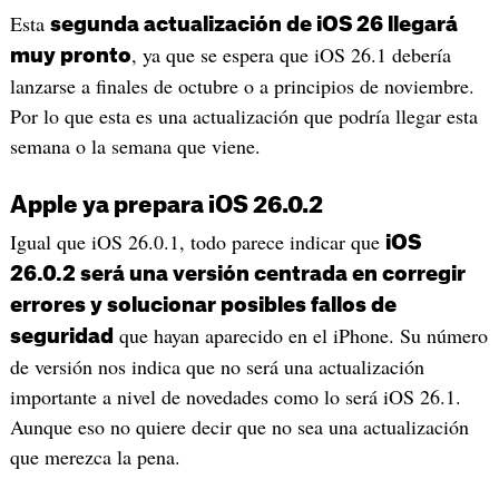
Esta
segunda actualización de iOS 26 llegará
, ya que se espera que iOS 26.1 debería
muy pronto
lanzarse a finales de octubre o a principios de noviembre.
Por lo que esta es una actualización que podría llegar esta
semana o la semana que viene.
Apple ya prepara iOS 26.0.2
Igual que iOS 26.0.1, todo parece indicar que
iOS
26.0.2 será una versión centrada en corregir
errores y solucionar posibles fallos de
que hayan aparecido en el iPhone. Su número
seguridad
de versión nos indica que no será una actualización
importante a nivel de novedades como lo será iOS 26.1.
Aunque eso no quiere decir que no sea una actualización
que merezca la pena.