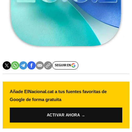
SEGUIR EN
Añade ElNacional.cat a tus fuentes favoritas de
Google de forma gratuita
ACTIVAR AHORA →