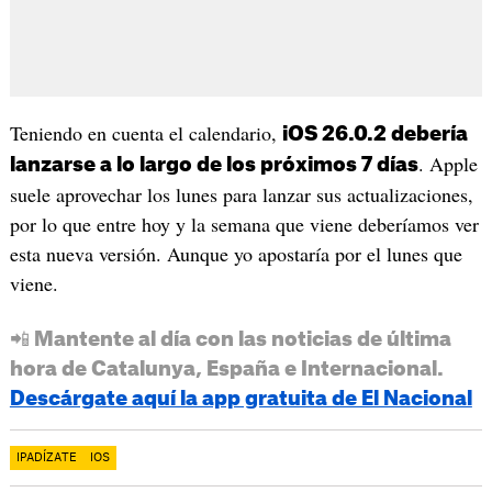
Teniendo en cuenta el calendario,
iOS 26.0.2 debería
. Apple
lanzarse a lo largo de los próximos 7 días
suele aprovechar los lunes para lanzar sus actualizaciones,
por lo que entre hoy y la semana que viene deberíamos ver
esta nueva versión. Aunque yo apostaría por el lunes que
viene.
📲 Mantente al día con las noticias de última
hora de Catalunya, España e Internacional.
Descárgate aquí la app gratuita de El Nacional
IPADÍZATE
IOS