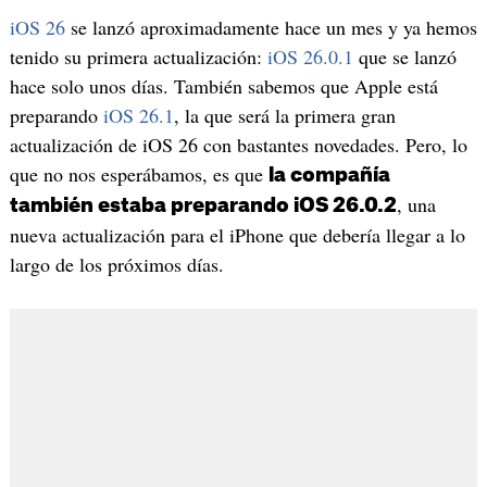
iOS 26
se lanzó aproximadamente hace un mes y ya hemos
tenido su primera actualización:
iOS 26.0.1
que se lanzó
hace solo unos días. También sabemos que Apple está
preparando
iOS 26.1
, la que será la primera gran
actualización de iOS 26 con bastantes novedades. Pero, lo
que no nos esperábamos, es que
la compañía
, una
también estaba preparando iOS 26.0.2
nueva actualización para el iPhone que debería llegar a lo
largo de los próximos días.