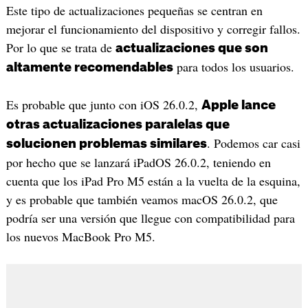
Este tipo de actualizaciones pequeñas se centran en
mejorar el funcionamiento del dispositivo y corregir fallos.
Por lo que se trata de
actualizaciones que son
para todos los usuarios.
altamente recomendables
Es probable que junto con iOS 26.0.2,
Apple lance
otras actualizaciones paralelas que
. Podemos car casi
solucionen problemas similares
por hecho que se lanzará iPadOS 26.0.2, teniendo en
cuenta que los iPad Pro M5 están a la vuelta de la esquina,
y es probable que también veamos macOS 26.0.2, que
podría ser una versión que llegue con compatibilidad para
los nuevos MacBook Pro M5.