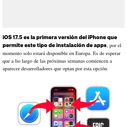
iOS 17.5 es la primera versión del iPhone que
, por el
permite este tipo de instalación de apps
momento solo estará disponible en Europa. Es de esperar
que a lio largo de las próximas semanas comiencen a
aparecer desarrolladores que optan por esta opción.