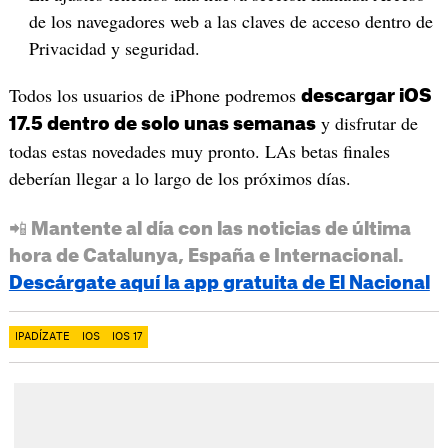
de los navegadores web a las claves de acceso dentro de
Privacidad y seguridad.
Todos los usuarios de iPhone podremos
descargar iOS
y disfrutar de
17.5 dentro de solo unas semanas
todas estas novedades muy pronto. LAs betas finales
deberían llegar a lo largo de los próximos días.
📲 Mantente al día con las noticias de última
hora de Catalunya, España e Internacional.
Descárgate aquí la app gratuita de El Nacional
IPADÍZATE
IOS
IOS 17