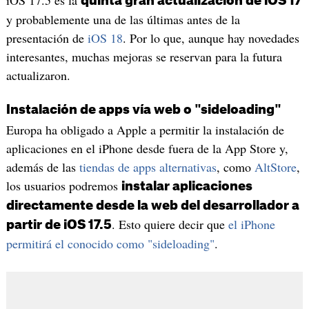
quinta gran actualización de iOS 17
y probablemente una de las últimas antes de la
presentación de
iOS 18
. Por lo que, aunque hay novedades
interesantes, muchas mejoras se reservan para la futura
actualizaron.
Instalación de apps vía web o "sideloading"
Europa ha obligado a Apple a permitir la instalación de
aplicaciones en el iPhone desde fuera de la App Store y,
además de las
tiendas de apps alternativas
, como
AltStore
,
los usuarios podremos
instalar aplicaciones
directamente desde la web del desarrollador a
. Esto quiere decir que
el iPhone
partir de iOS 17.5
permitirá el conocido como "sideloading"
.