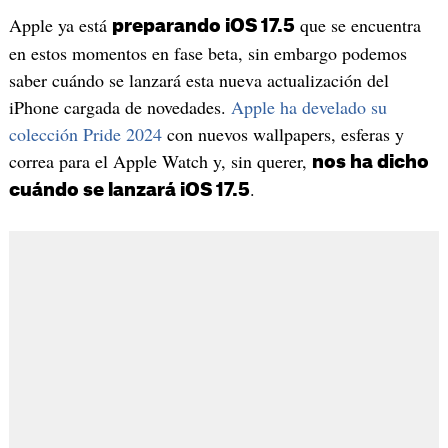
Apple ya está
que se encuentra
preparando iOS 17.5
en estos momentos en fase beta, sin embargo podemos
saber cuándo se lanzará esta nueva actualización del
iPhone cargada de novedades.
Apple ha develado su
colección Pride 2024
con nuevos wallpapers, esferas y
correa para el Apple Watch y, sin querer,
nos ha dicho
.
cuándo se lanzará iOS 17.5