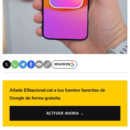
SEGUIR EN
Añade ElNacional.cat a tus fuentes favoritas de
Google de forma gratuita
ACTIVAR AHORA →