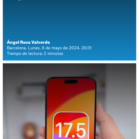
Ángel Roca Valverde
Barcelona. Lunes, 6 de mayo de 2024. 20:31
Tiempo de lectura: 2 minutos