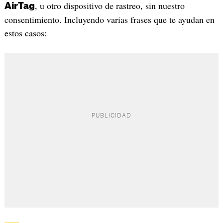
, u otro dispositivo de rastreo, sin nuestro
AirTag
consentimiento. Incluyendo varias frases que te ayudan en
estos casos: