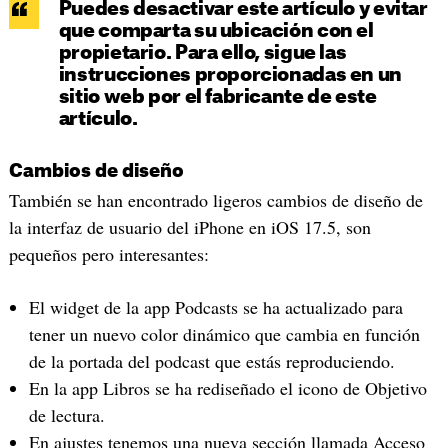
Puedes desactivar este artículo y evitar
que comparta su ubicación con el
propietario. Para ello, sigue las
instrucciones proporcionadas en un
sitio web por el fabricante de este
artículo.
Cambios de diseño
También se han encontrado ligeros cambios de diseño de
la interfaz de usuario del iPhone en iOS 17.5, son
pequeños pero interesantes:
El widget de la app Podcasts se ha actualizado para
tener un nuevo color dinámico que cambia en función
de la portada del podcast que estás reproduciendo.
En la app Libros se ha rediseñado el icono de Objetivo
de lectura.
En ajustes tenemos una nueva sección llamada Acceso