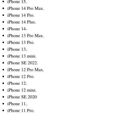
iPhone 15.
iPhone 14 Pro Max.
iPhone 14 Pro.
iPhone 14 Plus.
iPhone 14.
iPhone 13 Pro Max.
iPhone 13 Pro.
iPhone 13.
iPhone 13 mini.
iPhone SE 2022.
iPhone 12 Pro Max.
iPhone 12 Pro.
iPhone 12.
iPhone 12 mini.
iPhone SE 2020
iPhone 11.
iPhone 11 Pro.