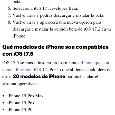
beta.
Selecciona iOS 17 Developer Beta.
Vuelve atrás y podrás descargar e instalar la beta.
Vuelve atrás y aparecerá una nueva opción para
descargar e instalar la versión beta de iOS 17.2 en tu
iPhone.
Qué modelos de iPhone son compatibles
con iOS 17.5
iOS 17.5 se puede instalar en los mismos
iPhone que son
compatibles con iOS 17
. Por lo que si tienes cualquiera de
estos
podrás instalar el
20 modelos de iPhone
sistema operativo:
iPhone 15 Pro Max.
iPhone 15 Pro.
iPhone 15 Plus.