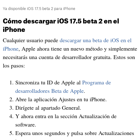
Ya disponible iOS 17.5 beta 2 para iPhone
Cómo descargar iOS 17.5 beta 2 en el
iPhone
Cualquier usuario puede
descargar una beta de iOS en el
iPhone
, Apple ahora tiene un nuevo método y simplemente
necesitarás una cuenta de desarrollador gratuita. Estos son
los pasos:
Sincroniza tu ID de Apple al
Programa de
desarrolladores Beta de Apple
.
Abre la aplicación Ajustes en tu iPhone.
Dirígete al apartado General.
Y ahora entra en la sección Actualización de
software.
Espera unos segundos y pulsa sobre Actualizaciones