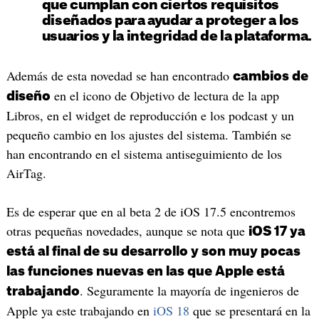
que cumplan con ciertos requisitos
diseñados para ayudar a proteger a los
usuarios y la integridad de la plataforma.
Además de esta novedad se han encontrado
cambios de
en el icono de Objetivo de lectura de la app
diseño
Libros, en el widget de reproducción e los podcast y un
pequeño cambio en los ajustes del sistema. También se
han encontrando en el sistema antiseguimiento de los
AirTag.
Es de esperar que en al beta 2 de iOS 17.5 encontremos
otras pequeñas novedades, aunque se nota que
iOS 17 ya
está al final de su desarrollo y son muy pocas
las funciones nuevas en las que Apple está
. Seguramente la mayoría de ingenieros de
trabajando
Apple ya este trabajando en
iOS 18
que se presentará en la