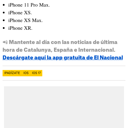
iPhone 11 Pro Max.
iPhone XS.
iPhone XS Max.
iPhone XR.
📲 Mantente al día con las noticias de última
hora de Catalunya, España e Internacional.
Descárgate aquí la app gratuita de El Nacional
IPADÍZATE
IOS
IOS 17