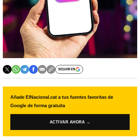
SEGUIR EN
Añade ElNacional.cat a tus fuentes favoritas de
Google de forma gratuita
ACTIVAR AHORA →