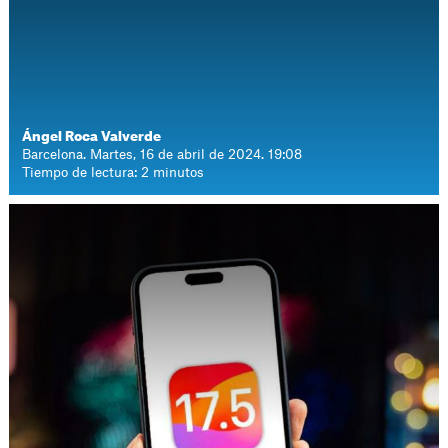
Ángel Roca Valverde
Barcelona. Martes, 16 de abril de 2024. 19:08
Tiempo de lectura: 2 minutos