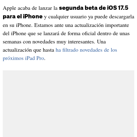
Apple acaba de lanzar la
segunda beta de iOS 17.5
y cualquier usuario ya puede descargarla
para el iPhone
en su iPhone. Estamos ante una actualización importante
del iPhone que se lanzará de forma oficial dentro de unas
semanas con novedades muy interesantes. Una
actualización que hasta
ha filtrado novedades de los
próximos iPad Pro
.