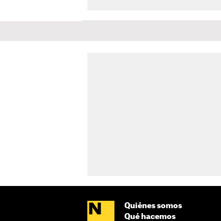
Quiénes somos
Qué hacemos