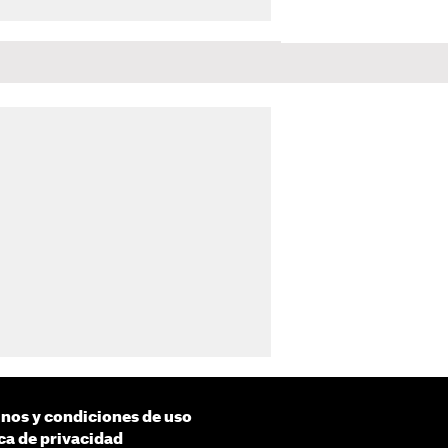
nos y condiciones de uso
ica de privacidad