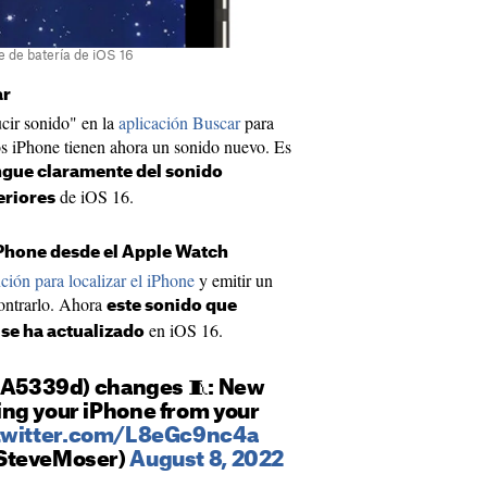
e de batería de iOS 16
ar
cir sonido" en la
aplicación Buscar
para
los iPhone tienen ahora un sonido nuevo. Es
ingue claramente del sonido
de iOS 16.
eriores
 iPhone desde el Apple Watch
ción para localizar el iPhone
y emitir un
ontrarlo. Ahora
este sonido que
en iOS 16.
se ha actualizado
20A5339d) changes 🧵: New
ng your iPhone from your
.twitter.com/L8eGc9nc4a
SteveMoser)
August 8, 2022