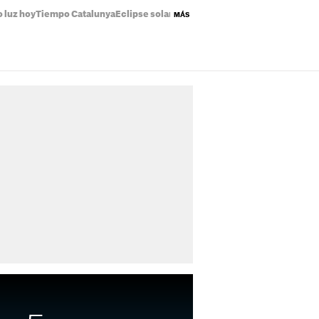
o luz hoy
Tiempo Catalunya
Eclipse solar miradores
Govern Illa
Estrenos Ne
MÁS