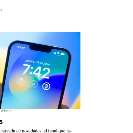
a
.
l iPhone
 5
 cargada de novedades, al igual que las