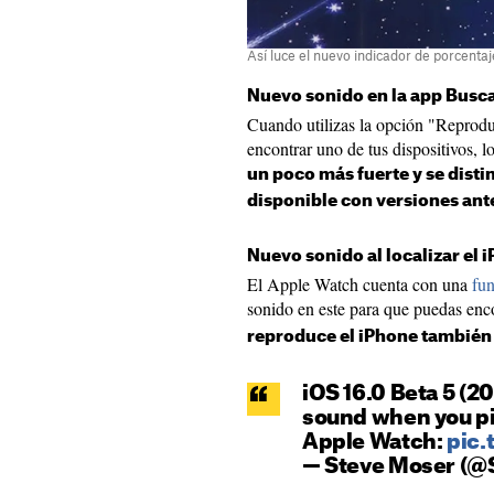
Así luce el nuevo indicador de porcentaj
Nuevo sonido en la app Busc
Cuando utilizas la opción "Reprodu
encontrar uno de tus dispositivos, 
un poco más fuerte y se dist
disponible con versiones ant
Nuevo sonido al localizar el
El Apple Watch cuenta con una
fun
sonido en este para que puedas enc
reproduce el iPhone también 
iOS 16.0 Beta 5 (
sound when you pi
Apple Watch:
pic
— Steve Moser (@