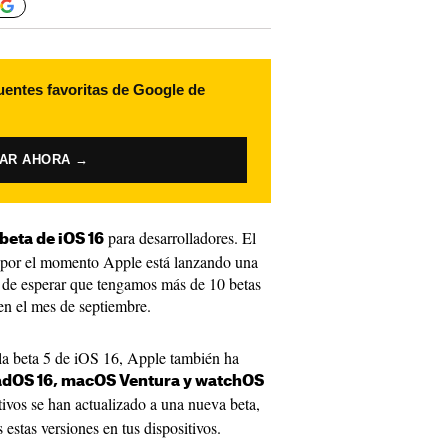
uentes favoritas de Google de
VAR AHORA →
para desarrolladores. El
 beta de iOS 16
y por el momento Apple está lanzando una
 de esperar que tengamos más de 10 betas
en el mes de septiembre.
 la beta 5 de iOS 16, Apple también ha
PadOS 16, macOS Ventura y watchOS
tivos se han actualizado a una nueva beta,
 estas versiones en tus dispositivos.