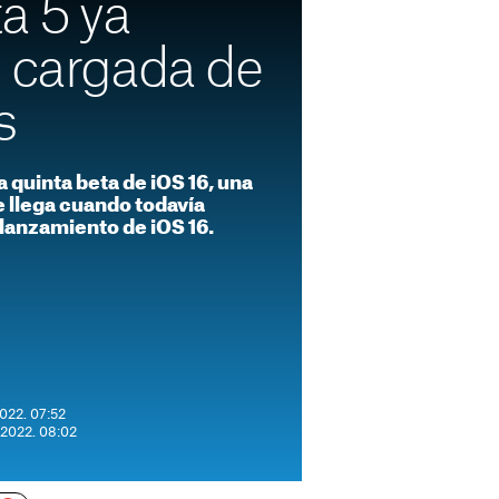
a 5 ya
e cargada de
s
 quinta beta de iOS 16, una
 llega cuando todavía
lanzamiento de iOS 16.
2022. 07:52
 2022. 08:02