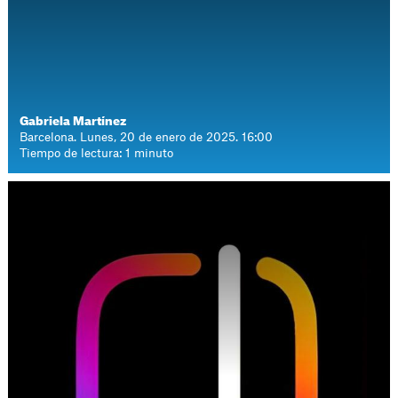
Gabriela Martínez
Barcelona. Lunes, 20 de enero de 2025. 16:00
Tiempo de lectura: 1 minuto