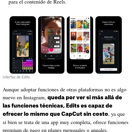
para el contenido de Reels.
Interfaz de Edits
Aunque adoptar funciones de otras plataformas no es algo
nuevo en Instagram,
queda por ver si más allá de
las funciones técnicas, Edits es capaz de
, ya que
ofrecer lo mismo que CapCut sin costo
si bien se trata de una app muy completa, ofrece funciones
premium de pago en planes mensuales o anuales.