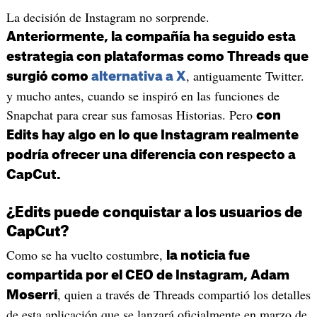
La decisión de Instagram no sorprende.
Anteriormente, la compañía ha seguido esta
estrategia con plataformas como Threads que
, antiguamente Twitter.
surgió como
alternativa a X
y mucho antes, cuando se inspiró en las funciones de
Snapchat para crear sus famosas Historias. Pero
con
Edits hay algo en lo que Instagram realmente
podría ofrecer una diferencia con respecto a
CapCut.
¿Edits puede conquistar a los usuarios de
CapCut?
Como se ha vuelto costumbre,
la noticia fue
compartida por el CEO de Instagram, Adam
, quien a través de Threads compartió los detalles
Moserri
de esta aplicación que se lanzará oficialmente en marzo de