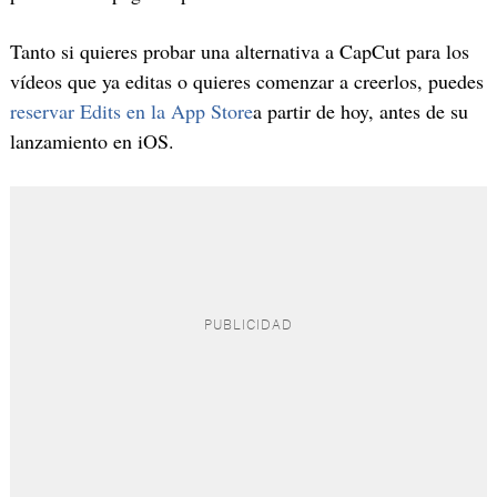
Tanto si quieres probar una alternativa a CapCut para los
vídeos que ya editas o quieres comenzar a creerlos, puedes
reservar Edits en la App Store
a partir de hoy, antes de su
lanzamiento en iOS.