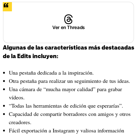
Ver en Threads
Algunas de las características más destacadas
de la Edits incluyen:
Una pestaña dedicada a la inspiración.
Otra pestaña para realizar un seguimiento de tus ideas.
Una cámara de “mucha mayor calidad” para grabar
vídeos.
“Todas las herramientas de edición que esperarías”.
Capacidad de compartir borradores con amigos y otros
creadores.
Fácil exportación a Instagram y valiosa información