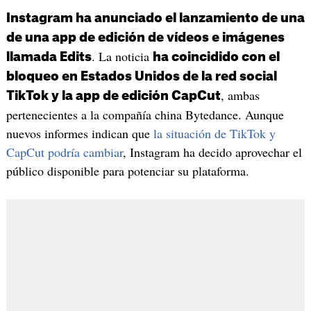
Instagram ha anunciado el lanzamiento de una
de una app de edición de vídeos e imágenes
. La noticia
llamada Edits
ha coincidido con el
bloqueo en Estados Unidos de la red social
, ambas
TikTok y la app de edición CapCut
pertenecientes a la compañía china Bytedance. Aunque
nuevos informes indican que
la situación de TikTok y
CapCut podría cambiar
, Instagram ha decido aprovechar el
público disponible para potenciar su plataforma.