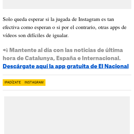
Solo queda esperar si la jugada de Instagram es tan
efectiva como esperan o si por el contrario, otras apps de
vídeos son difíciles de igualar.
📲 Mantente al día con las noticias de última
hora de Catalunya, España e Internacional.
Descárgate aquí la app gratuita de El Nacional
IPADÍZATE
INSTAGRAM