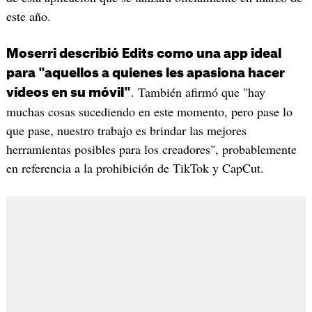
este año.
Moserri describió Edits como una app ideal
para "aquellos a quienes les apasiona hacer
. También afirmó que "hay
vídeos en su móvil"
muchas cosas sucediendo en este momento, pero pase lo
que pase, nuestro trabajo es brindar las mejores
herramientas posibles para los creadores", probablemente
en referencia a la prohibición de TikTok y CapCut.