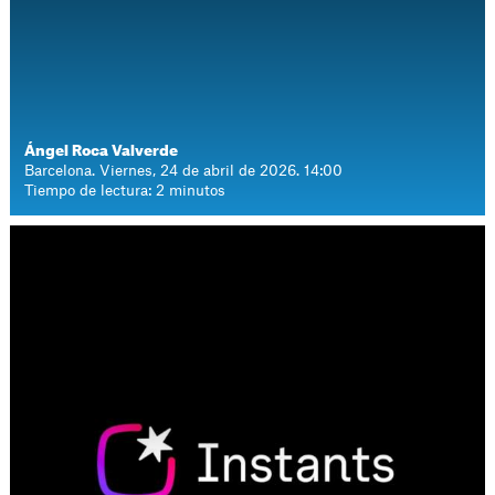
Ángel Roca Valverde
Barcelona. Viernes, 24 de abril de 2026. 14:00
Tiempo de lectura: 2 minutos