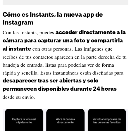
Cómo es Instants, la nueva app de
Instagram
Con las Instants, puedes
acceder directamente a la
cámara para capturar una foto y compartirla
con otras personas. Las imágenes que
al instante
recibes de tus contactos aparecen en la parte derecha de tu
bandeja de entrada, listas para poderlas ver de forma
rápida y sencilla. Estas instantáneas están diseñadas para
desaparecer tras ser abiertas y solo
permanecen disponibles durante 24 horas
desde su envío.