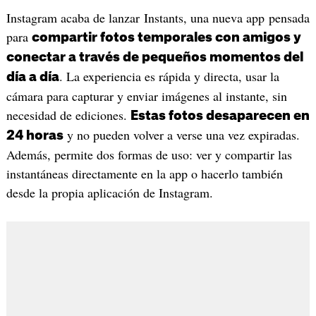
Instagram acaba de lanzar Instants, una nueva app pensada
para
compartir fotos temporales con amigos y
conectar a través de pequeños momentos del
. La experiencia es rápida y directa, usar la
día a día
cámara para capturar y enviar imágenes al instante, sin
necesidad de ediciones.
Estas fotos desaparecen en
y no pueden volver a verse una vez expiradas.
24 horas
Además, permite dos formas de uso: ver y compartir las
instantáneas directamente en la app o hacerlo también
desde la propia aplicación de Instagram.