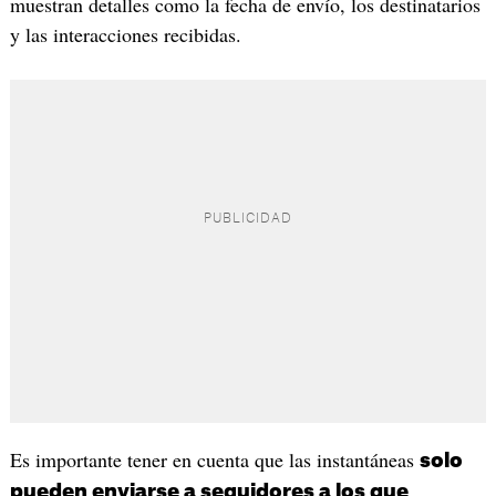
muestran detalles como la fecha de envío, los destinatarios
y las interacciones recibidas.
Es importante tener en cuenta que las instantáneas
solo
pueden enviarse a seguidores a los que