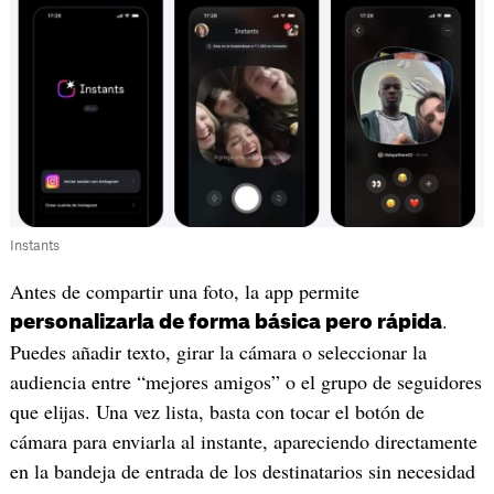
Instants
Antes de compartir una foto, la app permite
.
personalizarla de forma básica pero rápida
Puedes añadir texto, girar la cámara o seleccionar la
audiencia entre “mejores amigos” o el grupo de seguidores
que elijas. Una vez lista, basta con tocar el botón de
cámara para enviarla al instante, apareciendo directamente
en la bandeja de entrada de los destinatarios sin necesidad