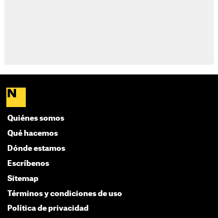
Quiénes somos
Qué hacemos
Dónde estamos
Escríbenos
Sitemap
Términos y condiciones de uso
Política de privacidad