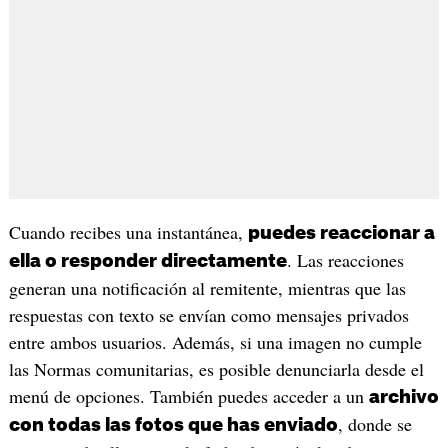
Cuando recibes una instantánea,
puedes reaccionar a
. Las reacciones
ella o responder directamente
generan una notificación al remitente, mientras que las
respuestas con texto se envían como mensajes privados
entre ambos usuarios. Además, si una imagen no cumple
las Normas comunitarias, es posible denunciarla desde el
menú de opciones. También puedes acceder a un
archivo
, donde se
con todas las fotos que has enviado