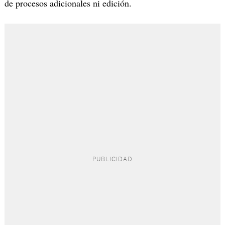
de procesos adicionales ni edición.