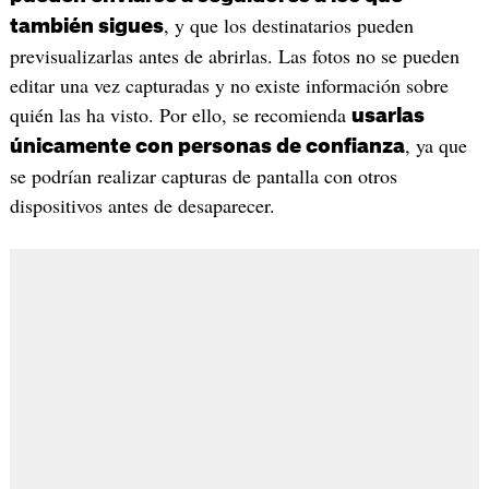
, y que los destinatarios pueden
también sigues
previsualizarlas antes de abrirlas. Las fotos no se pueden
editar una vez capturadas y no existe información sobre
quién las ha visto. Por ello, se recomienda
usarlas
, ya que
únicamente con personas de confianza
se podrían realizar capturas de pantalla con otros
dispositivos antes de desaparecer.