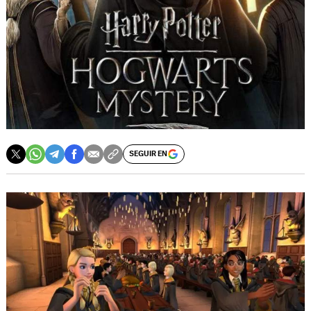
SEGUIR EN