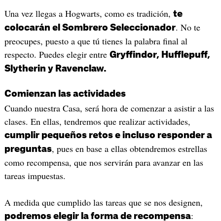
Una vez llegas a Hogwarts, como es tradición,
te
. No te
colocarán el Sombrero Seleccionador
preocupes, puesto a que tú tienes la palabra final al
respecto. Puedes elegir entre
Gryffindor, Hufflepuff,
Slytherin y Ravenclaw.
Comienzan las actividades
Cuando nuestra Casa, será hora de comenzar a asistir a las
clases. En ellas, tendremos que realizar actividades,
cumplir pequeños retos e incluso responder a
, pues en base a ellas obtendremos estrellas
preguntas
como recompensa, que nos servirán para avanzar en las
tareas impuestas.
A medida que cumplido las tareas que se nos designen,
:
podremos elegir la forma de recompensa