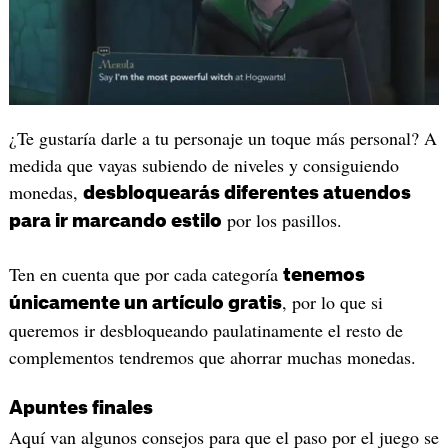
¿Te gustaría darle a tu personaje un toque más personal? A
medida que vayas subiendo de niveles y consiguiendo
monedas,
desbloquearás diferentes atuendos
por los pasillos.
para ir marcando estilo
Ten en cuenta que por cada categoría
tenemos
, por lo que si
únicamente un artículo gratis
queremos ir desbloqueando paulatinamente el resto de
complementos tendremos que ahorrar muchas monedas.
Apuntes finales
Aquí van algunos consejos para que el paso por el juego se