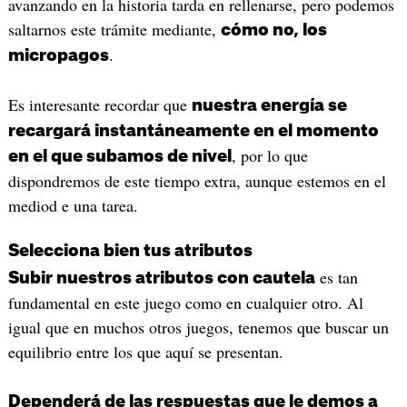
avanzando en la historia tarda en rellenarse, pero podemos
saltarnos este trámite mediante,
cómo no, los
.
micropagos
Es interesante recordar que
nuestra energía se
recargará instantáneamente en el momento
, por lo que
en el que subamos de nivel
dispondremos de este tiempo extra, aunque estemos en el
mediod e una tarea.
Selecciona bien tus atributos
es tan
Subir nuestros atributos con cautela
fundamental en este juego como en cualquier otro. Al
igual que en muchos otros juegos, tenemos que buscar un
equilibrio entre los que aquí se presentan.
Dependerá de las respuestas que le demos a