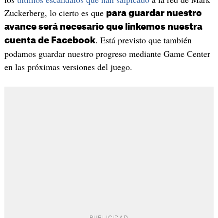
Zuckerberg, lo cierto es que
para guardar nuestro
avance será necesario que linkemos nuestra
. Está previsto que también
cuenta de Facebook
podamos guardar nuestro progreso mediante Game Center
en las próximas versiones del juego.