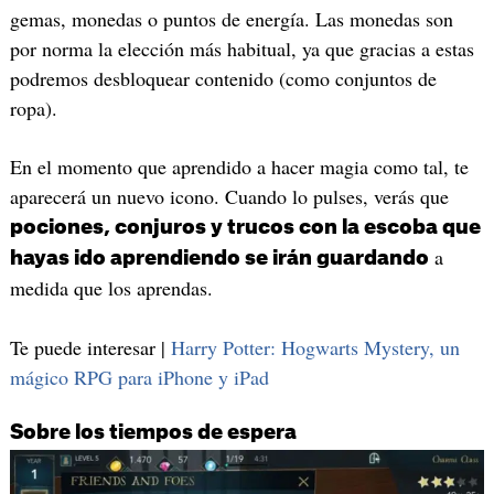
gemas, monedas o puntos de energía. Las monedas son
por norma la elección más habitual, ya que gracias a estas
podremos desbloquear contenido (como conjuntos de
ropa).
En el momento que aprendido a hacer magia como tal, te
aparecerá un nuevo icono. Cuando lo pulses, verás que
pociones, conjuros y trucos con la escoba que
a
hayas ido aprendiendo se irán guardando
medida que los aprendas.
Te puede interesar |
Harry Potter: Hogwarts Mystery, un
mágico RPG para iPhone y iPad
Sobre los tiempos de espera