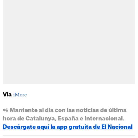
iMore
Vía
📲 Mantente al día con las noticias de última
hora de Catalunya, España e Internacional.
Descárgate aquí la app gratuita de El Nacional