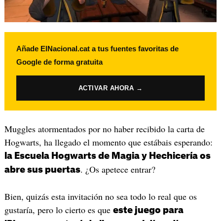
Añade ElNacional.cat a tus fuentes favoritas de
Google de forma gratuita
ACTIVAR AHORA →
Muggles atormentados por no haber recibido la carta de
Hogwarts, ha llegado el momento que estábais esperando:
la Escuela Hogwarts de Magia y Hechicería os
. ¿Os apetece entrar?
abre sus puertas
Bien, quizás esta invitación no sea todo lo real que os
gustaría, pero lo cierto es que
este juego para