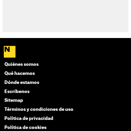
Quiénes somos
Qué hacemos
Dónde estamos
Escríbenos
Sitemap
Términos y condiciones de uso
Política de privacidad
Política de cookies