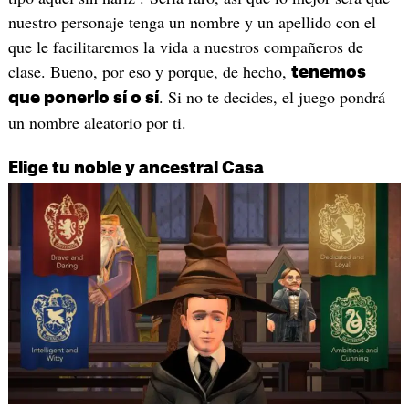
nuestro personaje tenga un nombre y un apellido con el
que le facilitaremos la vida a nuestros compañeros de
clase. Bueno, por eso y porque, de hecho,
tenemos
. Si no te decides, el juego pondrá
que ponerlo sí o sí
un nombre aleatorio por ti.
Elige tu noble y ancestral Casa