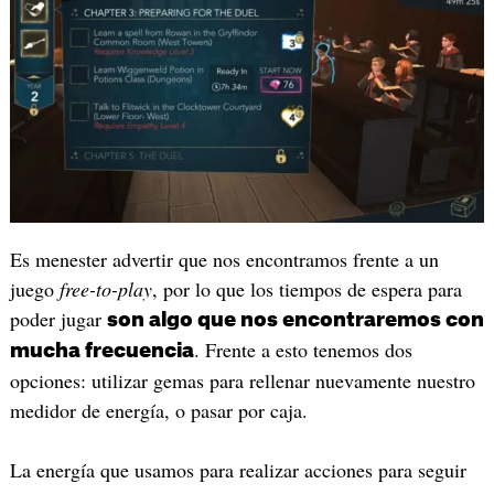
Es menester advertir que nos encontramos frente a un
juego
free-to-play
, por lo que los tiempos de espera para
poder jugar
son algo que nos encontraremos con
. Frente a esto tenemos dos
mucha frecuencia
opciones: utilizar gemas para rellenar nuevamente nuestro
medidor de energía, o pasar por caja.
La energía que usamos para realizar acciones para seguir