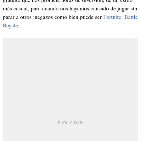
más casual, para cuando nos hayamos cansado de jugar sin
parar a otros juegazos como bien puede ser
Fortnite: Battle
Royale
.