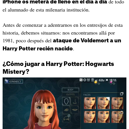
de todo
iPhone os meterá de lleno en el día a día
el alumnado de esta milenaria institución.
Antes de comenzar a adentrarnos en los entresijos de esta
historia, debemos situarnos: nos encontramos allá por
1981, poco después del
ataque de Voldemort a un
.
Harry Potter recién nacido
¿Cómo jugar a Harry Potter: Hogwarts
Mistery?