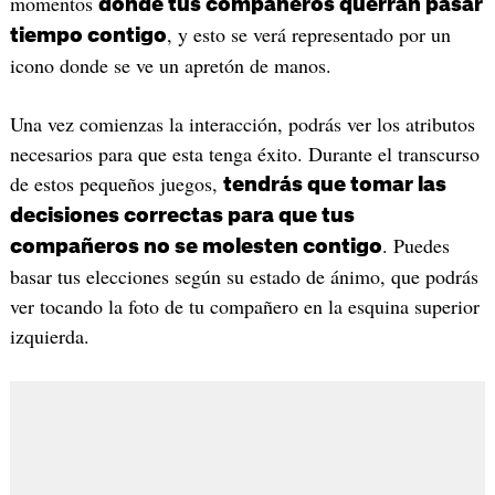
momentos
donde tus compañeros querrán pasar
, y esto se verá representado por un
tiempo contigo
icono donde se ve un apretón de manos.
Una vez comienzas la interacción, podrás ver los atributos
necesarios para que esta tenga éxito. Durante el transcurso
de estos pequeños juegos,
tendrás que tomar las
decisiones correctas para que tus
. Puedes
compañeros no se molesten contigo
basar tus elecciones según su estado de ánimo, que podrás
ver tocando la foto de tu compañero en la esquina superior
izquierda.