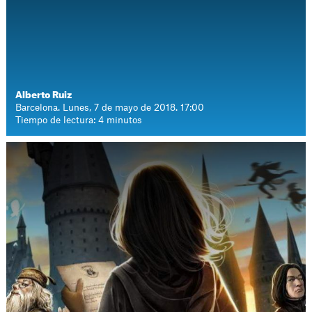
Alberto Ruiz
Barcelona. Lunes, 7 de mayo de 2018. 17:00
Tiempo de lectura: 4 minutos