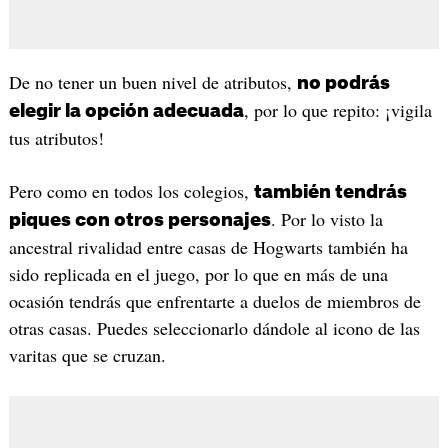
De no tener un buen nivel de atributos,
no podrás
, por lo que repito: ¡vigila
elegir la opción adecuada
tus atributos!
Pero como en todos los colegios,
también tendrás
. Por lo visto la
piques con otros personajes
ancestral rivalidad entre casas de Hogwarts también ha
sido replicada en el juego, por lo que en más de una
ocasión tendrás que enfrentarte a duelos de miembros de
otras casas. Puedes seleccionarlo dándole al icono de las
varitas que se cruzan.