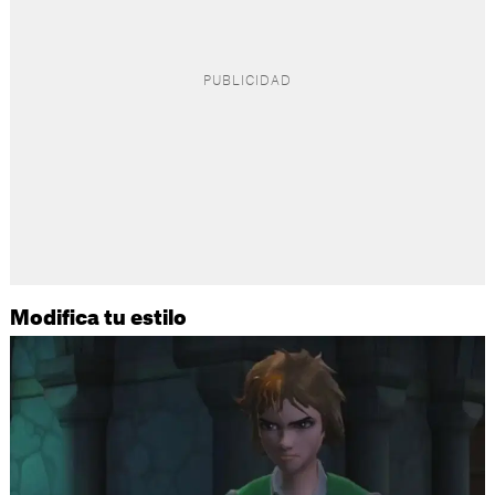
Modifica tu estilo