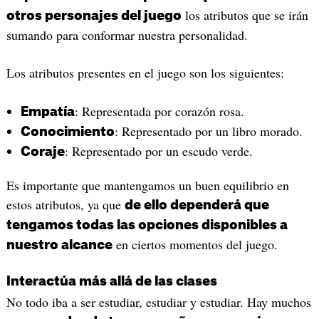
los atributos que se irán
otros personajes del juego
sumando para conformar nuestra personalidad.
Los atributos presentes en el juego son los siguientes:
: Representada por corazón rosa.
Empatía
: Representado por un libro morado.
Conocimiento
: Representado por un escudo verde.
Coraje
Es importante que mantengamos un buen equilibrio en
estos atributos, ya que
de ello dependerá que
tengamos todas las opciones disponibles a
en ciertos momentos del juego.
nuestro alcance
Interactúa más allá de las clases
No todo iba a ser estudiar, estudiar y estudiar. Hay muchos