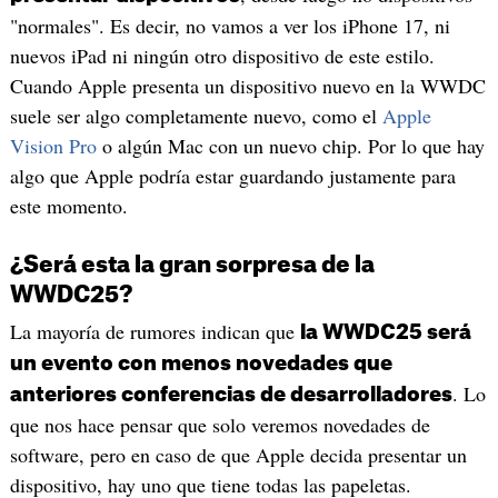
"normales". Es decir, no vamos a ver los iPhone 17, ni
nuevos iPad ni ningún otro dispositivo de este estilo.
Cuando Apple presenta un dispositivo nuevo en la WWDC
suele ser algo completamente nuevo, como el
Apple
Vision Pro
o algún Mac con un nuevo chip. Por lo que hay
algo que Apple podría estar guardando justamente para
este momento.
¿Será esta la gran sorpresa de la
WWDC25?
La mayoría de rumores indican que
la WWDC25 será
un evento con menos novedades que
. Lo
anteriores conferencias de desarrolladores
que nos hace pensar que solo veremos novedades de
software, pero en caso de que Apple decida presentar un
dispositivo, hay uno que tiene todas las papeletas.