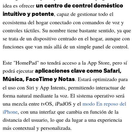
idea es ofrecer
un centro de control doméstico
, capaz de gestionar todo el
intuitivo y potente
ecosistema del hogar conectado con comandos de voz y
controles táctiles. Su nombre tiene bastante sentido, ya que
se trata de un dispositivo centrado en el hogar, aunque con
funciones que van más allá de un simple panel de control.
Este "HomePad" no tendrá acceso a la App Store, pero sí
podrá ejecutar
aplicaciones clave como Safari,
. Estará optimizado para
Música, FaceTime y Notas
el uso con Siri y App Intents, permitiendo interactuar de
forma natural mediante la voz. El sistema operativo será
una mezcla entre tvOS, iPadOS y el
modo En reposo del
iPhone
, con una interfaz que cambia en función de la
distancia del usuario, lo que da lugar a una experiencia
más contextual y personalizada.