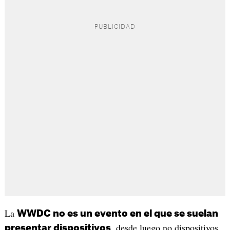
La
WWDC no es un evento en el que se suelan
, desde luego no dispositivos
presentar dispositivos