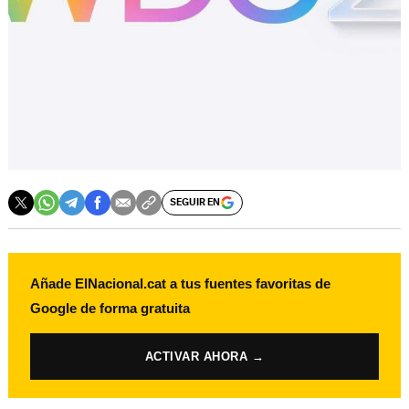
SEGUIR EN
Añade ElNacional.cat a tus fuentes favoritas de
Google de forma gratuita
ACTIVAR AHORA →