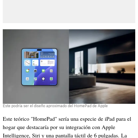
Este podría ser el diseño aproximado del HomePad de Apple
Este teórico "HomePad" sería una especie de iPad para el
hogar que destacaría por su integración con Apple
Intelligence, Siri y una pantalla táctil de 6 pulgadas. La