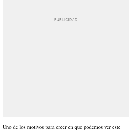
Uno de los motivos para creer en que podemos ver este