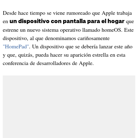
Desde hace tiempo se viene rumoreado que Apple trabaja
en
que
un dispositivo con pantalla para el hogar
estrene un nuevo sistema operativo llamado homeOS. Este
dispositivo, al que denominamos cariñosamente
"HomePad"
. Un dispositivo que se debería lanzar este año
y que, quizás, pueda hacer su aparición estrella en esta
conferencia de desarrolladores de Apple.