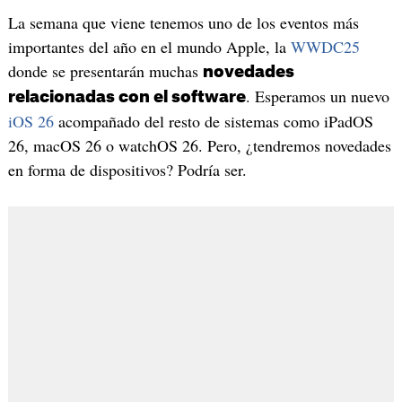
La semana que viene tenemos uno de los eventos más
importantes del año en el mundo Apple, la
WWDC25
donde se presentarán muchas
novedades
. Esperamos un nuevo
relacionadas con el software
iOS 26
acompañado del resto de sistemas como iPadOS
26, macOS 26 o watchOS 26. Pero, ¿tendremos novedades
en forma de dispositivos? Podría ser.