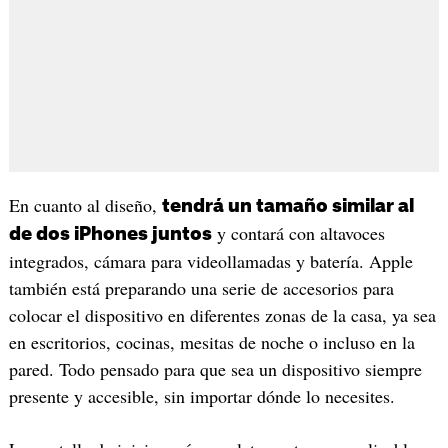
En cuanto al diseño,
tendrá un tamaño similar al
y contará con altavoces
de dos iPhones juntos
integrados, cámara para videollamadas y batería. Apple
también está preparando una serie de accesorios para
colocar el dispositivo en diferentes zonas de la casa, ya sea
en escritorios, cocinas, mesitas de noche o incluso en la
pared. Todo pensado para que sea un dispositivo siempre
presente y accesible, sin importar dónde lo necesites.