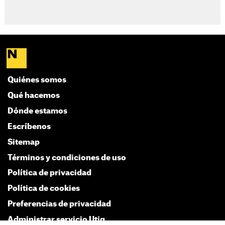
Quiénes somos
Qué hacemos
Dónde estamos
Escríbenos
Sitemap
Términos y condiciones de uso
Política de privacidad
Política de cookies
Preferencias de privacidad
Administrar servicio Utiq