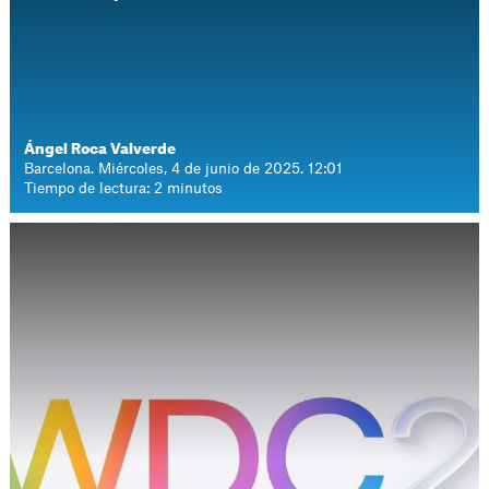
Ángel Roca Valverde
Barcelona. Miércoles, 4 de junio de 2025. 12:01
Tiempo de lectura: 2 minutos