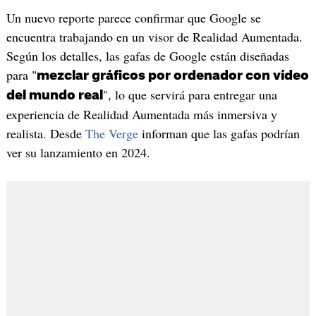
Un nuevo reporte parece confirmar que Google se
encuentra trabajando en un visor de Realidad Aumentada.
Según los detalles, las gafas de Google están diseñadas
para "
mezclar gráficos por ordenador con vídeo
", lo que servirá para entregar una
del mundo real
experiencia de Realidad Aumentada más inmersiva y
realista. Desde
The Verge
informan que las gafas podrían
ver su lanzamiento en 2024.