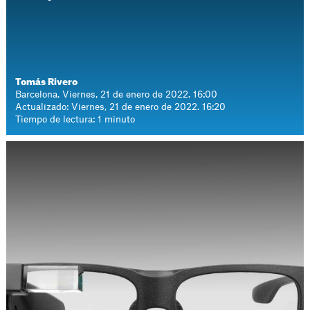
Tomás Rivero
Barcelona. Viernes, 21 de enero de 2022. 16:00
Actualizado: Viernes, 21 de enero de 2022. 16:20
Tiempo de lectura: 1 minuto