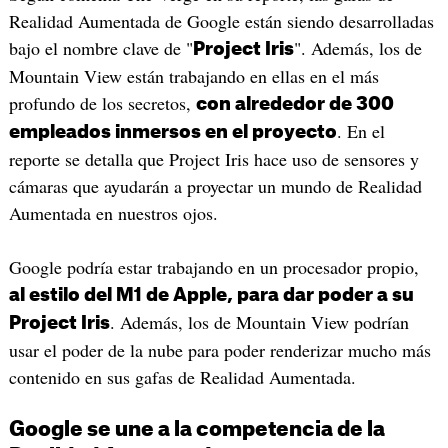
Realidad Aumentada de Google están siendo desarrolladas
bajo el nombre clave de "
". Además, los de
Project Iris
Mountain View están trabajando en ellas en el más
profundo de los secretos,
con alrededor de 300
. En el
empleados inmersos en el proyecto
reporte se detalla que Project Iris hace uso de sensores y
cámaras que ayudarán a proyectar un mundo de Realidad
Aumentada en nuestros ojos.
Google podría estar trabajando en un procesador propio,
al estilo del M1 de Apple, para dar poder a su
. Además, los de Mountain View podrían
Project Iris
usar el poder de la nube para poder renderizar mucho más
contenido en sus gafas de Realidad Aumentada.
Google se une a la competencia de la