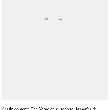
Según comenta The Verge en su reporte, las gafas de