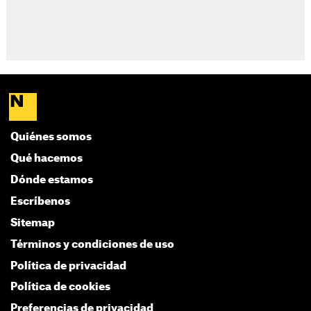
Quiénes somos
Qué hacemos
Dónde estamos
Escríbenos
Sitemap
Términos y condiciones de uso
Política de privacidad
Política de cookies
Preferencias de privacidad