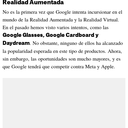
Realidad Aumentada
No es la primera vez que Google intenta incursionar en el
mundo de la Realidad Aumentada y la Realidad Virtual.
En el pasado hemos visto varios intentos, como las
Google Glasses, Google Cardboard y
. No obstante, ninguno de ellos ha alcanzado
Daydream
la popularidad esperada en este tipo de productos. Ahora,
sin embargo, las oportunidades son mucho mayores, y es
que Google tendrá que competir contra Meta y Apple.