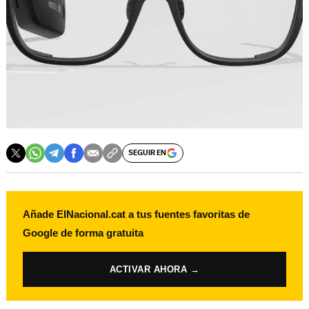
SEGUIR EN
Añade ElNacional.cat a tus fuentes favoritas de
Google de forma gratuita
ACTIVAR AHORA →