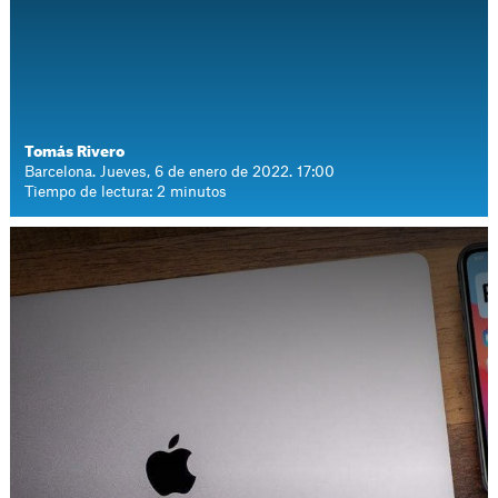
Tomás Rivero
Barcelona. Jueves, 6 de enero de 2022. 17:00
Tiempo de lectura: 2 minutos