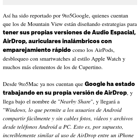
Así ha sido reportado por 9to5Google, quienes cuentan
que los de Mountain View están diseñando estrategias para
tener sus propias versiones de Audio Espacial,
AirDrop, auriculares inalámbricos con
como los AirPods,
emparejamiento rápido
desbloqueo con smartwatches al estilo Apple Watch y
muchos más elementos de los de Cupertino.
Desde 9to5Mac ya nos cuentan que
Google ha estado
, y
trabajando en su propia versión de AirDrop
llega bajo el nombre de "
Nearby Share
", y llegará a
"
Windows, lo que permite a los usuarios de Android
compartir fácilmente y sin cables fotos, vídeos y archivos
desde teléfonos Android a PC. Esto es, por supuesto,
increíblemente similar al uso de AirDrop entre un iPhone