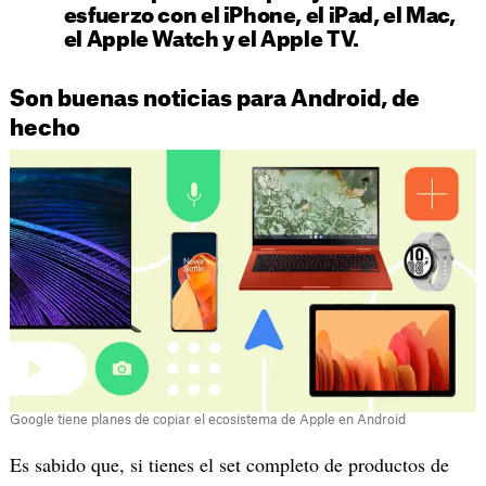
esfuerzo con el iPhone, el iPad, el Mac,
el Apple Watch y el Apple TV.
Son buenas noticias para Android, de
hecho
Google tiene planes de copiar el ecosistema de Apple en Android
Es sabido que, si tienes el set completo de productos de