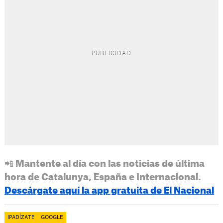
📲 Mantente al día con las noticias de última
hora de Catalunya, España e Internacional.
Descárgate aquí la app gratuita de El Nacional
IPADÍZATE
GOOGLE