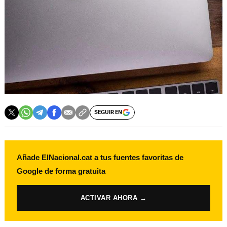
SEGUIR EN
Añade ElNacional.cat a tus fuentes favoritas de
Google de forma gratuita
ACTIVAR AHORA →