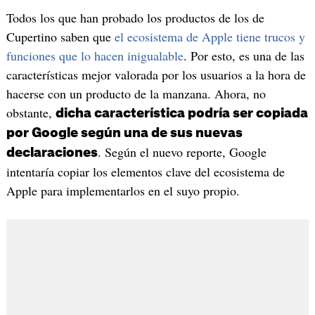
Todos los que han probado los productos de los de
Cupertino saben que
el ecosistema de Apple tiene trucos y
funciones que lo hacen inigualable
. Por esto, es una de las
características mejor valorada por los usuarios a la hora de
hacerse con un producto de la manzana. Ahora, no
obstante,
dicha característica podría ser copiada
por Google según una de sus nuevas
. Según el nuevo reporte, Google
declaraciones
intentaría copiar los elementos clave del ecosistema de
Apple para implementarlos en el suyo propio.