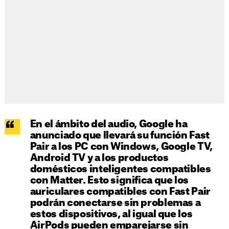
En el ámbito del audio, Google ha
anunciado que llevará su función Fast
Pair a los PC con Windows, Google TV,
Android TV y a los productos
domésticos inteligentes compatibles
con Matter. Esto significa que los
auriculares compatibles con Fast Pair
podrán conectarse sin problemas a
estos dispositivos, al igual que los
AirPods pueden emparejarse sin