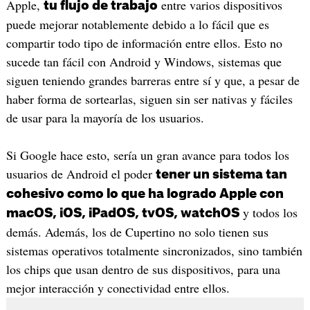
Apple,
entre varios dispositivos
tu flujo de trabajo
puede mejorar notablemente debido a lo fácil que es
compartir todo tipo de información entre ellos. Esto no
sucede tan fácil con Android y Windows, sistemas que
siguen teniendo grandes barreras entre sí y que, a pesar de
haber forma de sortearlas, siguen sin ser nativas y fáciles
de usar para la mayoría de los usuarios.
Si Google hace esto, sería un gran avance para todos los
usuarios de Android el poder
tener un sistema tan
cohesivo como lo que ha logrado Apple con
y todos los
macOS, iOS, iPadOS, tvOS, watchOS
demás. Además, los de Cupertino no solo tienen sus
sistemas operativos totalmente sincronizados, sino también
los chips que usan dentro de sus dispositivos, para una
mejor interacción y conectividad entre ellos.