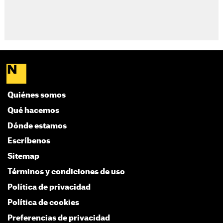
Quiénes somos
Qué hacemos
Dónde estamos
Escríbenos
Sitemap
Términos y condiciones de uso
Política de privacidad
Política de cookies
Preferencias de privacidad