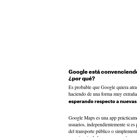
Google está convenciendo 
¿por qué?
Es probable que Google quiera atrae
haciendo de una forma muy extrañ
esperando respecto a nuevas
Google Maps es una app prácticamen
usuarios, independientemente si es 
del transporte público o simplement