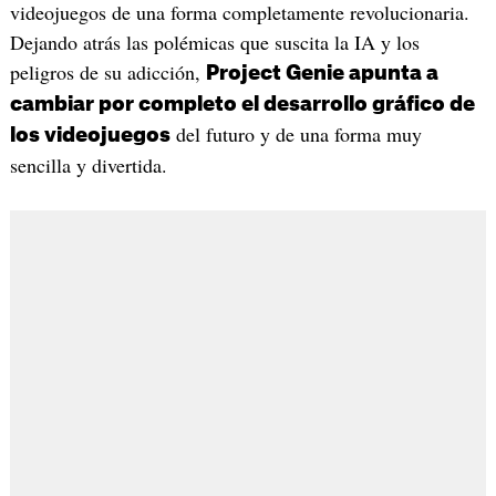
videojuegos de una forma completamente revolucionaria.
Dejando atrás las polémicas que suscita la IA y los
peligros de su adicción,
Project Genie apunta a
cambiar por completo el desarrollo gráfico de
del futuro y de una forma muy
los videojuegos
sencilla y divertida.