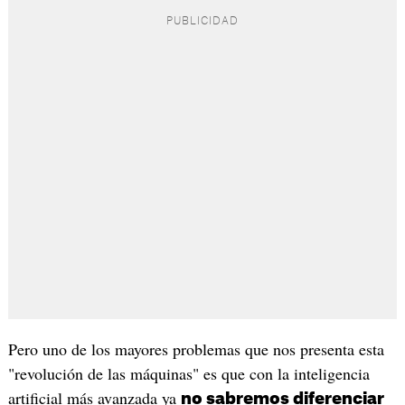
Pero uno de los mayores problemas que nos presenta esta
"revolución de las máquinas" es que con la inteligencia
artificial más avanzada ya
no sabremos diferenciar