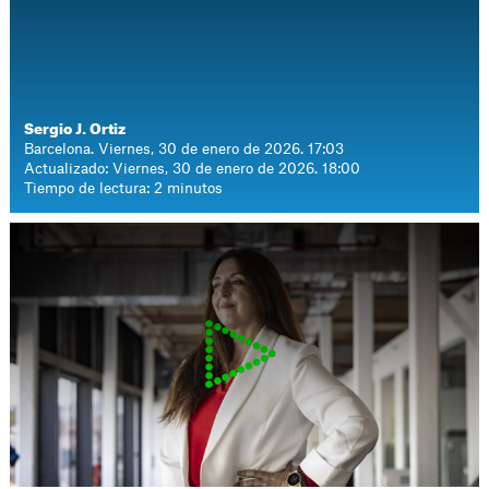
Sergio J. Ortiz
Barcelona. Viernes, 30 de enero de 2026. 17:03
Actualizado: Viernes, 30 de enero de 2026. 18:00
Tiempo de lectura: 2 minutos