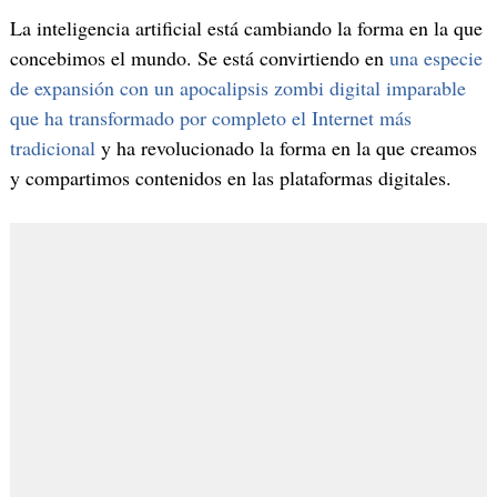
La inteligencia artificial está cambiando la forma en la que
concebimos el mundo. Se está convirtiendo en
una especie
de expansión con un apocalipsis zombi digital imparable
que ha transformado por completo el Internet más
tradicional
y ha revolucionado la forma en la que creamos
y compartimos contenidos en las plataformas digitales.