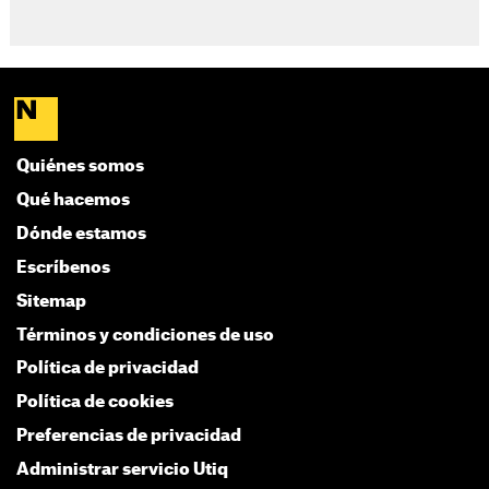
Quiénes somos
Qué hacemos
Dónde estamos
Escríbenos
Sitemap
Términos y condiciones de uso
Política de privacidad
Política de cookies
Preferencias de privacidad
Administrar servicio Utiq