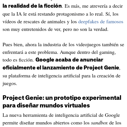
. Es más, me atrevería a decir
la realidad de la ficción
que la IA le está restando protagonismo a lo real. Sí, los
vídeos de rescates de animales y los
deepfakes de famosos
son muy entretenidos de ver, pero no son la verdad.
Pues bien, ahora la industria de los videojuegos también se
enfrentará a este problema. Aunque dentro del gaming,
todo es ficción.
Google acaba de anunciar
,
oficialmente el lanzamiento de Project Genie
su plataforma de inteligencia artificial para la creación de
juegos.
Project Genie: un prototipo experimental
para diseñar mundos virtuales
La nueva herramienta de inteligencia artificial de Google
permite diseñar mundos abiertos como los
sandbox
de los