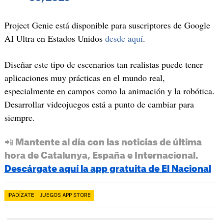
Project Genie está disponible para suscriptores de Google
AI Ultra en Estados Unidos
desde aquí
.
Diseñar este tipo de escenarios tan realistas puede tener
aplicaciones muy prácticas en el mundo real,
especialmente en campos como la animación y la robótica.
Desarrollar videojuegos está a punto de cambiar para
siempre.
📲 Mantente al día con las noticias de última
hora de Catalunya, España e Internacional.
Descárgate aquí la app gratuita de El Nacional
IPADÍZATE
JUEGOS APP STORE