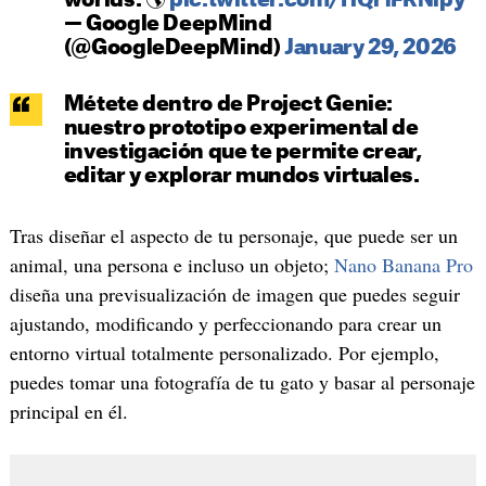
worlds. 🌎
pic.twitter.com/HQr1FRNlpy
— Google DeepMind
(@GoogleDeepMind)
January 29, 2026
Métete dentro de Project Genie:
nuestro prototipo experimental de
investigación que te permite crear,
editar y explorar mundos virtuales.
Tras diseñar el aspecto de tu personaje, que puede ser un
animal, una persona e incluso un objeto;
Nano Banana Pro
diseña una previsualización de imagen que puedes seguir
ajustando, modificando y perfeccionando para crear un
entorno virtual totalmente personalizado. Por ejemplo,
puedes tomar una fotografía de tu gato y basar al personaje
principal en él.