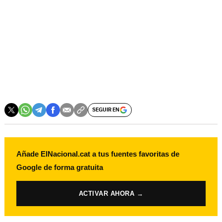
SEGUIR EN
Añade ElNacional.cat a tus fuentes favoritas de
Google de forma gratuita
ACTIVAR AHORA →