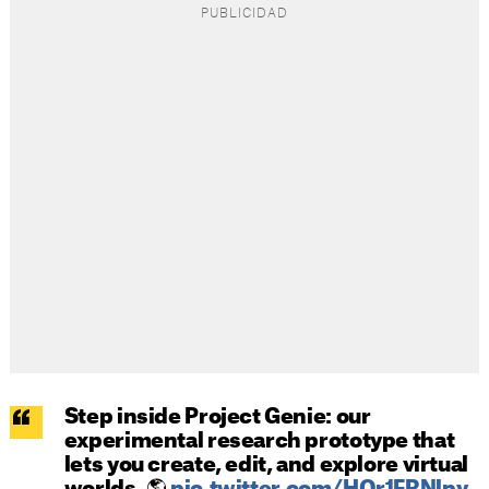
Step inside Project Genie: our
experimental research prototype that
lets you create, edit, and explore virtual