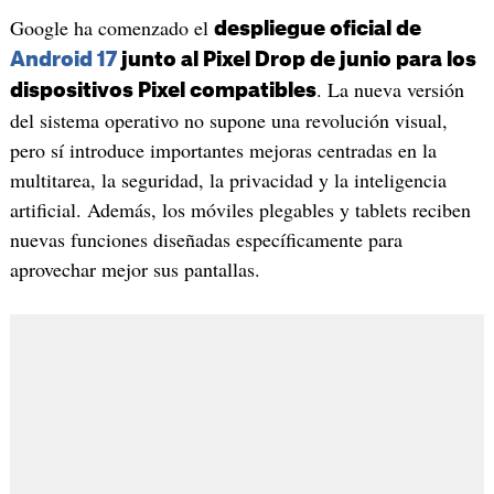
Google ha comenzado el
despliegue oficial de
Android 17
junto al Pixel Drop de junio para los
. La nueva versión
dispositivos Pixel compatibles
del sistema operativo no supone una revolución visual,
pero sí introduce importantes mejoras centradas en la
multitarea, la seguridad, la privacidad y la inteligencia
artificial. Además, los móviles plegables y tablets reciben
nuevas funciones diseñadas específicamente para
aprovechar mejor sus pantallas.