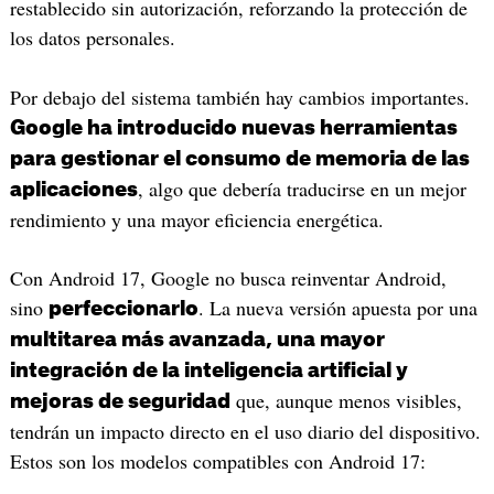
restablecido sin autorización, reforzando la protección de
los datos personales.
Por debajo del sistema también hay cambios importantes.
Google ha introducido nuevas herramientas
para gestionar el consumo de memoria de las
, algo que debería traducirse en un mejor
aplicaciones
rendimiento y una mayor eficiencia energética.
Con Android 17, Google no busca reinventar Android,
sino
. La nueva versión apuesta por una
perfeccionarlo
multitarea más avanzada, una mayor
integración de la inteligencia artificial y
que, aunque menos visibles,
mejoras de seguridad
tendrán un impacto directo en el uso diario del dispositivo.
Estos son los modelos compatibles con Android 17: