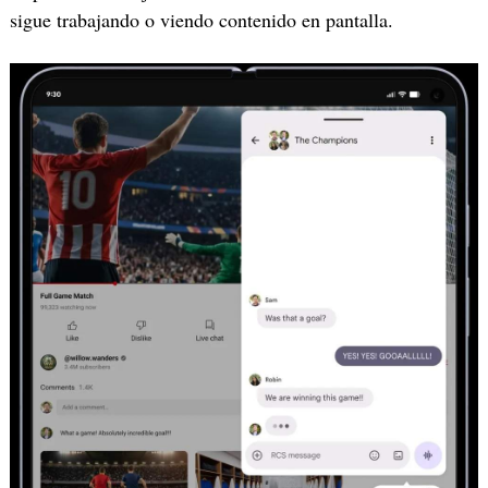
sigue trabajando o viendo contenido en pantalla.