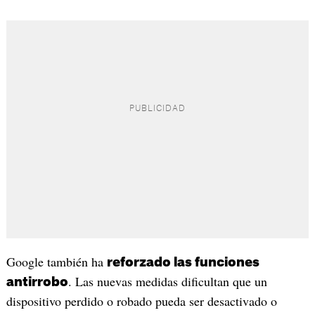
Google también ha
reforzado las funciones
. Las nuevas medidas dificultan que un
antirrobo
dispositivo perdido o robado pueda ser desactivado o