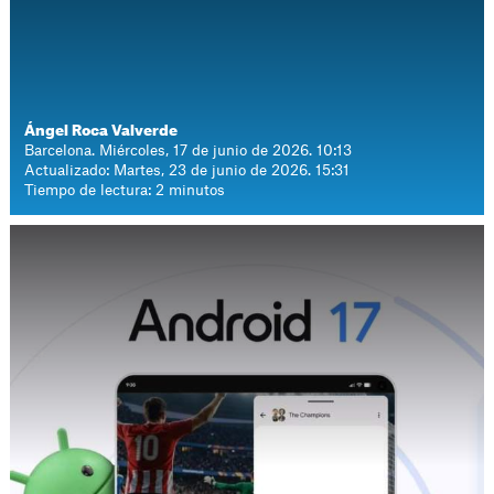
Ángel Roca Valverde
Barcelona. Miércoles, 17 de junio de 2026. 10:13
Actualizado: Martes, 23 de junio de 2026. 15:31
Tiempo de lectura: 2 minutos