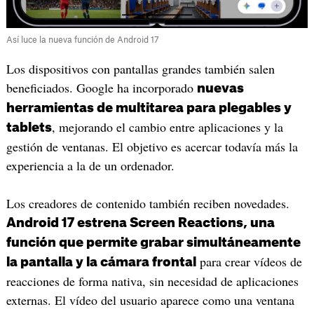
Así luce la nueva función de Android 17
Los dispositivos con pantallas grandes también salen
beneficiados. Google ha incorporado
nuevas
herramientas de multitarea para plegables y
, mejorando el cambio entre aplicaciones y la
tablets
gestión de ventanas. El objetivo es acercar todavía más la
experiencia a la de un ordenador.
Los creadores de contenido también reciben novedades.
Android 17 estrena Screen Reactions, una
función que permite grabar simultáneamente
para crear vídeos de
la pantalla y la cámara frontal
reacciones de forma nativa, sin necesidad de aplicaciones
externas. El vídeo del usuario aparece como una ventana