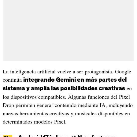
La inteligencia artificial vuelve a ser protagonista. Google
continúa
integrando Gemini en más partes del
en
sistema y amplía las posibilidades creativas
los dispositivos compatibles. Algunas funciones del Pixel
Drop permiten generar contenido mediante IA, incluyendo
nuevas herramientas creativas y musicales disponibles en
determinados modelos Pixel.