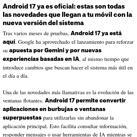
Android 17 ya es oficial: estas son todas
las novedades que llegan a tu móvil con la
nueva versión del sistema
Tras varios meses de pruebas,
Android 17 ya está
. Google ha aprovechado el lanzamiento para reforzar
aquí
su
apuesta por Gemini y por nuevas
, al mismo tiempo que
experiencias basadas en IA
introduce cambios que buscan hacer el sistema más útil en
el día a día.
Una de las novedades más llamativas es la evolución de las
ventanas flotantes.
Android 17 permite convertir
aplicaciones en burbujas o ventanas
para utilizarlas sin abandonar la
superpuestas
aplicación principal. Esto facilita consultar información,
responder mensajes o usar herramientas de IA mientras se