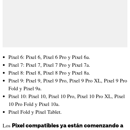
Pixel 6: Pixel 6, Pixel 6 Pro y Pixel 6a.
Pixel 7: Pixel 7, Pixel 7 Pro y Pixel 7a.
Pixel 8: Pixel 8, Pixel 8 Pro y Pixel 8a.
Pixel 9: Pixel 9, Pixel 9 Pro, Pixel 9 Pro XL, Pixel 9 Pro
Fold y Pixel 9a.
Pixel 10: Pixel 10, Pixel 10 Pro, Pixel 10 Pro XL, Pixel
10 Pro Fold y Pixel 10a.
Pixel Fold y Pixel Tablet.
Los
Pixel compatibles ya están comenzando a