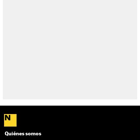
Quiénes somos