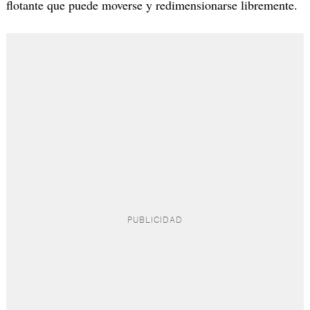
flotante que puede moverse y redimensionarse libremente.