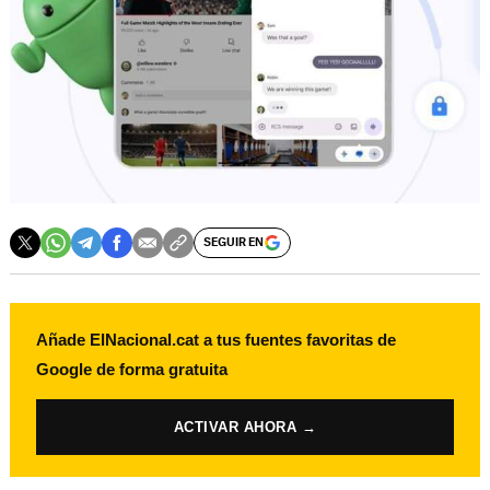
SEGUIR EN
Añade ElNacional.cat a tus fuentes favoritas de
Google de forma gratuita
ACTIVAR AHORA →