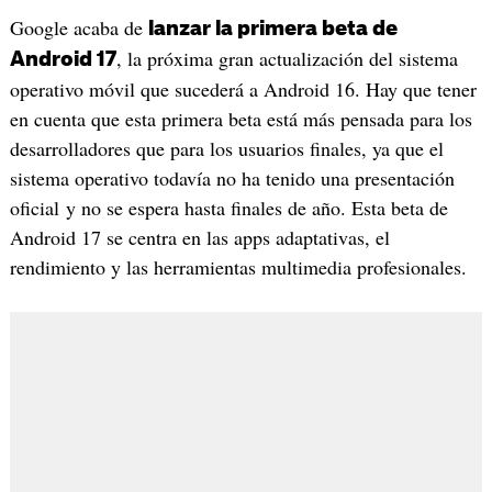
Google acaba de
lanzar la primera beta de
, la próxima gran actualización del sistema
Android 17
operativo móvil que sucederá a Android 16. Hay que tener
en cuenta que esta primera beta está más pensada para los
desarrolladores que para los usuarios finales, ya que el
sistema operativo todavía no ha tenido una presentación
oficial y no se espera hasta finales de año. Esta beta de
Android 17 se centra en las apps adaptativas, el
rendimiento y las herramientas multimedia profesionales.