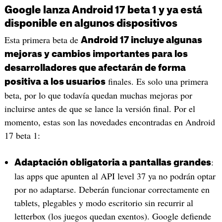
Google lanza Android 17 beta 1 y ya está
disponible en algunos dispositivos
Esta primera beta de
Android 17 incluye algunas
mejoras y cambios importantes para los
desarrolladores que afectarán de forma
finales. Es solo una primera
positiva a los usuarios
beta, por lo que todavía quedan muchas mejoras por
incluirse antes de que se lance la versión final. Por el
momento, estas son las novedades encontradas en Android
17 beta 1:
:
Adaptación obligatoria a pantallas grandes
las apps que apunten al API level 37 ya no podrán optar
por no adaptarse. Deberán funcionar correctamente en
tablets, plegables y modo escritorio sin recurrir al
letterbox (los juegos quedan exentos). Google defiende