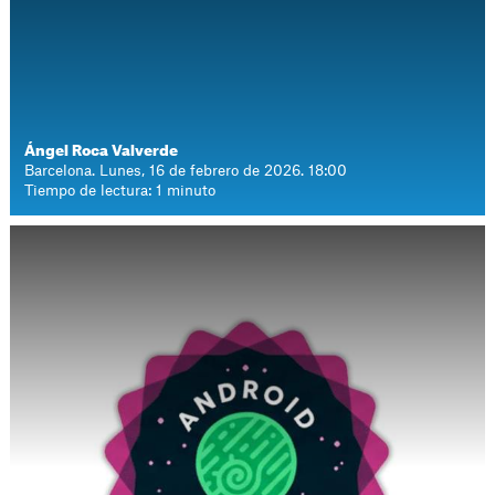
Ángel Roca Valverde
Barcelona. Lunes, 16 de febrero de 2026. 18:00
Tiempo de lectura: 1 minuto