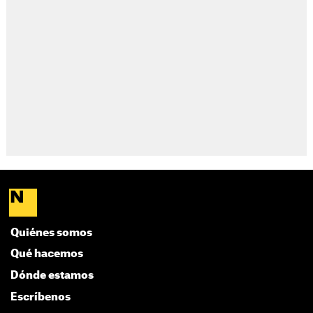
Quiénes somos
Qué hacemos
Dónde estamos
Escríbenos