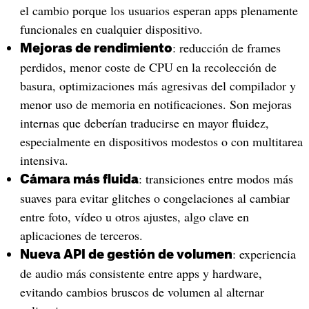
el cambio porque los usuarios esperan apps plenamente
funcionales en cualquier dispositivo.
: reducción de frames
Mejoras de rendimiento
perdidos, menor coste de CPU en la recolección de
basura, optimizaciones más agresivas del compilador y
menor uso de memoria en notificaciones. Son mejoras
internas que deberían traducirse en mayor fluidez,
especialmente en dispositivos modestos o con multitarea
intensiva.
: transiciones entre modos más
Cámara más fluida
suaves para evitar glitches o congelaciones al cambiar
entre foto, vídeo u otros ajustes, algo clave en
aplicaciones de terceros.
: experiencia
Nueva API de gestión de volumen
de audio más consistente entre apps y hardware,
evitando cambios bruscos de volumen al alternar