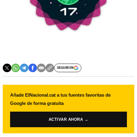
SEGUIR EN
Añade ElNacional.cat a tus fuentes favoritas de
Google de forma gratuita
ACTIVAR AHORA →