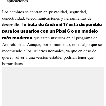
aplicaciones.
Los cambios se centran en privacidad, seguridad,
conectividad, telecomunicaciones y herramientas de
desarrollo. La
beta de Android 17 está disponible
para los usuarios con un Pixel 6 o un modelo
que estén inscritos en el programa de
más moderno
Android beta. Aunque, por el momento, no es algo que se
recomiende a los usuarios normales, ya que en caso de
querer volver a una versión estable, podrían tener que
borrar datos.