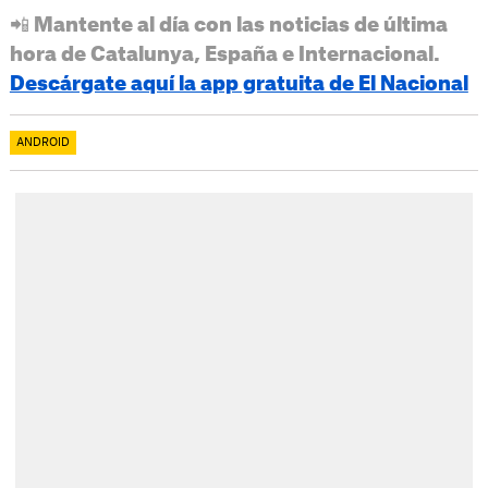
📲 Mantente al día con las noticias de última
hora de Catalunya, España e Internacional.
Descárgate aquí la app gratuita de El Nacional
ANDROID