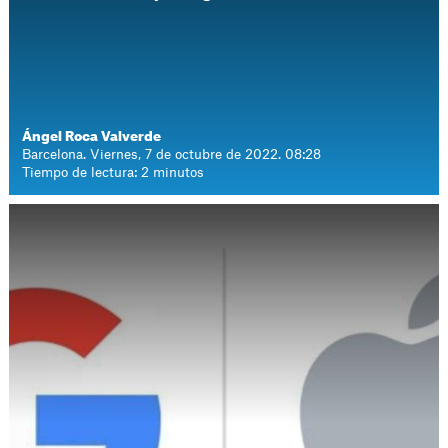
Ángel Roca Valverde
Barcelona. Viernes, 7 de octubre de 2022. 08:28
Tiempo de lectura: 2 minutos