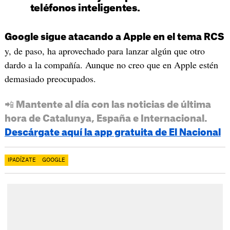
teléfonos inteligentes.
Google sigue atacando a Apple en el tema RCS
y, de paso, ha aprovechado para lanzar algún que otro
dardo a la compañía. Aunque no creo que en Apple estén
demasiado preocupados.
📲 Mantente al día con las noticias de última
hora de Catalunya, España e Internacional.
Descárgate aquí la app gratuita de El Nacional
IPADÍZATE
GOOGLE