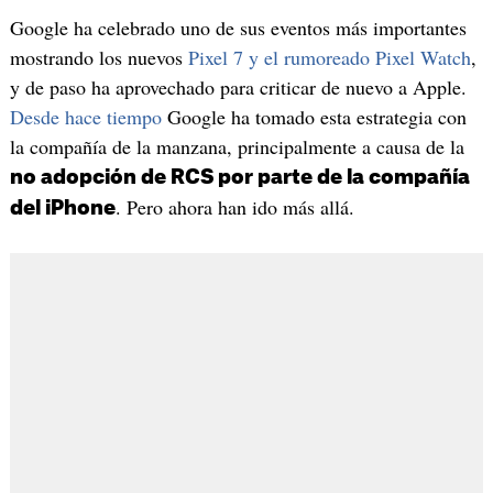
Google ha celebrado uno de sus eventos más importantes
mostrando los nuevos
Pixel 7 y el rumoreado Pixel Watch
,
y de paso ha aprovechado para criticar de nuevo a Apple.
Desde hace tiempo
Google ha tomado esta estrategia con
la compañía de la manzana, principalmente a causa de la
no adopción de RCS por parte de la compañía
. Pero ahora han ido más allá.
del iPhone