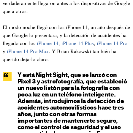
verdaderamente llegaron antes a los dispositivos de Google
que a otros.
El modo noche llegó con los iPhone 11, un año después de
que Google lo presentara, y la detección de accidentes ha
llegado con los
iPhone 14
,
iPhone 14 Plus
,
iPhone 14 Pro
y
iPhone 14 Pro Max
. Y Brian Rakowski también ha
querido dejarlo claro.
Y está Night Sight, que se lanzó con
Pixel 3 y astrofotografía, que estableció
un nuevo listón para la fotografía con
poca luz en un teléfono inteligente.
Además, introdujimos la detección de
accidentes automovilísticos hace tres
años, junto con otras formas
importantes de mantenerte seguro,
como el control de seguridad y el uso