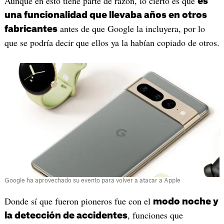
Aunque en esto tiene parte de razón, lo cierto es que
es
una funcionalidad que llevaba años en otros
antes de que Google la incluyera, por lo
fabricantes
que se podría decir que ellos ya la habían copiado de otros.
Google ha aprovechado su evento para volver a atacar a Apple
Donde sí que fueron pioneros fue con el
modo noche y
, funciones que
la detección de accidentes