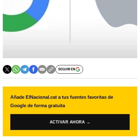
SEGUIR EN
Añade ElNacional.cat a tus fuentes favoritas de
Google de forma gratuita
ACTIVAR AHORA →