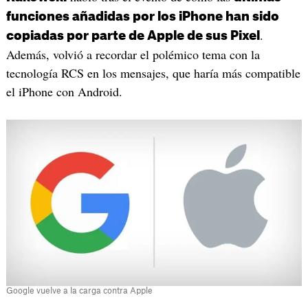
funciones añadidas por los iPhone han sido
.
copiadas por parte de Apple de sus Pixel
Además, volvió a recordar el polémico tema con la
tecnología RCS en los mensajes, que haría más compatible
el iPhone con Android.
Google vuelve a la carga contra Apple