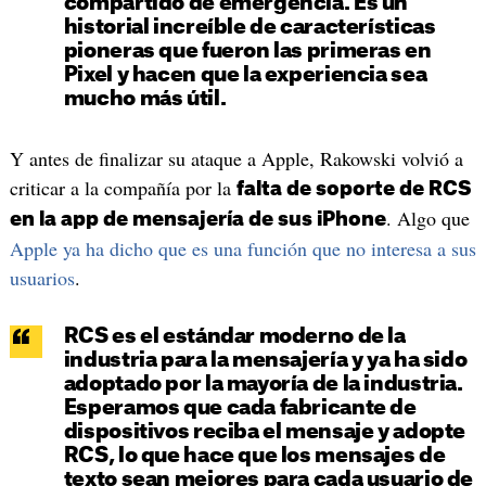
compartido de emergencia. Es un
historial increíble de características
pioneras que fueron las primeras en
Pixel y hacen que la experiencia sea
mucho más útil.
Y antes de finalizar su ataque a Apple, Rakowski volvió a
criticar a la compañía por la
falta de soporte de RCS
. Algo que
en la app de mensajería de sus iPhone
Apple ya ha dicho que es una función que no interesa a sus
usuarios
.
RCS es el estándar moderno de la
industria para la mensajería y ya ha sido
adoptado por la mayoría de la industria.
Esperamos que cada fabricante de
dispositivos reciba el mensaje y adopte
RCS, lo que hace que los mensajes de
texto sean mejores para cada usuario de