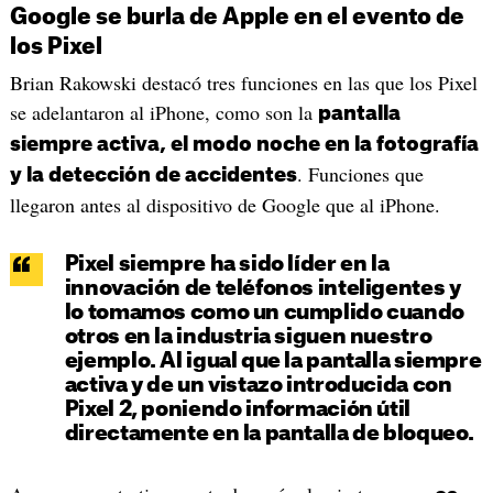
Google se burla de Apple en el evento de
los Pixel
Brian Rakowski destacó tres funciones en las que los Pixel
se adelantaron al iPhone, como son la
pantalla
siempre activa, el modo noche en la fotografía
. Funciones que
y la detección de accidentes
llegaron antes al dispositivo de Google que al iPhone.
Pixel siempre ha sido líder en la
innovación de teléfonos inteligentes y
lo tomamos como un cumplido cuando
otros en la industria siguen nuestro
ejemplo. Al igual que la pantalla siempre
activa y de un vistazo introducida con
Pixel 2, poniendo información útil
directamente en la pantalla de bloqueo.