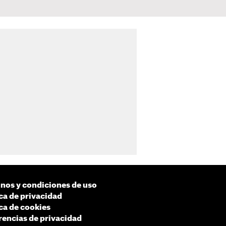
nos y condiciones de uso
ica de privacidad
ica de cookies
rencias de privacidad