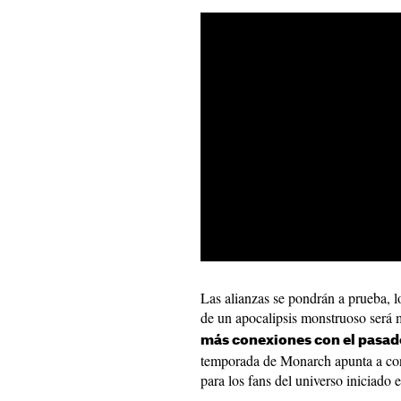
Las alianzas se pondrán a prueba, l
de un apocalipsis monstruoso será
más conexiones con el pasad
temporada de Monarch apunta a conv
para los fans del universo iniciado 