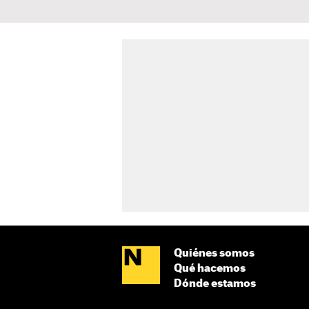
Quiénes somos
Qué hacemos
Dónde estamos