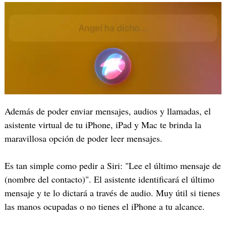
Además de poder enviar mensajes, audios y llamadas, el
asistente virtual de tu iPhone, iPad y Mac te brinda la
maravillosa opción de poder leer mensajes.
Es tan simple como pedir a Siri: "Lee el último mensaje de
(nombre del contacto)". El asistente identificará el último
mensaje y te lo dictará a través de audio. Muy útil si tienes
las manos ocupadas o no tienes el iPhone a tu alcance.