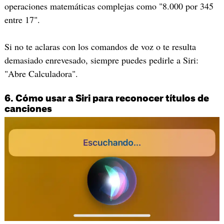
operaciones matemáticas complejas como "8.000 por 345
entre 17".
Si no te aclaras con los comandos de voz o te resulta
demasiado enrevesado, siempre puedes pedirle a Siri:
"Abre Calculadora".
6. Cómo usar a Siri para reconocer títulos de
canciones