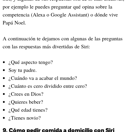
por ejemplo le puedes preguntar qué opina sobre la
competencia (Alexa o Google Assistant) o dónde vive
Papá Noel.
A continuación te dejamos con algunas de las preguntas
con las respuestas más divertidas de Siri:
¿Qué aspecto tengo?
Soy tu padre.
¿Cuándo va a acabar el mundo?
¿Cuánto es cero dividido entre cero?
¿Crees en Dios?
¿Quieres beber?
¿Qué edad tienes?
¿Tienes novio?
9. Cómo pedir comida a domicilio con Siri