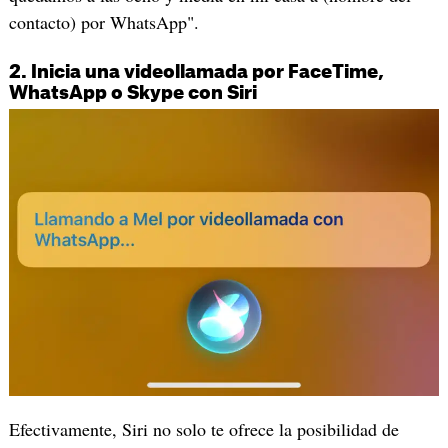
contacto) por WhatsApp".
2. Inicia una videollamada por FaceTime,
WhatsApp o Skype con Siri
Efectivamente, Siri no solo te ofrece la posibilidad de