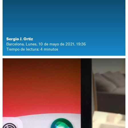
Sergio J. Ortiz
Barcelona. Lunes, 10 de mayo de 2021. 19:36
Tiempo de lectura: 4 minutos