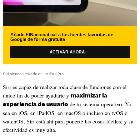
Añade ElNacional.cat a tus fuentes favoritas de
Google de forma gratuita
ACTIVAR AHORA →
Siri siendo activado en un iPad Pro.
Siri es capaz de realizar toda clase de funciones con el
único fin de poder ayudarte y
maximizar la
de tu sistema operativo. Ya
experiencia de usuario
sea en iOS, en iPadOS, en macOS o incluso en tvOS o
watchOS, Siri está ahí para ponerte las cosas fáciles, y su
efectividad es muy alta.