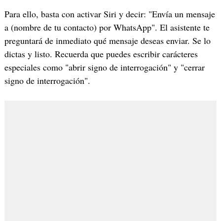
Para ello, basta con activar Siri y decir: "Envía un mensaje
a (nombre de tu contacto) por WhatsApp". El asistente te
preguntará de inmediato qué mensaje deseas enviar. Se lo
dictas y listo. Recuerda que puedes escribir carácteres
especiales como "abrir signo de interrogación" y "cerrar
signo de interrogación".