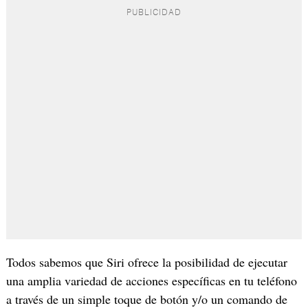
Todos sabemos que Siri ofrece la posibilidad de ejecutar
una amplia variedad de acciones específicas en tu teléfono
a través de un simple toque de botón y/o un comando de