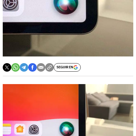
SEGUIR EN