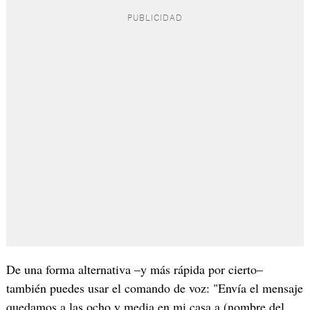
De una forma alternativa –y más rápida por cierto–
también puedes usar el comando de voz: "Envía el mensaje
quedamos a las ocho y media en mi casa a (nombre del