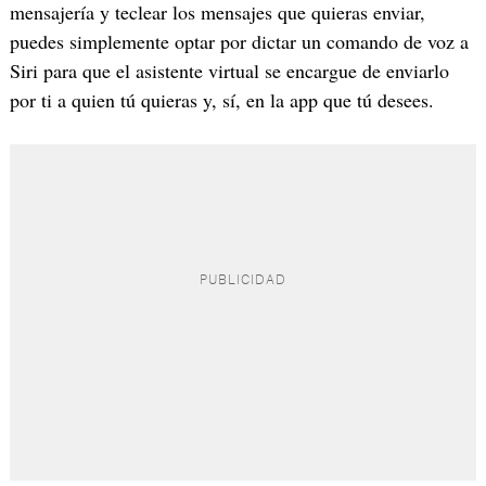
mensajería y teclear los mensajes que quieras enviar,
puedes simplemente optar por dictar un comando de voz a
Siri para que el asistente virtual se encargue de enviarlo
por ti a quien tú quieras y, sí, en la app que tú desees.