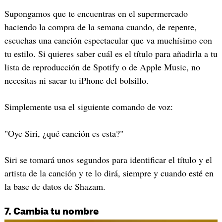
Supongamos que te encuentras en el supermercado
haciendo la compra de la semana cuando, de repente,
escuchas una canción espectacular que va muchísimo con
tu estilo. Si quieres saber cuál es el título para añadirla a tu
lista de reproducción de Spotify o de Apple Music, no
necesitas ni sacar tu iPhone del bolsillo.
Simplemente usa el siguiente comando de voz:
"Oye Siri, ¿qué canción es esta?"
Siri se tomará unos segundos para identificar el título y el
artista de la canción y te lo dirá, siempre y cuando esté en
la base de datos de Shazam.
7. Cambia tu nombre