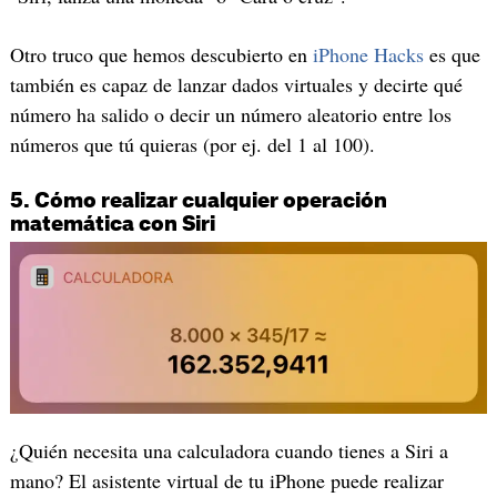
Otro truco que hemos descubierto en
iPhone Hacks
es que
también es capaz de lanzar dados virtuales y decirte qué
número ha salido o decir un número aleatorio entre los
números que tú quieras (por ej. del 1 al 100).
5. Cómo realizar cualquier operación
matemática con Siri
¿Quién necesita una calculadora cuando tienes a Siri a
mano? El asistente virtual de tu iPhone puede realizar