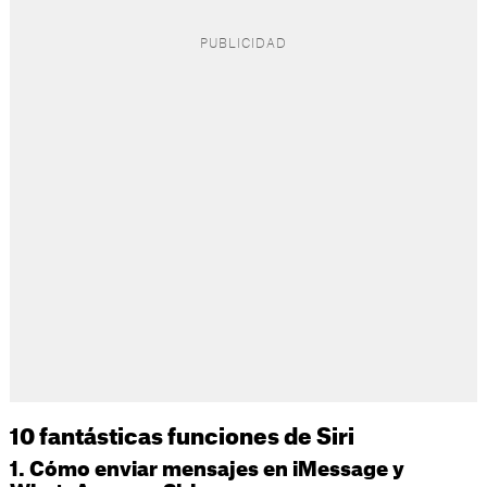
10 fantásticas funciones de Siri
1. Cómo enviar mensajes en iMessage y