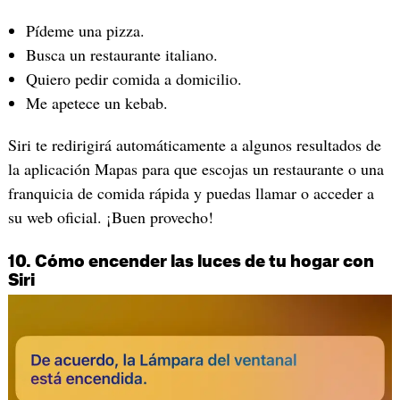
Pídeme una pizza.
Busca un restaurante italiano.
Quiero pedir comida a domicilio.
Me apetece un kebab.
Siri te redirigirá automáticamente a algunos resultados de
la aplicación Mapas para que escojas un restaurante o una
franquicia de comida rápida y puedas llamar o acceder a
su web oficial. ¡Buen provecho!
10. Cómo encender las luces de tu hogar con
Siri