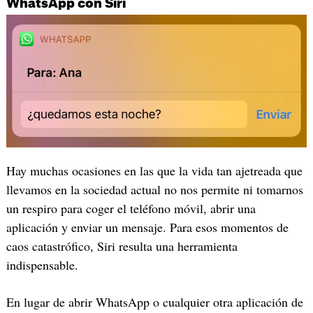
WhatsApp con Siri
Hay muchas ocasiones en las que la vida tan ajetreada que
llevamos en la sociedad actual no nos permite ni tomarnos
un respiro para coger el teléfono móvil, abrir una
aplicación y enviar un mensaje. Para esos momentos de
caos catastrófico, Siri resulta una herramienta
indispensable.
En lugar de abrir WhatsApp o cualquier otra aplicación de