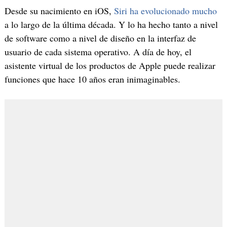
Desde su nacimiento en iOS,
Siri ha evolucionado mucho
a lo largo de la última década. Y lo ha hecho tanto a nivel
de software como a nivel de diseño en la interfaz de
usuario de cada sistema operativo. A día de hoy, el
asistente virtual de los productos de Apple puede realizar
funciones que hace 10 años eran inimaginables.