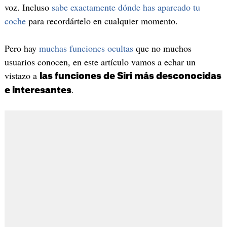
voz. Incluso
sabe exactamente dónde has aparcado tu
coche
para recordártelo en cualquier momento.
Pero hay
muchas funciones ocultas
que no muchos
usuarios conocen, en este artículo vamos a echar un
vistazo a
las funciones de Siri más desconocidas
.
e interesantes