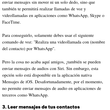
enviar mensajes sin mover ni un solo dedo, sino que
también te permitirá realizar llamadas de voz y
videollamadas en aplicaciones como WhatsApp, Skype o
FaceTime.
Para conseguirlo, solamente debes usar el siguiente
comando de voz: "Realiza una videollamada con (nombre
del contacto) por WhatsApp".
Pero la cosa no acaba aquí amigos, ¡también se pueden
enviar mensajes de audios con Siri. Sin embargo, esta
opción solo está disponible en la aplicación nativa
Mensajes de iOS. Desafortunadamente, por el momento,
no permite enviar mensajes de audio en aplicaciones de
terceros como WhatsApp.
3. Leer mensajes de tus contactos