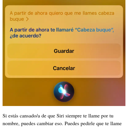
Si estás cansado/a de que Siri siempre te llame por tu
nombre, puedes cambiar eso. Puedes pedirle que te llame