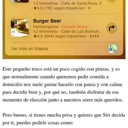
Este pequeño truco está un poco cogido con pinzas, y es
que normalmente cuando queremos pedir comida a
domicilio nos suele gustar hacerlo con pausa y con calma
para decidir bien y, por qué no, también disfrutar de ese
momento de elección junto a nuestros seres más queridos.
Pero bueno, si tienes mucha prisa y quieres que Siri decida
por ti, puedes pedirle cosas como: