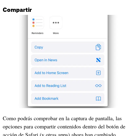
Compartir
Como podrás comprobar en la captura de pantalla, las
opciones para compartir contenidos dentro del botón de
acción de Safari (y otras apps) ahora han cambiado.