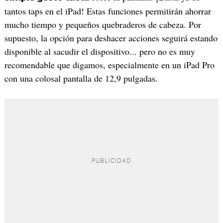
tantos taps en el iPad! Estas funciones permitirán ahorrar
mucho tiempo y pequeños quebraderos de cabeza. Por
supuesto, la opción para deshacer acciones seguirá estando
disponible al sacudir el dispositivo... pero no es muy
recomendable que digamos, especialmente en un iPad Pro
con una colosal pantalla de 12,9 pulgadas.