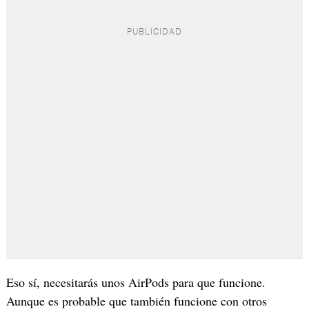
Eso sí, necesitarás unos AirPods para que funcione.
Aunque es probable que también funcione con otros