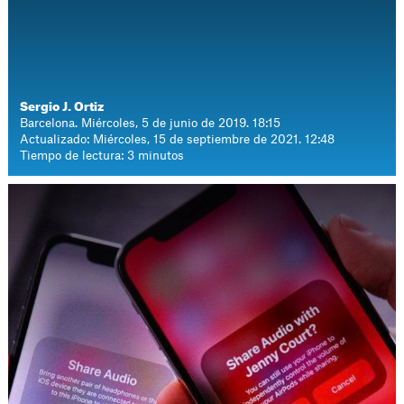
Sergio J. Ortiz
Barcelona. Miércoles, 5 de junio de 2019. 18:15
Actualizado: Miércoles, 15 de septiembre de 2021. 12:48
Tiempo de lectura: 3 minutos