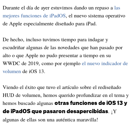
Durante el día de ayer estuvimos dando un repaso a
las
mejores funciones de iPadOS
, el nuevo sistema operativo
de Apple especialmente diseñado para iPad.
De hecho, incluso tuvimos tiempo para indagar y
escudriñar algunas de las novedades que han pasado por
alto o que Apple no pudo presentar a tiempo en su
WWDC de 2019, como por ejemplo
el nuevo indicador de
volumen
de iOS 13.
Viendo el éxito que tuvo el artículo sobre el rediseñado
HUD de volumen, hemos querido profundizar en el tema y
hemos buscado algunas
otras funciones de iOS 13 y
. ¡Y
de iPadOS que pasaron desapercibidas
algunas de ellas son una auténtica maravilla!