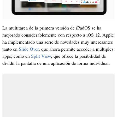
La multitarea de la primera versión de iPadOS se ha
mejorado considerablemente con respecto a iOS 12. Apple
ha implementado una serie de novedades muy interesantes
tanto en
Slide Over
, que ahora permite acceder a múltiples
apps; como en
Split View
, que ofrece la posibilidad de
dividir la pantalla de una aplicación de forma individual.