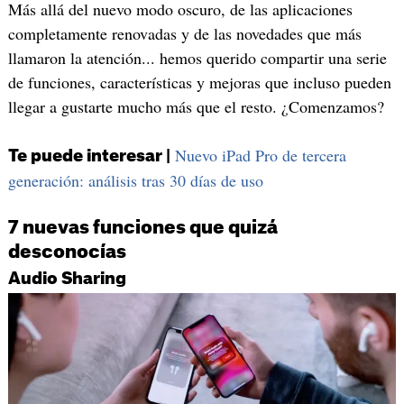
Más allá del nuevo modo oscuro, de las aplicaciones
completamente renovadas y de las novedades que más
llamaron la atención... hemos querido compartir una serie
de funciones, características y mejoras que incluso pueden
llegar a gustarte mucho más que el resto. ¿Comenzamos?
Nuevo iPad Pro de tercera
Te puede interesar |
generación: análisis tras 30 días de uso
7 nuevas funciones que quizá
desconocías
Audio Sharing