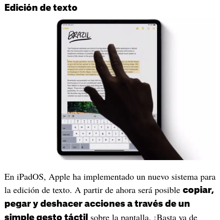
Edición de texto
En iPadOS, Apple ha implementado un nuevo sistema para
la edición de texto. A partir de ahora será posible
copiar,
pegar y deshacer acciones a través de un
sobre la pantalla. ¡Basta ya de
simple gesto táctil