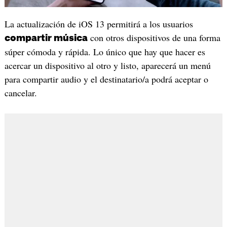
La actualización de iOS 13 permitirá a los usuarios
con otros dispositivos de una forma
compartir música
súper cómoda y rápida. Lo único que hay que hacer es
acercar un dispositivo al otro y listo, aparecerá un menú
para compartir audio y el destinatario/a podrá aceptar o
cancelar.