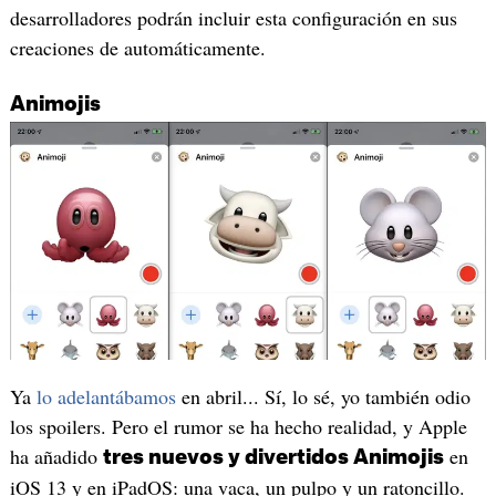
desarrolladores podrán incluir esta configuración en sus
creaciones de automáticamente.
Animojis
Ya
lo adelantábamos
en abril... Sí, lo sé, yo también odio
los spoilers. Pero el rumor se ha hecho realidad, y Apple
ha añadido
en
tres nuevos y divertidos Animojis
iOS 13 y en iPadOS: una vaca, un pulpo y un ratoncillo.