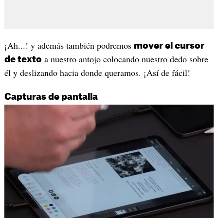
¡Ah...! y además también podremos
mover el cursor
a nuestro antojo colocando nuestro dedo sobre
de texto
él y deslizando hacia donde queramos. ¡Así de fácil!
Capturas de pantalla