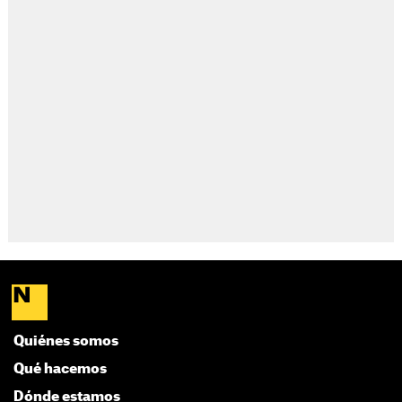
Quiénes somos
Qué hacemos
Dónde estamos