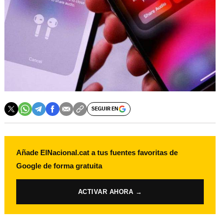
SEGUIR EN
Añade ElNacional.cat a tus fuentes favoritas de
Google de forma gratuita
ACTIVAR AHORA →