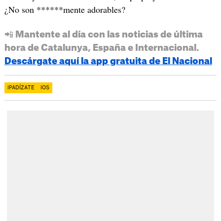
¿No son ******mente adorables?
📲 Mantente al día con las noticias de última
hora de Catalunya, España e Internacional.
Descárgate aquí la app gratuita de El Nacional
IPADÍZATE
IOS