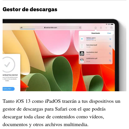
Gestor de descargas
Tanto iOS 13 como iPadOS traerán a tus dispositivos un
gestor de descargas para Safari con el que podrás
descargar toda clase de contenidos como vídeos,
documentos y otros archivos multimedia.