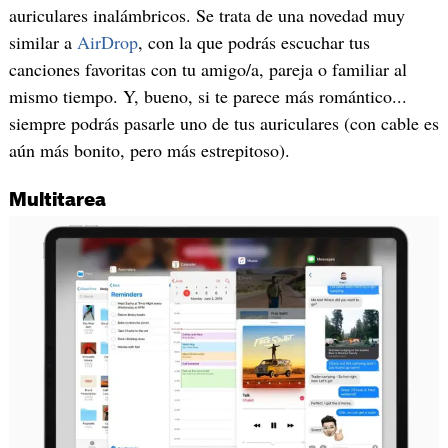
auriculares inalámbricos. Se trata de una novedad muy
similar a
AirDrop
, con la que podrás escuchar tus
canciones favoritas con tu amigo/a, pareja o familiar al
mismo tiempo. Y, bueno, si te parece más romántico...
siempre podrás pasarle uno de tus auriculares (con cable es
aún más bonito, pero más estrepitoso).
Multitarea