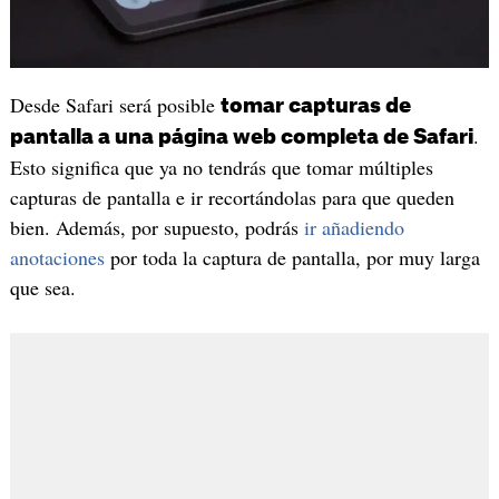
Desde Safari será posible
tomar capturas de
.
pantalla a una página web completa de Safari
Esto significa que ya no tendrás que tomar múltiples
capturas de pantalla e ir recortándolas para que queden
bien. Además, por supuesto, podrás
ir añadiendo
anotaciones
por toda la captura de pantalla, por muy larga
que sea.