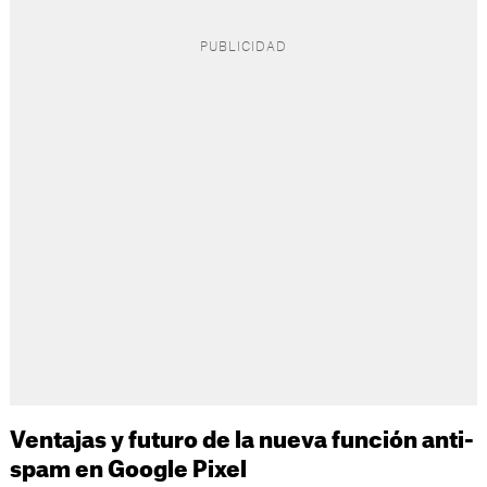
Ventajas y futuro de la nueva función anti-
spam en Google Pixel