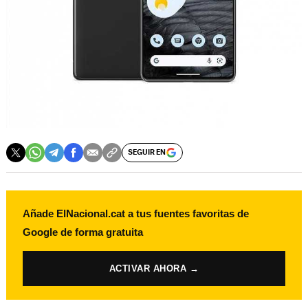
SEGUIR EN
Añade ElNacional.cat a tus fuentes favoritas de
Google de forma gratuita
ACTIVAR AHORA →