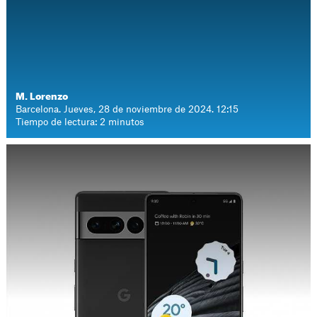
M. Lorenzo
Barcelona. Jueves, 28 de noviembre de 2024. 12:15
Tiempo de lectura: 2 minutos