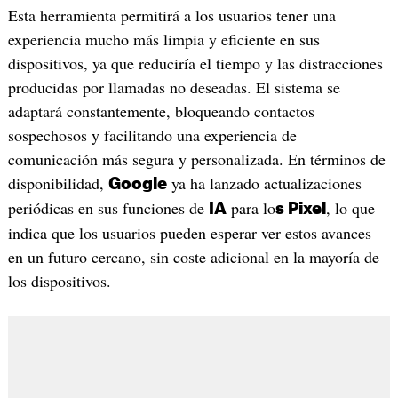
Esta herramienta permitirá a los usuarios tener una
experiencia mucho más limpia y eficiente en sus
dispositivos, ya que reduciría el tiempo y las distracciones
producidas por llamadas no deseadas. El sistema se
adaptará constantemente, bloqueando contactos
sospechosos y facilitando una experiencia de
comunicación más segura y personalizada. En términos de
disponibilidad,
ya ha lanzado actualizaciones
Google
periódicas en sus funciones de
para lo
, lo que
IA
s Pixel
indica que los usuarios pueden esperar ver estos avances
en un futuro cercano, sin coste adicional en la mayoría de
los dispositivos.