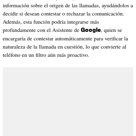
información sobre el origen de las llamadas, ayudándolos a
decidir si desean contestar o rechazar la comunicación.
Además, esta función podría integrarse más
profundamente con el Asistente de
, quien se
Google
encargaría de contestar automáticamente para verificar la
naturaleza de la llamada en cuestión, lo que convierte al
teléfono en un filtro aún más proactivo.