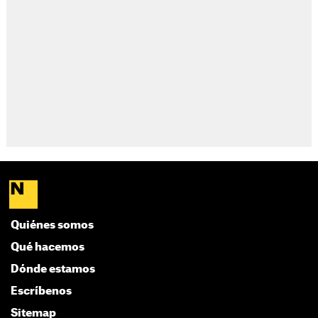
Quiénes somos
Qué hacemos
Dónde estamos
Escríbenos
Sitemap