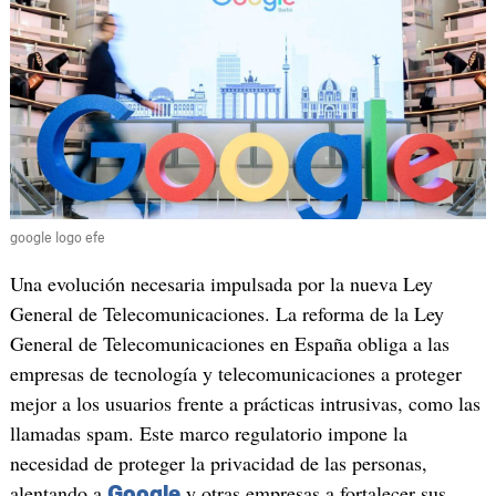
google logo efe
Una evolución necesaria impulsada por la nueva Ley
General de Telecomunicaciones. La reforma de la Ley
General de Telecomunicaciones en España obliga a las
empresas de tecnología y telecomunicaciones a proteger
mejor a los usuarios frente a prácticas intrusivas, como las
llamadas spam. Este marco regulatorio impone la
necesidad de proteger la privacidad de las personas,
alentando a
y otras empresas a fortalecer sus
Google