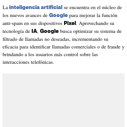
La
se encuentra en el núcleo de
inteligencia artificial
los nuevos avances de
para mejorar la función
Google
anti-spam en sus dispositivos
. Aprovechando su
Pixel
tecnología de
,
busca optimizar su sistema de
IA
Google
filtrado de llamadas no deseadas, incrementando su
eficacia para identificar llamadas comerciales o de fraude y
brindando a los usuarios más control sobre las
interacciones telefónicas.