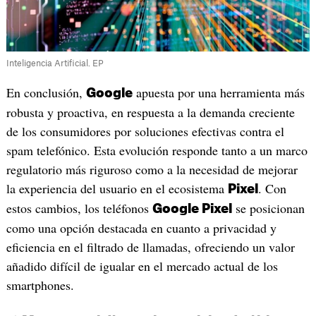
Inteligencia Artificial. EP
En conclusión,
apuesta por una herramienta más
Google
robusta y proactiva, en respuesta a la demanda creciente
de los consumidores por soluciones efectivas contra el
spam telefónico. Esta evolución responde tanto a un marco
regulatorio más riguroso como a la necesidad de mejorar
la experiencia del usuario en el ecosistema
. Con
Pixel
estos cambios, los teléfonos
se posicionan
Google Pixel
como una opción destacada en cuanto a privacidad y
eficiencia en el filtrado de llamadas, ofreciendo un valor
añadido difícil de igualar en el mercado actual de los
smartphones.