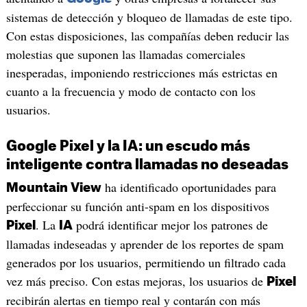
sistemas de detección y bloqueo de llamadas de este tipo.
Con estas disposiciones, las compañías deben reducir las
molestias que suponen las llamadas comerciales
inesperadas, imponiendo restricciones más estrictas en
cuanto a la frecuencia y modo de contacto con los
usuarios.
Google Pixel y la IA: un escudo más
inteligente contra llamadas no deseadas
ha identificado oportunidades para
Mountain View
perfeccionar su función anti-spam en los dispositivos
. La
podrá identificar mejor los patrones de
Pixel
IA
llamadas indeseadas y aprender de los reportes de spam
generados por los usuarios, permitiendo un filtrado cada
vez más preciso. Con estas mejoras, los usuarios de
Pixel
recibirán alertas en tiempo real y contarán con más