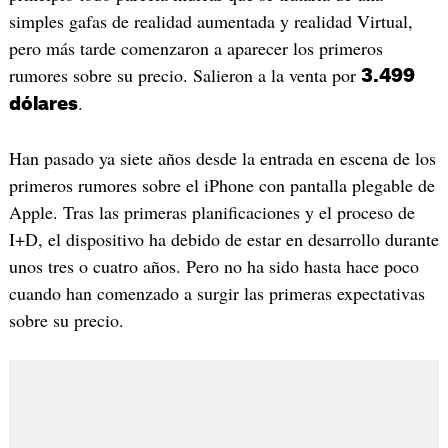
simples gafas de realidad aumentada y realidad Virtual,
pero más tarde comenzaron a aparecer los primeros
rumores sobre su precio. Salieron a la venta por
3.499
.
dólares
Han pasado ya siete años desde la entrada en escena de los
primeros rumores sobre el iPhone con pantalla plegable de
Apple. Tras las primeras planificaciones y el proceso de
I+D, el dispositivo ha debido de estar en desarrollo durante
unos tres o cuatro años. Pero no ha sido hasta hace poco
cuando han comenzado a surgir las primeras expectativas
sobre su precio.