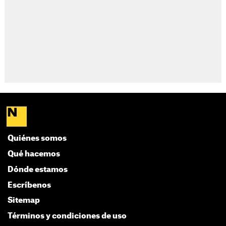
Quiénes somos
Qué hacemos
Dónde estamos
Escríbenos
Sitemap
Términos y condiciones de uso