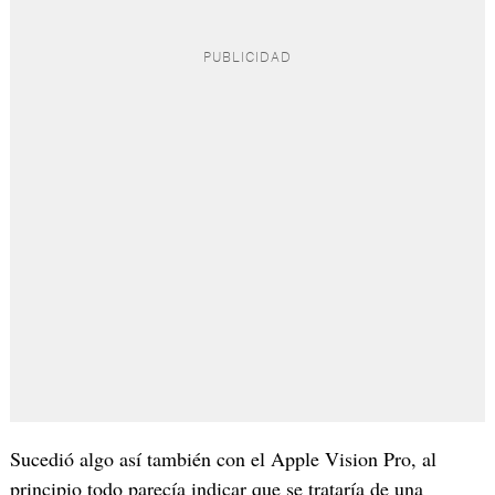
Sucedió algo así también con el Apple Vision Pro, al
principio todo parecía indicar que se trataría de una