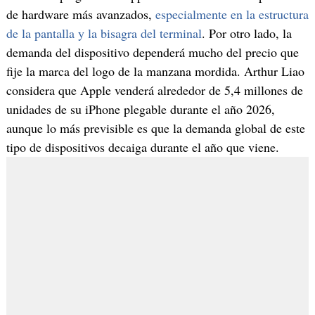
de hardware más avanzados,
especialmente en la estructura
de la pantalla y la bisagra del terminal
. Por otro lado, la
demanda del dispositivo dependerá mucho del precio que
fije la marca del logo de la manzana mordida. Arthur Liao
considera que Apple venderá alrededor de 5,4 millones de
unidades de su iPhone plegable durante el año 2026,
aunque lo más previsible es que la demanda global de este
tipo de dispositivos decaiga durante el año que viene.