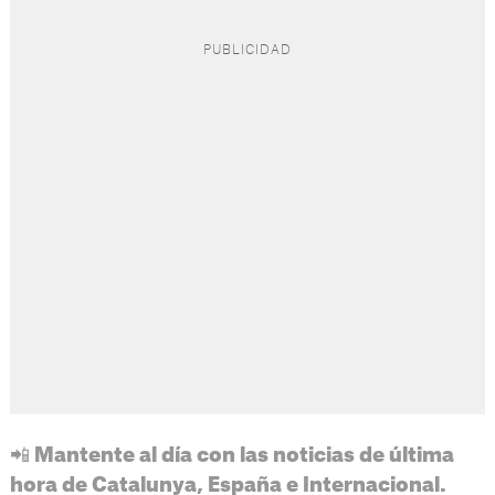
📲 Mantente al día con las noticias de última
hora de Catalunya, España e Internacional.