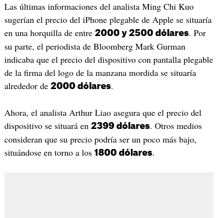
Las últimas informaciones del analista Ming Chi Kuo
sugerían el precio del iPhone plegable de Apple se situaría
en una horquilla de entre
. Por
2000 y 2500 dólares
su parte, el periodista de Bloomberg Mark Gurman
indicaba que el precio del dispositivo con pantalla plegable
de la firma del logo de la manzana mordida se situaría
alrededor de
.
2000 dólares
Ahora, el analista Arthur Liao asegura que el precio del
dispositivo se situará en
. Otros medios
2399 dólares
consideran que su precio podría ser un poco más bajo,
situándose en torno a los
.
1800 dólares