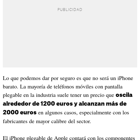
Lo que podemos dar por seguro es que no será un iPhone
barato. La mayoría de teléfonos móviles con pantalla
plegable en la industria suele tener un precio que
oscila
alrededor de 1200 euros y alcanzan más de
en algunos casos, especialmente con los
2000 euros
fabricantes de mayor calibre del sector.
El iPhone plegable de Apple contará con los componentes