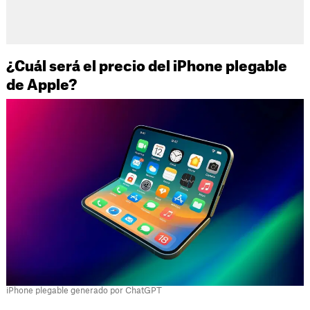
¿Cuál será el precio del iPhone plegable
de Apple?
iPhone plegable generado por ChatGPT