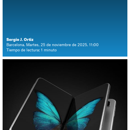
Sergio J. Ortiz
Barcelona. Martes, 25 de noviembre de 2025. 11:00
Tiempo de lectura: 1 minuto