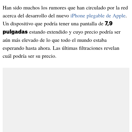
Han sido muchos los rumores que han circulado por la red
acerca del desarrollo del nuevo
iPhone plegable de Apple
.
Un dispositivo que podría tener una pantalla de
7,9
estando extendido y cuyo precio podría ser
pulgadas
aún más elevado de lo que todo el mundo estaba
esperando hasta ahora. Las últimas filtraciones revelan
cuál podría ser su precio.