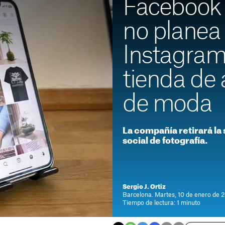
Facebook 
no planea 
Instagram
tienda de 
de moda
La compañía retirará la
social de fotografía.
Sergio J. Ortiz
Barcelona. Martes, 10 de enero de 2
Tiempo de lectura: 1 minuto