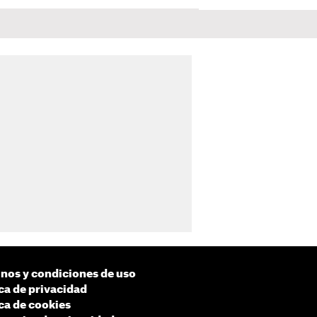
nos y condiciones de uso
ica de privacidad
ica de cookies