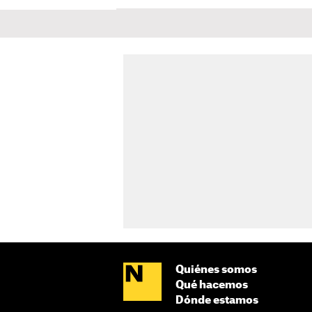
Quiénes somos
Qué hacemos
Dónde estamos