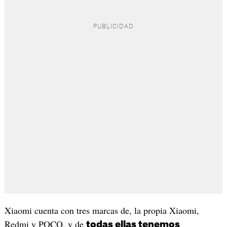
Xiaomi cuenta con tres marcas de, la propia Xiaomi,
Redmi y POCO, y de
todas ellas tenemos