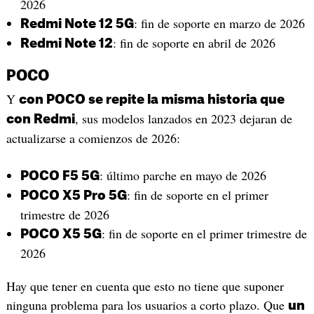
2026
: fin de soporte en marzo de 2026
Redmi Note 12 5G
: fin de soporte en abril de 2026
Redmi Note 12
POCO
Y
con POCO se repite la misma historia que
, sus modelos lanzados en 2023 dejaran de
con Redmi
actualizarse a comienzos de 2026:
: último parche en mayo de 2026
POCO F5 5G
: fin de soporte en el primer
POCO X5 Pro 5G
trimestre de 2026
: fin de soporte en el primer trimestre de
POCO X5 5G
2026
Hay que tener en cuenta que esto no tiene que suponer
ninguna problema para los usuarios a corto plazo. Que
un