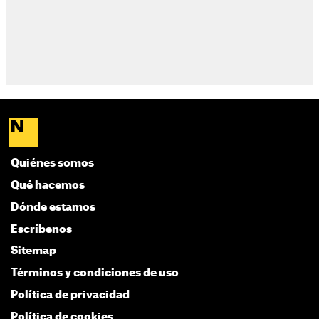
Quiénes somos
Qué hacemos
Dónde estamos
Escríbenos
Sitemap
Términos y condiciones de uso
Política de privacidad
Política de cookies