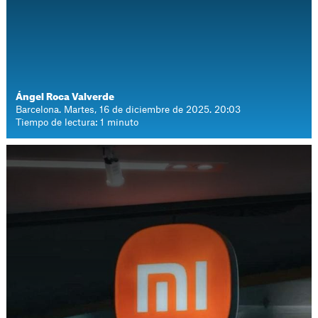
Ángel Roca Valverde
Barcelona. Martes, 16 de diciembre de 2025. 20:03
Tiempo de lectura: 1 minuto