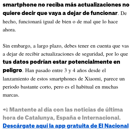
smartphone no reciba más actualizaciones no
. De
quiere decir que vaya a dejar de funcionar
hecho, funcionará igual de bien o de mal que lo hace
ahora.
Sin embargo, a largo plazo, debes tener en cuenta que vas
a dejar de recibir actualizaciones de seguridad, por lo que
tus datos podrían estar potencialmente en
. Han pasado entre 3 y 4 años desde el
peligro
lanzamiento de estos smartphones de Xiaomi, parece un
periodo bastante corto, pero es el habitual en muchas
marcas.
📲 Mantente al día con las noticias de última
hora de Catalunya, España e Internacional.
Descárgate aquí la app gratuita de El Nacional