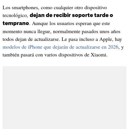
Los smartphones, como cualquier otro dispositivo
tecnológico,
dejan de recibir soporte tarde o
. Aunque los usuarios esperan que este
temprano
momento nunca llegue, normalmente pasados unos años
todos dejan de actualizarse. Le pasa incluso a Apple, hay
modelos de iPhone que dejarán de actualizarse en 2026
, y
también pasará con varios dispositivos de Xiaomi.