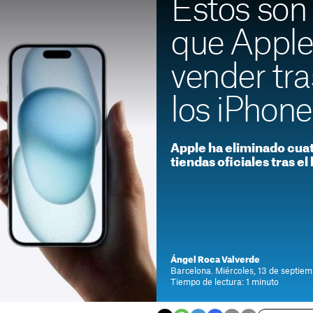
Estos son 
que Apple
vender tra
los iPhone
Apple ha eliminado cua
tiendas oficiales tras e
Ángel Roca Valverde
Barcelona. Miércoles, 13 de septiem
Tiempo de lectura: 1 minuto