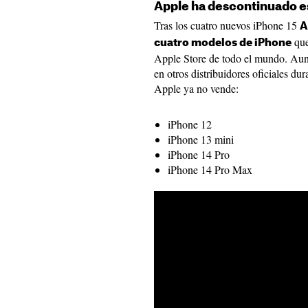
Apple ha descontinuado e
Tras los cuatro nuevos iPhone 15
A
que
cuatro modelos de iPhone
Apple Store de todo el mundo. Aun
en otros distribuidores oficiales d
Apple ya no vende:
iPhone 12
iPhone 13 mini
iPhone 14 Pro
iPhone 14 Pro Max