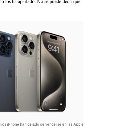
do los ha apartado. No se puede decir que
arios iPhone han dejado de venderse en las Apple