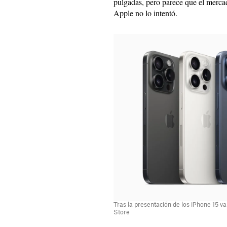
pulgadas, pero parece que el merca
Apple no lo intentó.
Tras la presentación de los iPhone 15 v
Store