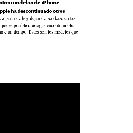
stos modelos de iPhone
pple ha descontinuado otros
 a partir de hoy dejan de venderse en las
que es posible que sigas encontrándolos
urante un tiempo. Estos son los modelos que