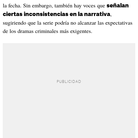
la fecha. Sin embargo, también hay voces que
señalan
,
ciertas inconsistencias en la narrativa
sugiriendo que la serie podría no alcanzar las expectativas
de los dramas criminales más exigentes.