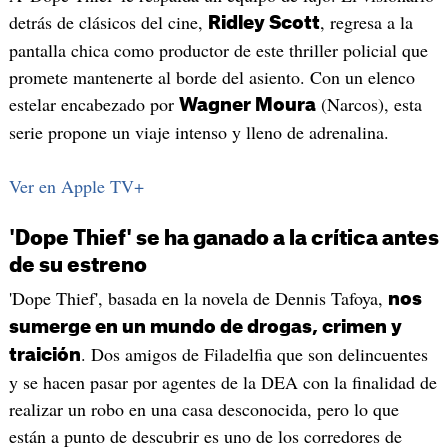
detrás de clásicos del cine,
, regresa a la
Ridley Scott
pantalla chica como productor de este thriller policial que
promete mantenerte al borde del asiento. Con un elenco
estelar encabezado por
(Narcos), esta
Wagner Moura
serie propone un viaje intenso y lleno de adrenalina.
Ver en Apple TV+
'Dope Thief' se ha ganado a la crítica antes
de su estreno
'Dope Thief', basada en la novela de Dennis Tafoya,
nos
sumerge en un mundo de drogas, crimen y
. Dos amigos de Filadelfia que son delincuentes
traición
y se hacen pasar por agentes de la DEA con la finalidad de
realizar un robo en una casa desconocida, pero lo que
están a punto de descubrir es uno de los corredores de