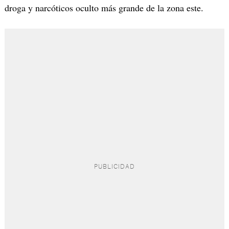
droga y narcóticos oculto más grande de la zona este.