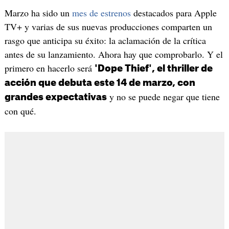
Marzo ha sido un
mes de estrenos
destacados para Apple
TV+ y varias de sus nuevas producciones comparten un
rasgo que anticipa su éxito: la aclamación de la crítica
antes de su lanzamiento. Ahora hay que comprobarlo. Y el
primero en hacerlo será
'Dope Thief', el thriller de
acción que debuta este 14 de marzo, con
y no se puede negar que tiene
grandes expectativas
con qué.