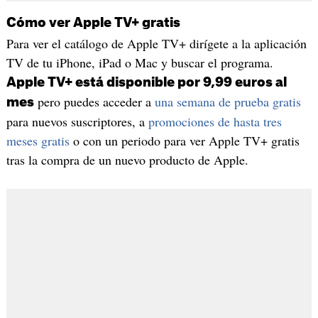
Cómo ver Apple TV+ gratis
Para ver el catálogo de Apple TV+ dirígete a la aplicación
TV de tu iPhone, iPad o Mac y buscar el programa.
Apple TV+ está disponible por 9,99 euros al
pero puedes acceder a
una semana de prueba gratis
mes
para nuevos suscriptores, a
promociones de hasta tres
meses gratis
o con un periodo para ver Apple TV+ gratis
tras la compra de un nuevo producto de Apple.