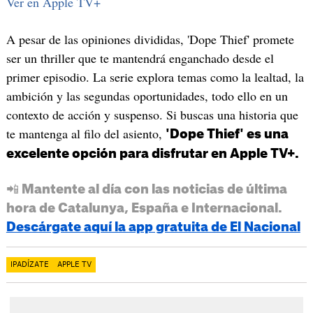
Ver en Apple TV+
A pesar de las opiniones divididas, 'Dope Thief' promete
ser un thriller que te mantendrá enganchado desde el
primer episodio. La serie explora temas como la lealtad, la
ambición y las segundas oportunidades, todo ello en un
contexto de acción y suspenso. Si buscas una historia que
te mantenga al filo del asiento,
'Dope Thief' es una
excelente opción para disfrutar en Apple TV+.
📲 Mantente al día con las noticias de última
hora de Catalunya, España e Internacional.
Descárgate aquí la app gratuita de El Nacional
IPADÍZATE
APPLE TV