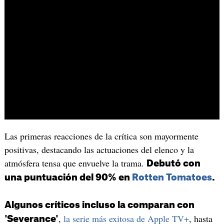
Las primeras reacciones de la crítica son mayormente
positivas, destacando las actuaciones del elenco y la
atmósfera tensa que envuelve la trama.
Debutó con
una puntuación del 90% en
Rotten Tomatoes
.
Algunos críticos incluso la comparan con
,
la serie más exitosa de Apple TV+
, hasta
'Severance'