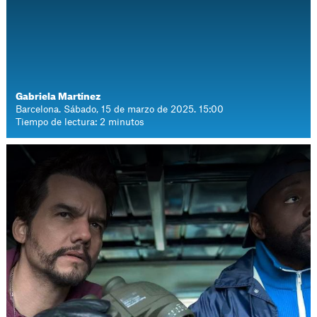
Gabriela Martínez
Barcelona. Sábado, 15 de marzo de 2025. 15:00
Tiempo de lectura: 2 minutos