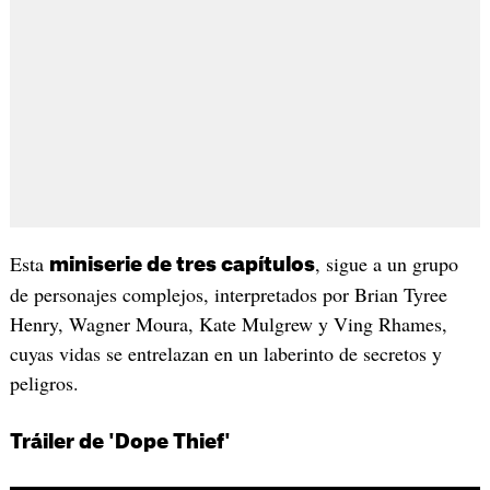
Esta
, sigue a un grupo
miniserie de tres capítulos
de personajes complejos, interpretados por Brian Tyree
Henry, Wagner Moura, Kate Mulgrew y Ving Rhames,
cuyas vidas se entrelazan en un laberinto de secretos y
peligros.
Tráiler de 'Dope Thief'