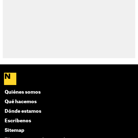
Quiénes somos
Qué hacemos
Dónde estamos
Escríbenos
Sitemap