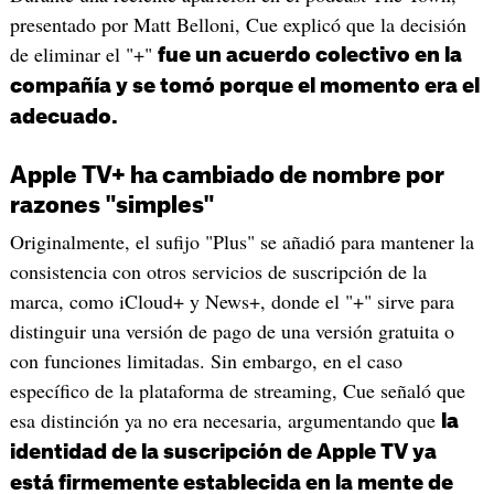
presentado por Matt Belloni, Cue explicó que la decisión
de eliminar el "+"
fue un acuerdo colectivo en la
compañía y se tomó porque el momento era el
adecuado.
Apple TV+ ha cambiado de nombre por
razones "simples"
Originalmente, el sufijo "Plus" se añadió para mantener la
consistencia con otros servicios de suscripción de la
marca, como iCloud+ y News+, donde el "+" sirve para
distinguir una versión de pago de una versión gratuita o
con funciones limitadas. Sin embargo, en el caso
específico de la plataforma de streaming, Cue señaló que
esa distinción ya no era necesaria, argumentando que
la
identidad de la suscripción de Apple TV ya
está firmemente establecida en la mente de