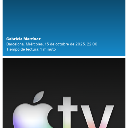
Gabriela Martínez
Barcelona. Miércoles, 15 de octubre de 2025. 22:00
Tiempo de lectura: 1 minuto