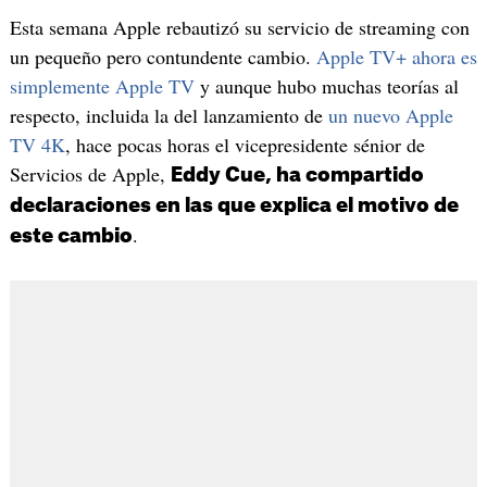
Esta semana Apple rebautizó su servicio de streaming con
un pequeño pero contundente cambio.
Apple TV+ ahora es
simplemente Apple TV
y aunque hubo muchas teorías al
respecto, incluida la del lanzamiento de
un nuevo Apple
TV 4K
, hace pocas horas el vicepresidente sénior de
Servicios de Apple,
Eddy Cue, ha compartido
declaraciones en las que explica el motivo de
.
este cambio