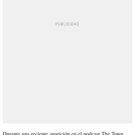
Durante una reciente aparición en el podcast The Town,