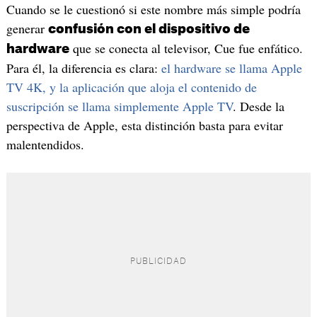
Cuando se le cuestionó si este nombre más simple podría
generar
confusión con el dispositivo de
que se conecta al televisor, Cue fue enfático.
hardware
Para él, la diferencia es clara:
el hardware se llama Apple
TV 4K, y la aplicación que aloja el contenido de
suscripción se llama simplemente Apple TV
. Desde la
perspectiva de Apple, esta distinción basta para evitar
malentendidos.