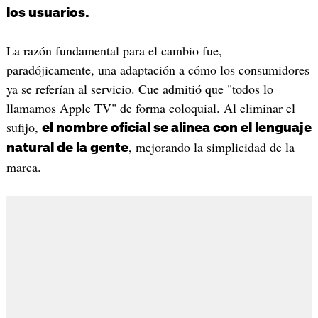
los usuarios.
La razón fundamental para el cambio fue,
paradójicamente, una adaptación a cómo los consumidores
ya se referían al servicio. Cue admitió que "todos lo
llamamos Apple TV" de forma coloquial. Al eliminar el
sufijo,
el nombre oficial se alinea con el lenguaje
, mejorando la simplicidad de la
natural de la gente
marca.