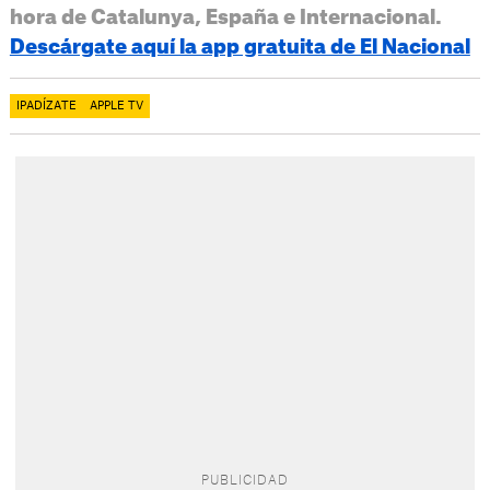
hora de Catalunya, España e Internacional.
Descárgate aquí la app gratuita de El Nacional
IPADÍZATE
APPLE TV