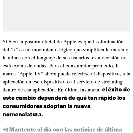
Si bien la postura oficial de Apple es que la eliminación
del "+" es un movimiento lógico que simplifica la marca y
la alinea con el lenguaje de sus usuarios, esta decisión no
está exenta de dudas. Para el consumidor promedio, la
marca "Apple TV" ahora puede referirse al dispositivo, a la
aplicación en ese dispositivo, o al servicio de streaming
dentro de esa aplicación. En última instancia,
el éxito de
este cambio dependerá de qué tan rápido los
consumidores adopten la nueva
nomenclatura.
📲 Mantente al día con las noticias de última