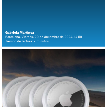
Gabriela Martínez
Barcelona. Viernes, 20 de diciembre de 2024. 14:59
Tiempo de lectura: 2 minutos