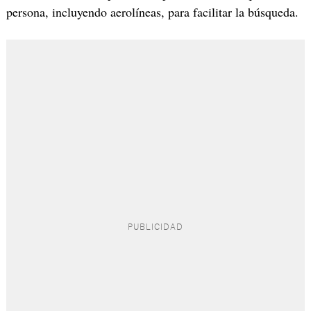
persona, incluyendo aerolíneas, para facilitar la búsqueda.