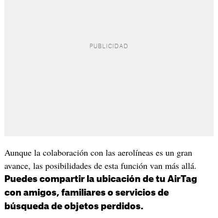
Aunque la colaboración con las aerolíneas es un gran
avance, las posibilidades de esta función van más allá.
Puedes compartir la ubicación de tu AirTag
con amigos, familiares o servicios de
búsqueda de objetos perdidos.