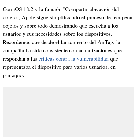
Con iOS 18.2 y la función "Compartir ubicación del
objeto", Apple sigue simplificando el proceso de recuperar
objetos y sobre todo demostrando que escucha a los
usuarios y sus necesidades sobre los dispositivos.
Recordemos que desde el lanzamiento del AirTag, la
compañía ha sido consistente con actualizaciones que
respondan a las
criticas contra la vulnerabilidad
que
representaba el dispositivo para varios usuarios, en
principio.