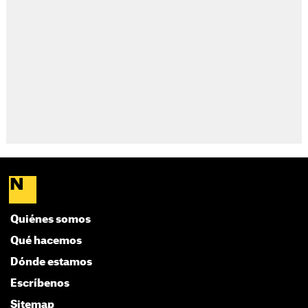
Quiénes somos
Qué hacemos
Dónde estamos
Escríbenos
Sitemap