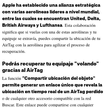
Apple ha establecido una alianza estratégica
con varias aerolíneas líderes a nivel mundial,
entre las cuales se encuentran United, Delta,
. Esta colaboración
British Airways y Lufthansa
significa que si vuelas con una de estas aerolíneas y tu
equipaje se extravía, puedes compartir la ubicación de tu
AirTag con la aerolínea para agilizar el proceso de
recuperación.
Podrás recuperar tu equipaje "volando"
gracias al AirTag
La función
"Compartir ubicación del objeto"
permite generar un enlace único que revela la
ubicación en tiempo real de un AirTag perdido
o de cualquier otro accesorio compatible con la red
Buscar. Este enlace puede compartirse con cualquier