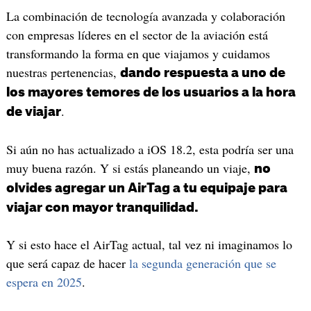
La combinación de tecnología avanzada y colaboración
con empresas líderes en el sector de la aviación está
transformando la forma en que viajamos y cuidamos
nuestras pertenencias,
dando respuesta a uno de
los mayores temores de los usuarios a la hora
.
de viajar
Si aún no has actualizado a iOS 18.2, esta podría ser una
muy buena razón. Y si estás planeando un viaje,
no
olvides agregar un AirTag a tu equipaje para
viajar con mayor tranquilidad.
Y si esto hace el AirTag actual, tal vez ni imaginamos lo
que será capaz de hacer
la segunda generación que se
espera en 2025
.