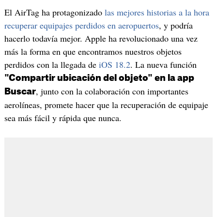
El AirTag ha protagonizado
las mejores historias a la hora
recuperar equipajes perdidos en aeropuertos
, y podría
hacerlo todavía mejor. Apple ha revolucionado una vez
más la forma en que encontramos nuestros objetos
perdidos con la llegada de
iOS 18.2
. La nueva función
"Compartir ubicación del objeto" en la app
, junto con la colaboración con importantes
Buscar
aerolíneas, promete hacer que la recuperación de equipaje
sea más fácil y rápida que nunca.