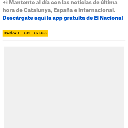
📲 Mantente al día con las noticias de última
hora de Catalunya, España e Internacional.
Descárgate aquí la app gratuita de El Nacional
IPADÍZATE
APPLE AIRTAGS