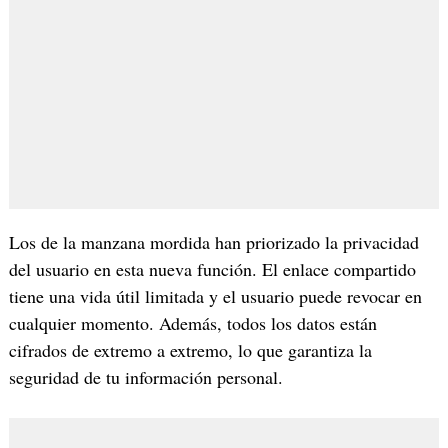
Los de la manzana mordida han priorizado la privacidad
del usuario en esta nueva función. El enlace compartido
tiene una vida útil limitada y el usuario puede revocar en
cualquier momento. Además, todos los datos están
cifrados de extremo a extremo, lo que garantiza la
seguridad de tu información personal.