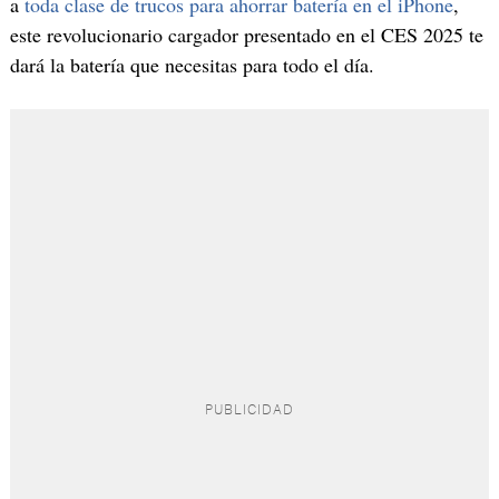
a
toda clase de trucos para ahorrar batería en el iPhone
,
este revolucionario cargador presentado en el CES 2025 te
dará la batería que necesitas para todo el día.