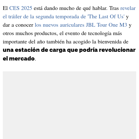
El
CES 2025
está dando mucho de qué hablar. Tras
revelar
el tráiler de la segunda temporada de 'The Last Of Us'
y
dar a conocer
los nuevos auriculares JBL Tour One M3
y
otros muchos productos, el evento de tecnología más
importante del año también ha acogido la bienvenida de
una estación de carga que podría revolucionar
.
el mercado