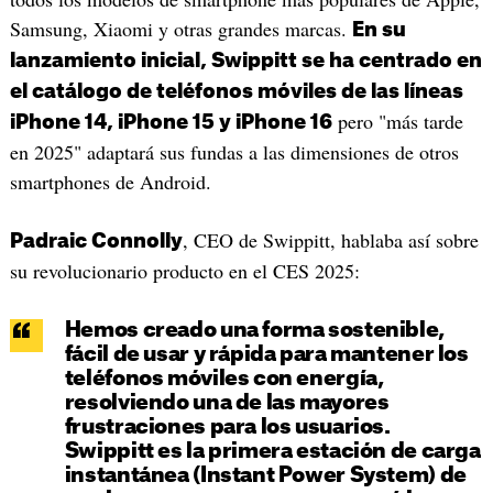
Samsung, Xiaomi y otras grandes marcas.
En su
lanzamiento inicial, Swippitt se ha centrado en
el catálogo de teléfonos móviles de las líneas
pero "más tarde
iPhone 14, iPhone 15 y iPhone 16
en 2025" adaptará sus fundas a las dimensiones de otros
smartphones de Android.
, CEO de Swippitt, hablaba así sobre
Padraic Connolly
su revolucionario producto en el CES 2025:
Hemos creado una forma sostenible,
fácil de usar y rápida para mantener los
teléfonos móviles con energía,
resolviendo una de las mayores
frustraciones para los usuarios.
Swippitt es la primera estación de carga
instantánea (Instant Power System) de