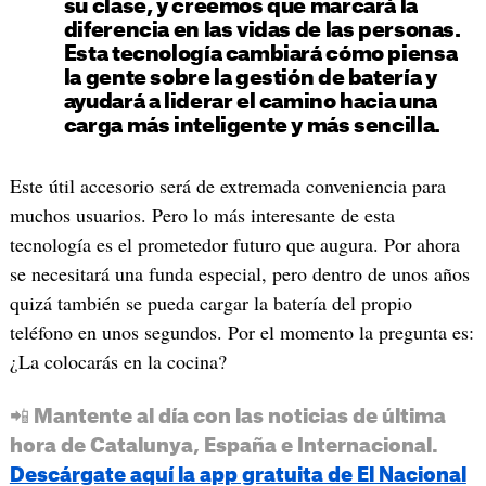
su clase, y creemos que marcará la
diferencia en las vidas de las personas.
Esta tecnología cambiará cómo piensa
la gente sobre la gestión de batería y
ayudará a liderar el camino hacia una
carga más inteligente y más sencilla.
Este útil accesorio será de extremada conveniencia para
muchos usuarios. Pero lo más interesante de esta
tecnología es el prometedor futuro que augura. Por ahora
se necesitará una funda especial, pero dentro de unos años
quizá también se pueda cargar la batería del propio
teléfono en unos segundos. Por el momento la pregunta es:
¿La colocarás en la cocina?
📲 Mantente al día con las noticias de última
hora de Catalunya, España e Internacional.
Descárgate aquí la app gratuita de El Nacional