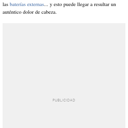
las
baterías externas
... y esto puede llegar a resultar un
auténtico dolor de cabeza.