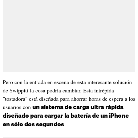
Pero con la entrada en escena de esta interesante solución
de Swippitt la cosa podría cambiar. Esta intrépida
"tostadora" está diseñada para ahorrar horas de espera a los
usuarios con
un sistema de carga ultra rápida
diseñado para cargar la batería de un iPhone
.
en sólo dos segundos