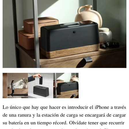
Lo único que hay que hacer es introducir el iPhone a través
de una ranura y la estación de carga se encargará de cargar
su batería en un tiempo récord. Olvídate tener que recurrir