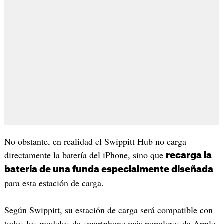
No obstante, en realidad el Swippitt Hub no carga
directamente la batería del iPhone, sino que
recarga la
batería de una funda especialmente diseñada
para esta estación de carga.
Según Swippitt, su estación de carga será compatible con
todos los modelos de smartphone más populares de Apple,