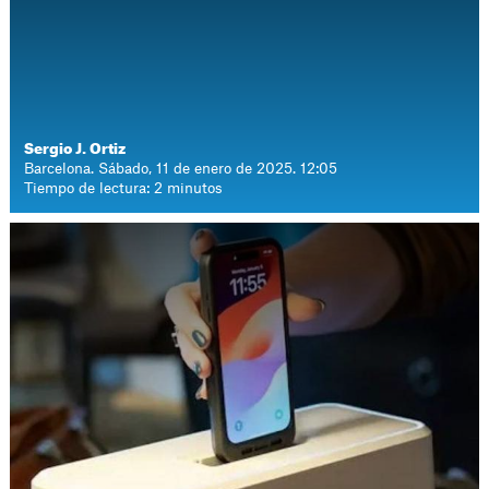
Sergio J. Ortiz
Barcelona. Sábado, 11 de enero de 2025. 12:05
Tiempo de lectura: 2 minutos