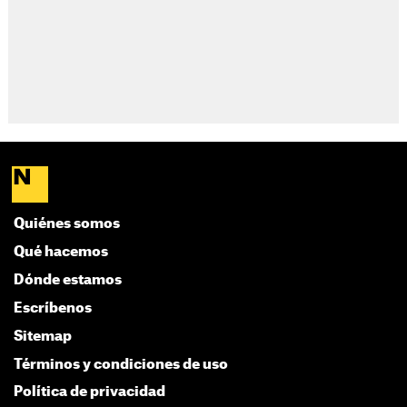
Quiénes somos
Qué hacemos
Dónde estamos
Escríbenos
Sitemap
Términos y condiciones de uso
Política de privacidad