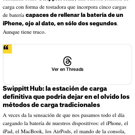
carga con forma de tostadora que incorpora cinco cargas
de batería
capaces de rellenar la batería de un
.
iPhone, ojo al dato, en sólo dos segundos
Aunque tiene truco.
Ver en Threads
Swippitt Hub: la estación de carga
definitiva que podría dejar en el olvido los
métodos de carga tradicionales
A veces da la sensación de que nos pasamos todo el día
cargando la batería de nuestros dispositivos: el iPhone, el
iPad, el MacBook, los AirPods, el mando de la consola,