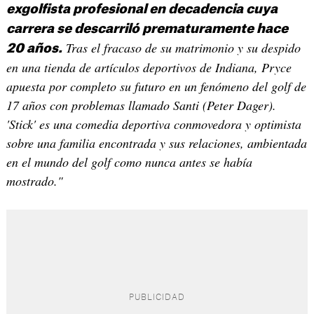
exgolfista profesional en decadencia cuya
carrera se descarriló prematuramente hace
Tras el fracaso de su matrimonio y su despido
20 años.
en una tienda de artículos deportivos de Indiana, Pryce
apuesta por completo su futuro en un fenómeno del golf de
17 años con problemas llamado Santi (Peter Dager).
'Stick' es una comedia deportiva conmovedora y optimista
sobre una familia encontrada y sus relaciones, ambientada
en el mundo del golf como nunca antes se había
mostrado."