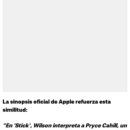
La sinopsis oficial de Apple refuerza esta
similitud:
"En 'Stick', Wilson interpreta a Pryce Cahill, un