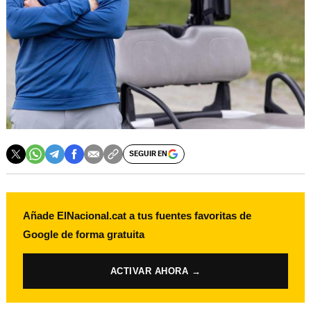
SEGUIR EN
Añade ElNacional.cat a tus fuentes favoritas de
Google de forma gratuita
ACTIVAR AHORA →