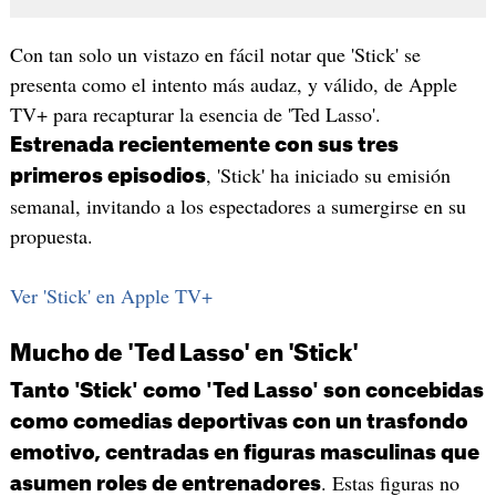
Con tan solo un vistazo en fácil notar que 'Stick' se
presenta como el intento más audaz, y válido, de Apple
TV+ para recapturar la esencia de 'Ted Lasso'.
Estrenada recientemente con sus tres
, 'Stick' ha iniciado su emisión
primeros episodios
semanal, invitando a los espectadores a sumergirse en su
propuesta.
Ver 'Stick' en Apple TV+
Mucho de 'Ted Lasso' en 'Stick'
Tanto 'Stick' como 'Ted Lasso' son concebidas
como comedias deportivas con un trasfondo
emotivo, centradas en figuras masculinas que
. Estas figuras no
asumen roles de entrenadores