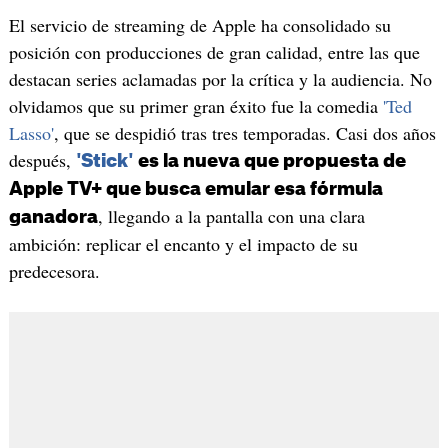
El servicio de streaming de Apple ha consolidado su
posición con producciones de gran calidad, entre las que
destacan series aclamadas por la crítica y la audiencia. No
olvidamos que su primer gran éxito fue la comedia
'Ted
Lasso'
, que se despidió tras tres temporadas. Casi dos años
después,
'Stick'
es la nueva que propuesta de
Apple TV+ que busca emular esa fórmula
, llegando a la pantalla con una clara
ganadora
ambición: replicar el encanto y el impacto de su
predecesora.