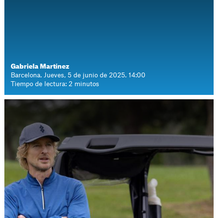
Gabriela Martínez
Barcelona. Jueves, 5 de junio de 2025. 14:00
Tiempo de lectura: 2 minutos