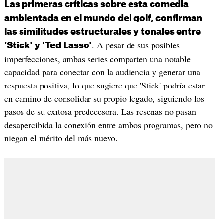
Las primeras críticas sobre esta comedia
ambientada en el mundo del golf, confirman
las similitudes estructurales y tonales entre
. A pesar de sus posibles
'Stick' y 'Ted Lasso'
imperfecciones, ambas series comparten una notable
capacidad para conectar con la audiencia y generar una
respuesta positiva, lo que sugiere que 'Stick' podría estar
en camino de consolidar su propio legado, siguiendo los
pasos de su exitosa predecesora. Las reseñas no pasan
desapercibida la conexión entre ambos programas, pero no
niegan el mérito del más nuevo.