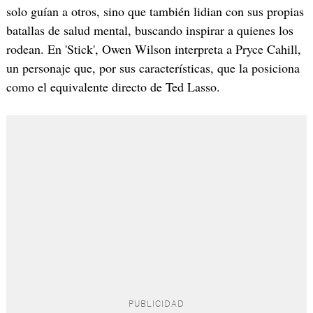
solo guían a otros, sino que también lidian con sus propias
batallas de salud mental, buscando inspirar a quienes los
rodean. En 'Stick', Owen Wilson interpreta a Pryce Cahill,
un personaje que, por sus características, que la posiciona
como el equivalente directo de Ted Lasso.