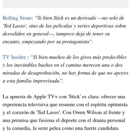
Rolling Stone
:
“Si bien Stick es un derivado —no solo de
'Ted Lasso', sino de las películas y series deportivas sobre
desvalidos en general—, tampoco deja de tener su
encanto, empezando por su protagonista”.
TV Insider
:
“Si bien muchos de los giros más predecibles
y los inevitables baches en el camino merecen una o dos
miradas de desaprobación, no hay forma de que no apoyes
a esta familia improvisada”.
La apuesta de Apple TV+ con 'Stick' es clara: ofrecer una
experiencia televisiva que resuene con el espíritu optimista
y el corazón de 'Ted Lasso'. Con Owen Wilson al frente y
una premisa que fusiona el deporte con el drama personal
y la comedia, la serie pelea como una fuerte candidata