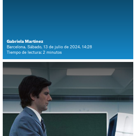
Gabriela Martínez
Barcelona. Sábado, 13 de julio de 2024. 14:28
Tiempo de lectura: 2 minutos