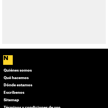
Quiénes somos
Qué hacemos
Dónde estamos
Escríbenos
Sitemap
Términos y condiciones de uso