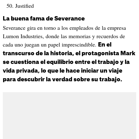
Justified
La buena fama de Severance
Severance gira en torno a los empleados de la empresa
Lumon Industries, donde las memorias y recuerdos de
cada uno juegan un papel imprescindible.
En el
transcurso de la historia, el protagonista Mark
se cuestiona el equilibrio entre el trabajo y la
vida privada, lo que le hace iniciar un viaje
para descubrir la verdad sobre su trabajo.