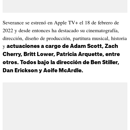
Severance se estrenó en Apple TV+ el 18 de febrero de
2022 y desde entonces ha destacado su cinematografía,
dirección, diseño de producción, partitura musical, historia
y
actuaciones a cargo de Adam Scott, Zach
Cherry, Britt Lower, Patricia Arquette, entre
otros. Todos bajo la dirección de Ben Stiller,
Dan Erickson y Aoife McArdle.