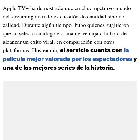
Apple TV+ ha demostrado que en el competitivo mundo
del streaming no todo es cuestión de cantidad sino de
calidad. Durante algún tiempo, hubo quienes sugirieron
que su selecto catálogo era una desventaja a la hora de
alcanzar un éxito viral, en comparación con otras
plataformas. Hoy en día,
el servicio cuenta con
la
película mejor valorada por los espectadores
y
una de las mejores series de la historia.