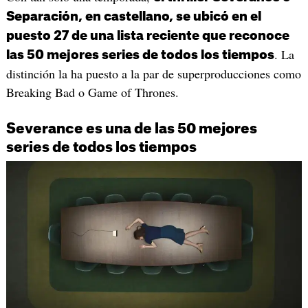
Separación, en castellano, se ubicó en el
puesto 27 de una lista reciente que reconoce
. La
las 50 mejores series de todos los tiempos
distinción la ha puesto a la par de superproducciones como
Breaking Bad o Game of Thrones.
Severance es una de las 50 mejores
series de todos los tiempos