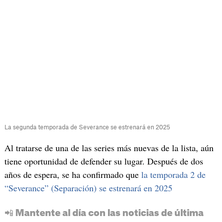
La segunda temporada de Severance se estrenará en 2025
Al tratarse de una de las series más nuevas de la lista, aún
tiene oportunidad de defender su lugar. Después de dos
años de espera, se ha confirmado que
la temporada 2 de
“Severance” (Separación) se estrenará en 2025
📲 Mantente al día con las noticias de última