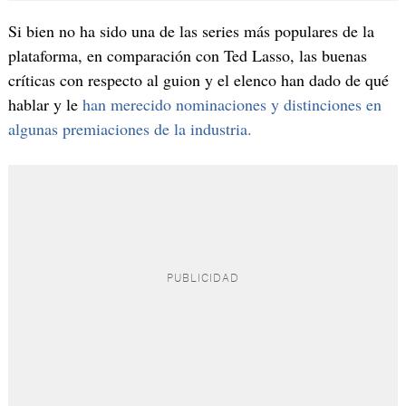
Si bien no ha sido una de las series más populares de la
plataforma, en comparación con Ted Lasso, las buenas
críticas con respecto al guion y el elenco han dado de qué
hablar y le
han merecido nominaciones y distinciones en
algunas premiaciones de la industria.