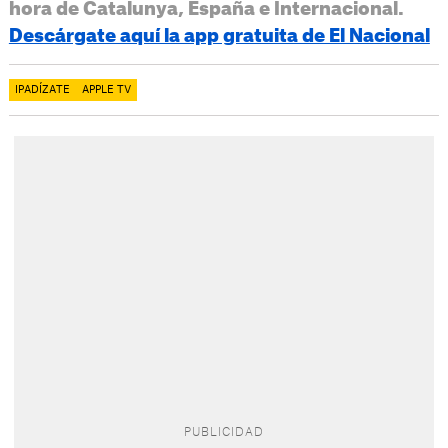
hora de Catalunya, España e Internacional.
Descárgate aquí la app gratuita de El Nacional
IPADÍZATE
APPLE TV