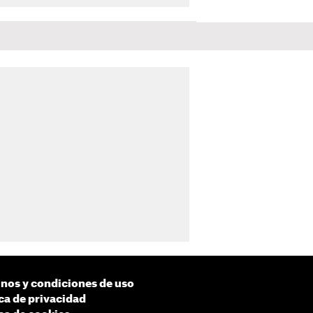
nos y condiciones de uso
ica de privacidad