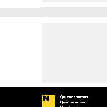
Quiénes somos
Qué hacemos