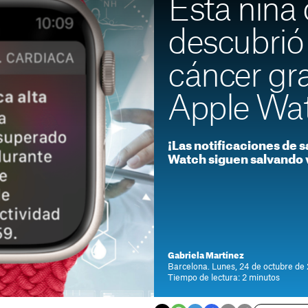
Esta niña 
descubrió
cáncer gra
Apple Wa
¡Las notificaciones de s
Watch siguen salvando 
Gabriela Martínez
Barcelona. Lunes, 24 de octubre de
Tiempo de lectura: 2 minutos