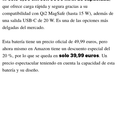
que ofrece carga rápida y segura gracias a su
compatibilidad con Qi2 MagSafe (hasta 15 W), además de
una salida USB-C de 20 W. Es una de las opciones más
delgadas del mercado.
Esta batería tiene un precio oficial de 49,99 euros, pero
ahora mismo en Amazon tiene un descuento especial del
20 %, por lo que se queda en
. Un
solo 39,99 euros
precio espectacular teniendo en cuenta la capacidad de esta
batería y su diseño.