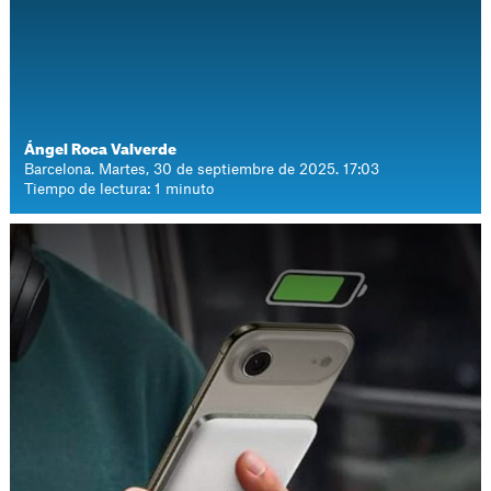
Ángel Roca Valverde
Barcelona. Martes, 30 de septiembre de 2025. 17:03
Tiempo de lectura: 1 minuto