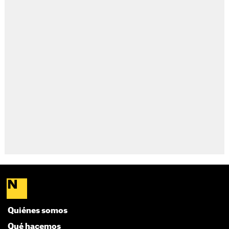
Quiénes somos
Qué hacemos