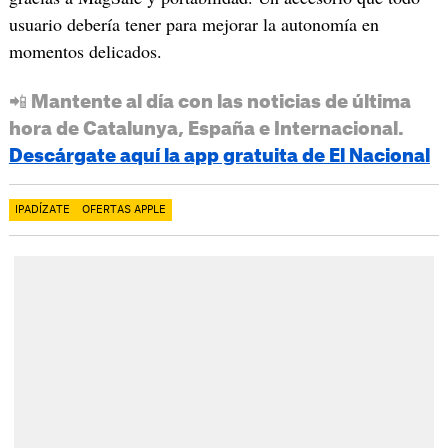
usuario debería tener para mejorar la autonomía en
momentos delicados.
📲 Mantente al día con las noticias de última
hora de Catalunya, España e Internacional.
Descárgate aquí la app gratuita de El Nacional
IPADÍZATE
OFERTAS APPLE