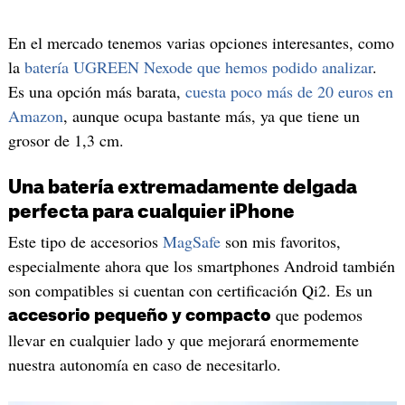
En el mercado tenemos varias opciones interesantes, como
la
batería UGREEN Nexode que hemos podido analizar
.
Es una opción más barata,
cuesta poco más de 20 euros en
Amazon
, aunque ocupa bastante más, ya que tiene un
grosor de 1,3 cm.
Una batería extremadamente delgada
perfecta para cualquier iPhone
Este tipo de accesorios
MagSafe
son mis favoritos,
especialmente ahora que los smartphones Android también
son compatibles si cuentan con certificación Qi2. Es un
que podemos
accesorio pequeño y compacto
llevar en cualquier lado y que mejorará enormemente
nuestra autonomía en caso de necesitarlo.