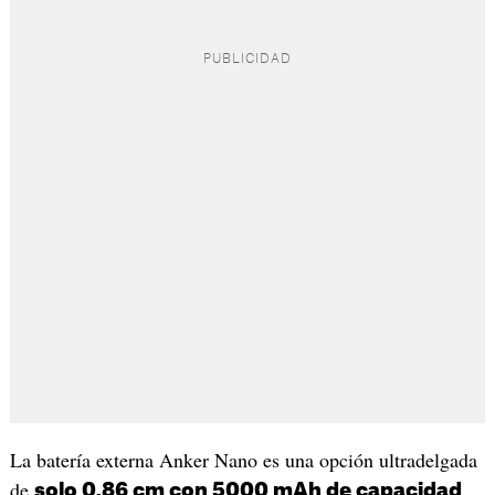
La batería externa Anker Nano es una opción ultradelgada
de
,
solo 0,86 cm con 5000 mAh de capacidad