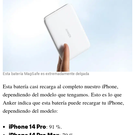
Esta batería MagSafe es extremadamente delgada
Esta batería casi recarga al completo nuestro iPhone,
dependiendo del modelo que tengamos. Esto es lo que
Anker indica que esta batería puede recargar tu iPhone,
dependiendo del modelo:
: 91 %.
iPhone 14 Pro