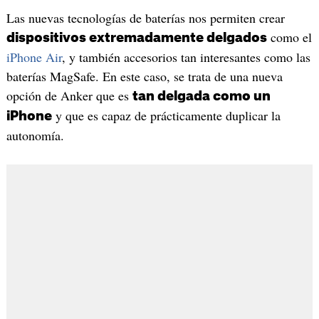
Las nuevas tecnologías de baterías nos permiten crear
como el
dispositivos extremadamente delgados
iPhone Air
, y también accesorios tan interesantes como las
baterías MagSafe. En este caso, se trata de una nueva
opción de Anker que es
tan delgada como un
y que es capaz de prácticamente duplicar la
iPhone
autonomía.