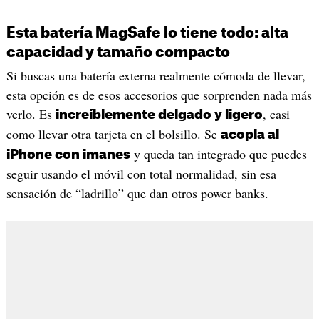
Esta batería MagSafe lo tiene todo: alta
capacidad y tamaño compacto
Si buscas una batería externa realmente cómoda de llevar,
esta opción es de esos accesorios que sorprenden nada más
verlo. Es
, casi
increíblemente delgado y ligero
como llevar otra tarjeta en el bolsillo. Se
acopla al
y queda tan integrado que puedes
iPhone con imanes
seguir usando el móvil con total normalidad, sin esa
sensación de “ladrillo” que dan otros power banks.