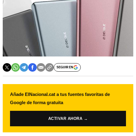
SEGUIR EN
Añade ElNacional.cat a tus fuentes favoritas de
Google de forma gratuita
ACTIVAR AHORA →