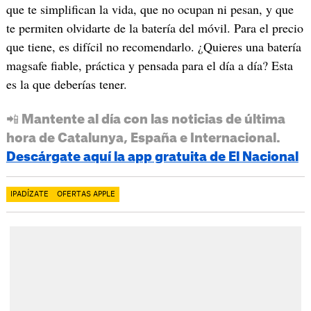
que te simplifican la vida, que no ocupan ni pesan, y que
te permiten olvidarte de la batería del móvil. Para el precio
que tiene, es difícil no recomendarlo. ¿Quieres una batería
magsafe fiable, práctica y pensada para el día a día? Esta
es la que deberías tener.
📲 Mantente al día con las noticias de última
hora de Catalunya, España e Internacional.
Descárgate aquí la app gratuita de El Nacional
IPADÍZATE
OFERTAS APPLE