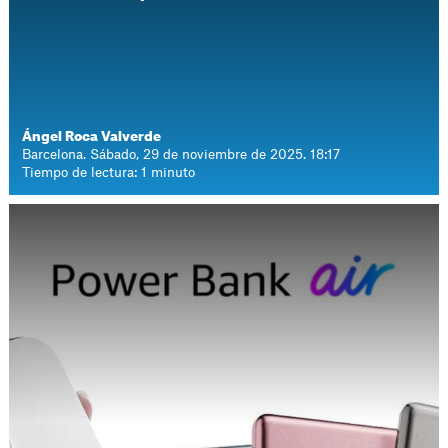
Ángel Roca Valverde
Barcelona. Sábado, 29 de noviembre de 2025. 18:17
Tiempo de lectura: 1 minuto