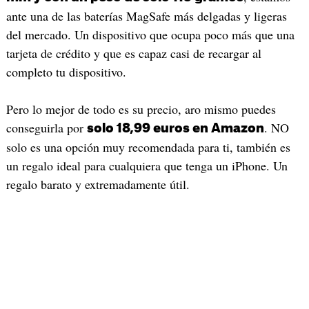
ante una de las baterías MagSafe más delgadas y ligeras
del mercado. Un dispositivo que ocupa poco más que una
tarjeta de crédito y que es capaz casi de recargar al
completo tu dispositivo.
Pero lo mejor de todo es su precio, aro mismo puedes
conseguirla por
. NO
solo 18,99 euros en Amazon
solo es una opción muy recomendada para ti, también es
un regalo ideal para cualquiera que tenga un iPhone. Un
regalo barato y extremadamente útil.