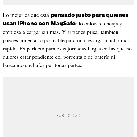
Lo mejor es que está
pensado justo para quienes
: lo colocas, encaja y
usan iPhone con MagSafe
empieza a cargar sin más. Y si tienes prisa, también
puedes conectarlo por cable para una recarga mucho más
rápida. Es perfecto para esas jornadas largas en las que no
quieres estar pendiente del porcentaje de batería ni
buscando enchufes por todas partes.