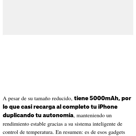
A pesar de su tamaño reducido,
tiene 5000mAh, por
lo que casi recarga al completo tu iPhone
, manteniendo un
duplicando tu autonomía
rendimiento estable gracias a su sistema inteligente de
control de temperatura. En resumen: es de esos gadgets